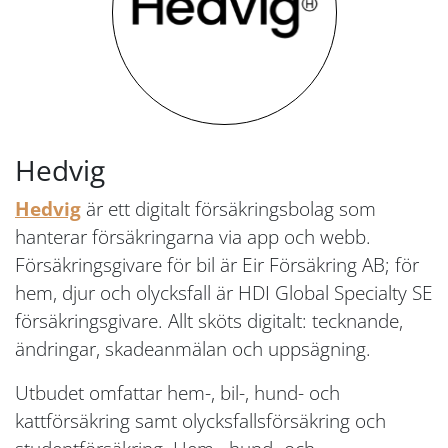
Hedvig
Hedvig
är ett digitalt försäkringsbolag som
hanterar försäkringarna via app och webb.
Försäkringsgivare för bil är Eir Försäkring AB; för
hem, djur och olycksfall är HDI Global Specialty SE
försäkringsgivare. Allt sköts digitalt: tecknande,
ändringar, skadeanmälan och uppsägning.
Utbudet omfattar hem-, bil-, hund- och
kattförsäkring samt olycksfallsförsäkring och