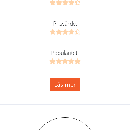
Prisvärde:
Popularitet:
Läs mer