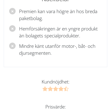
Premien kan vara högre än hos breda
paketbolag.
Hemförsäkringen är en yngre produkt
än bolagets specialprodukter.
Mindre känt utanför motor-, båt- och
djursegmenten.
Kundnöjdhet:
Prisvärde: