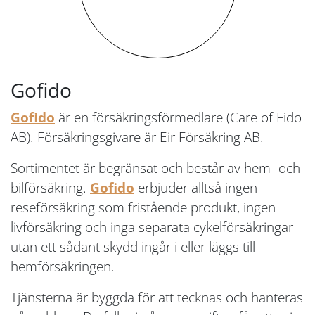
Gofido
Gofido
är en försäkringsförmedlare (Care of Fido
AB). Försäkringsgivare är Eir Försäkring AB.
Sortimentet är begränsat och består av hem- och
bilförsäkring.
Gofido
erbjuder alltså ingen
reseförsäkring som fristående produkt, ingen
livförsäkring och inga separata cykelförsäkringar
utan ett sådant skydd ingår i eller läggs till
hemförsäkringen.
Tjänsterna är byggda för att tecknas och hanteras