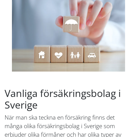
Vanliga försäkringsbolag i
Sverige
När man ska teckna en försäkring finns det
många olika försäkringsbolag i Sverige som
erbjuder olika förmåner och har olika typer av