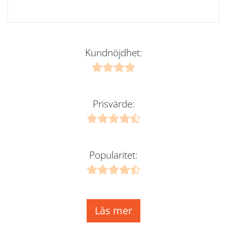
Kundnöjdhet:
Prisvärde:
Popularitet:
Läs mer