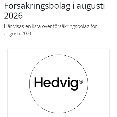
Försäkringsbolag i augusti
2026
Här visas en lista över försäkringsbolag för
augusti 2026.