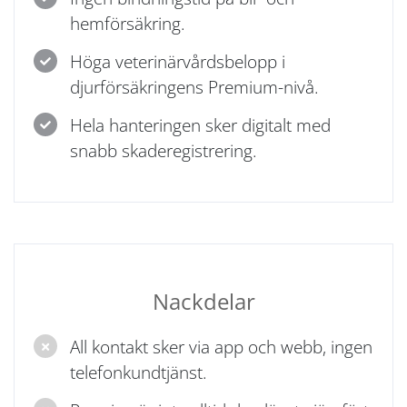
hemförsäkring.
Höga veterinärvårdsbelopp i
djurförsäkringens Premium-nivå.
Hela hanteringen sker digitalt med
snabb skaderegistrering.
Nackdelar
All kontakt sker via app och webb, ingen
telefonkundtjänst.