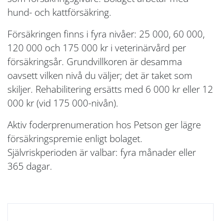
hund- och kattförsäkring.
Försäkringen finns i fyra nivåer: 25 000, 60 000,
120 000 och 175 000 kr i veterinärvård per
försäkringsår. Grundvillkoren är desamma
oavsett vilken nivå du väljer; det är taket som
skiljer. Rehabilitering ersätts med 6 000 kr eller 12
000 kr (vid 175 000-nivån).
Aktiv foderprenumeration hos Petson ger lägre
försäkringspremie enligt bolaget.
Självriskperioden är valbar: fyra månader eller
365 dagar.