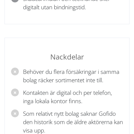
digitalt utan bindningstid.
Nackdelar
Behöver du flera försäkringar i samma
bolag räcker sortimentet inte till.
Kontakten är digital och per telefon,
inga lokala kontor finns.
Som relativt nytt bolag saknar Gofido
den historik som de äldre aktörerna kan
visa upp.