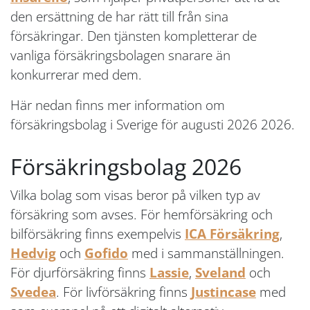
den ersättning de har rätt till från sina
försäkringar. Den tjänsten kompletterar de
vanliga försäkringsbolagen snarare än
konkurrerar med dem.
Här nedan finns mer information om
försäkringsbolag i Sverige för augusti 2026 2026.
Försäkringsbolag 2026
Vilka bolag som visas beror på vilken typ av
försäkring som avses. För hemförsäkring och
bilförsäkring finns exempelvis
ICA Försäkring
,
Hedvig
och
Gofido
med i sammanställningen.
För djurförsäkring finns
Lassie
,
Sveland
och
Svedea
. För livförsäkring finns
Justincase
med