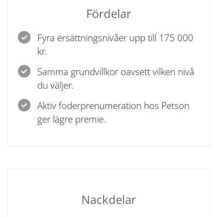
Fördelar
Fyra ersättningsnivåer upp till 175 000
kr.
Samma grundvillkor oavsett vilken nivå
du väljer.
Aktiv foderprenumeration hos Petson
ger lägre premie.
Nackdelar