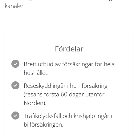
kanaler.
Fördelar
Brett utbud av försäkringar för hela
hushållet.
Reseskydd ingår i hemförsäkring
(resans första 60 dagar utanför
Norden).
Trafikolycksfall och krishjälp ingår i
bilförsäkringen.