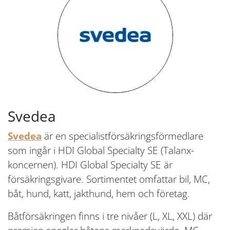
Svedea
Svedea
är en specialistförsäkringsförmedlare
som ingår i HDI Global Specialty SE (Talanx-
koncernen). HDI Global Specialty SE är
försäkringsgivare. Sortimentet omfattar bil, MC,
båt, hund, katt, jakthund, hem och företag.
Båtförsäkringen finns i tre nivåer (L, XL, XXL) där