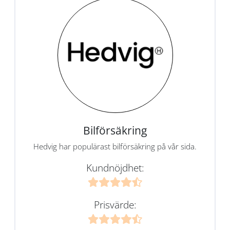
Bilförsäkring
Hedvig har populärast bilförsäkring på vår sida.
Kundnöjdhet:
Prisvärde: