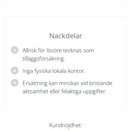
Nackdelar
Allrisk för lösöre tecknas som
tilläggsförsäkring.
Inga fysiska lokala kontor.
Ersättning kan minskas vid bristande
aktsamhet eller felaktiga uppgifter.
Kundnöjdhet: