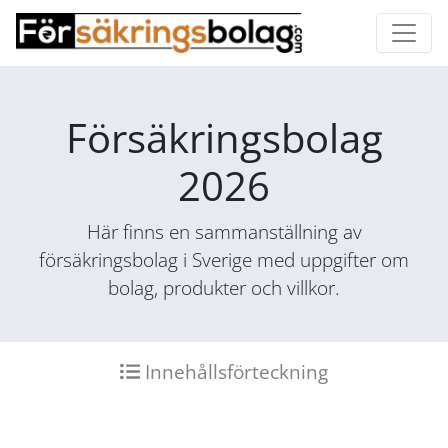
Försäkringsbolag
2026
Här finns en sammanställning av
försäkringsbolag i Sverige med uppgifter om
bolag, produkter och villkor.
Innehållsförteckning