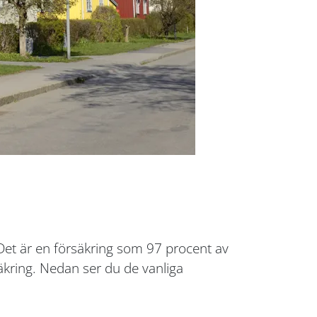
 Det är en försäkring som 97 procent av
säkring. Nedan ser du de vanliga