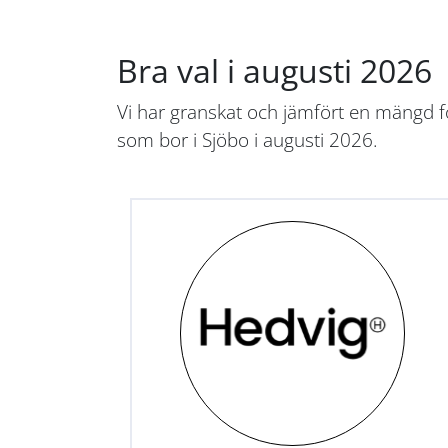
Bra val i augusti 2026
Vi har granskat och jämfört en mängd fö
som bor i Sjöbo i augusti 2026.