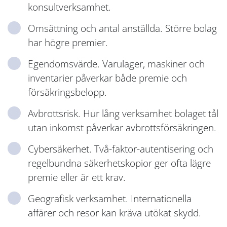
konsultverksamhet.
Omsättning och antal anställda. Större bolag
har högre premier.
Egendomsvärde. Varulager, maskiner och
inventarier påverkar både premie och
försäkringsbelopp.
Avbrottsrisk. Hur lång verksamhet bolaget tål
utan inkomst påverkar avbrottsförsäkringen.
Cybersäkerhet. Två-faktor-autentisering och
regelbundna säkerhetskopior ger ofta lägre
premie eller är ett krav.
Geografisk verksamhet. Internationella
affärer och resor kan kräva utökat skydd.