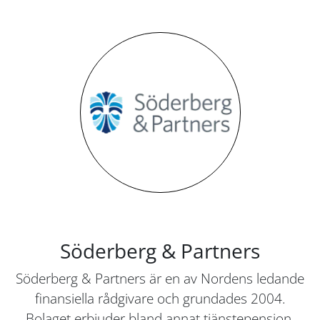
Söderberg & Partners
Söderberg & Partners är en av Nordens ledande
finansiella rådgivare och grundades 2004.
Bolaget erbjuder bland annat tjänstepension,