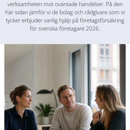
verksamheten mot oväntade händelser. På den
här sidan jämför vi de bolag och rådgivare som vi
tycker erbjuder vanlig hjälp på företagsförsäkring
för svenska företagare 2026.