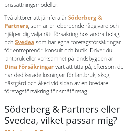
prissättningsmodeller.
Två aktörer att jämföra är
Söderberg &
Partners
, som är en oberoende rådgivare och
hjälper dig välja rätt försäkring hos andra bolag,
och
Svedea
som har egna företagsförsäkringar
för entreprenör, konsult och butik. Driver du
lantbruk eller verksamhet på landsbygden är
Dina Försäkringar
värt att titta på, eftersom de
har dedikerade lösningar för lantbruk, skog,
hästgård och åkeri vid sidan av en bredare
företagsförsäkring för småföretag.
Söderberg & Partners eller
Svedea, vilket passar mig?