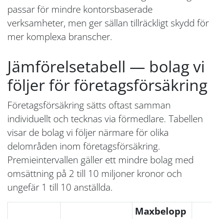
passar för mindre kontorsbaserade
verksamheter, men ger sällan tillräckligt skydd för
mer komplexa branscher.
Jämförelsetabell — bolag vi
följer för företagsförsäkring
Företagsförsäkring sätts oftast samman
individuellt och tecknas via förmedlare. Tabellen
visar de bolag vi följer närmare för olika
delområden inom företagsförsäkring.
Premieintervallen gäller ett mindre bolag med
omsättning på 2 till 10 miljoner kronor och
ungefär 1 till 10 anställda.
Maxbelopp