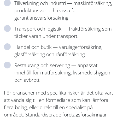
Tillverkning och industri — maskinförsäkring,
produktansvar och i vissa fall
garantiansvarsförsäkring.
Transport och logistik — fraktförsäkring som
täcker varan under transport.
Handel och butik — varulagerförsäkring,
glasförsäkring och rånförsäkring.
Restaurang och servering — anpassat
innehåll för matförsäkring, livsmedelshygien
och avbrott.
För branscher med specifika risker är det ofta värt
att vända sig till en förmedlare som kan jämföra
flera bolag, eller direkt till en specialist på
området. Standardiserade företagsförsäkringar