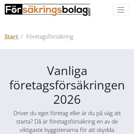
Start
Företagsförsäkring
Vanliga
företagsförsäkringen
2026
Driver du eget företag eller är du på väg att
starta? Då är företagsförsäkring en av de
viktigaste byggstenarna för att skydda