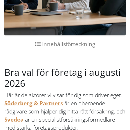
Innehållsförteckning
Bra val för företag i augusti
2026
Här är de aktörer vi visar för dig som driver eget.
Söderberg & Partners
är en oberoende
rådgivare som hjälper dig hitta rätt försäkring, och
Svedea
är en specialistförsäkringsförmedlare
med starka företagsprodukter.