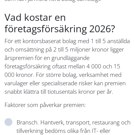
Vad kostar en
företagsförsäkring 2026?
För ett kontorsbaserat bolag med 1 till 5 anställda
och omsättning på 2 till 5 miljoner kronor ligger
årspremien för en grundläggande
företagsförsäkring oftast mellan 4 000 och 15
000 kronor. För större bolag, verksamhet med
varulager eller specialiserade risker kan premien
snabbt klättra till tiotusentals kronor per år.
Faktorer som påverkar premien:
Bransch. Hantverk, transport, restaurang och
tillverkning bedöms olika från IT- eller