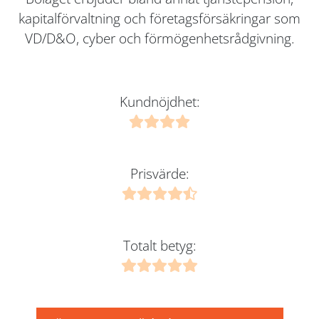
kapitalförvaltning och företagsförsäkringar som
VD/D&O, cyber och förmögenhetsrådgivning.
Kundnöjdhet:
Prisvärde:
Totalt betyg: