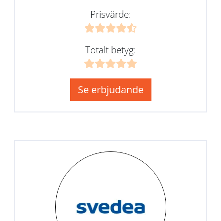
Prisvärde:
Totalt betyg:
Se erbjudande