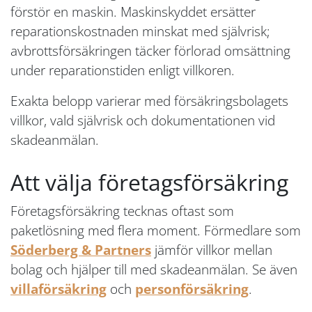
förstör en maskin. Maskinskyddet ersätter
reparationskostnaden minskat med självrisk;
avbrottsförsäkringen täcker förlorad omsättning
under reparationstiden enligt villkoren.
Exakta belopp varierar med försäkringsbolagets
villkor, vald självrisk och dokumentationen vid
skadeanmälan.
Att välja företagsförsäkring
Företagsförsäkring tecknas oftast som
paketlösning med flera moment. Förmedlare som
Söderberg & Partners
jämför villkor mellan
bolag och hjälper till med skadeanmälan. Se även
villaförsäkring
och
personförsäkring
.