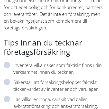
bolagshändelser och kreditförändringar — både
för ditt eget bolag och för konkurrenter, partners
och leverantörer. Det är inte en försäkring, men
en bevakningstjänst som komplement till
företagsförsäkringen.
Tips innan du tecknar
företagsförsäkring
Inventera vilka risker som faktiskt finns i din
verksamhet innan du tecknar.
Säkerställ att försäkringsbeloppet faktiskt
täcker värdet av inventarier och varulager.
Läs villkoren noga, särskilt vad gäller
avbrottsförsäkring och ansvarsförsäkring.