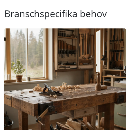
Branschspecifika behov