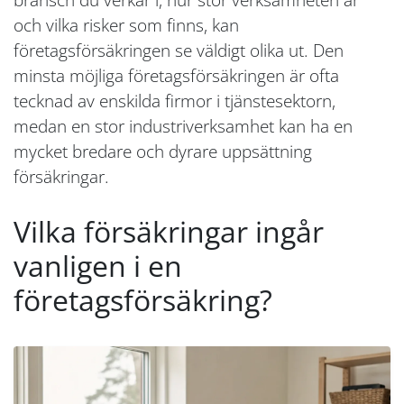
och vilka risker som finns, kan
företagsförsäkringen se väldigt olika ut. Den
minsta möjliga företagsförsäkringen är ofta
tecknad av enskilda firmor i tjänstesektorn,
medan en stor industriverksamhet kan ha en
mycket bredare och dyrare uppsättning
försäkringar.
Vilka försäkringar ingår
vanligen i en
företagsförsäkring?