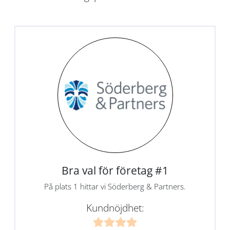
Bra val för företag #1
På plats 1 hittar vi Söderberg & Partners.
Kundnöjdhet: