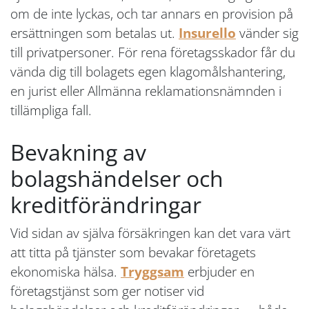
om de inte lyckas, och tar annars en provision på
ersättningen som betalas ut.
Insurello
vänder sig
till privatpersoner. För rena företagsskador får du
vända dig till bolagets egen klagomålshantering,
en jurist eller Allmänna reklamationsnämnden i
tillämpliga fall.
Bevakning av
bolagshändelser och
kreditförändringar
Vid sidan av själva försäkringen kan det vara värt
att titta på tjänster som bevakar företagets
ekonomiska hälsa.
Tryggsam
erbjuder en
företagstjänst som ger notiser vid