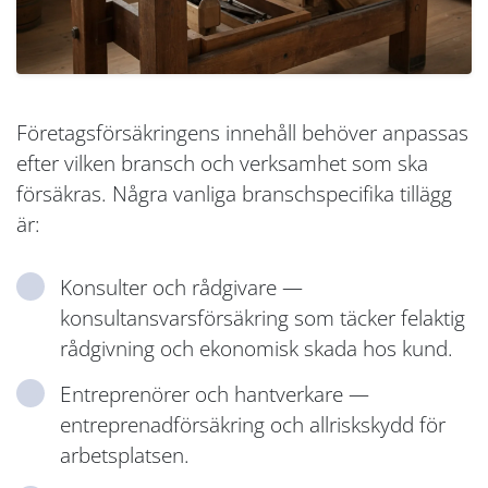
Företagsförsäkringens innehåll behöver anpassas
efter vilken bransch och verksamhet som ska
försäkras. Några vanliga branschspecifika tillägg
är:
Konsulter och rådgivare —
konsultansvarsförsäkring som täcker felaktig
rådgivning och ekonomisk skada hos kund.
Entreprenörer och hantverkare —
entreprenadförsäkring och allriskskydd för
arbetsplatsen.