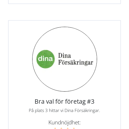
Bra val för företag #3
På plats 3 hittar vi Dina Försäkringar.
Kundnöjdhet: