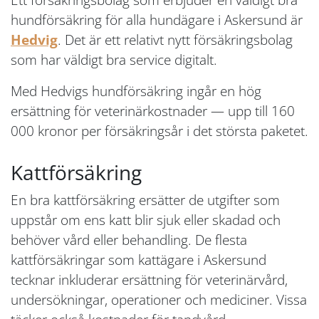
hundförsäkring för alla hundägare i Askersund är
Hedvig
. Det är ett relativt nytt försäkringsbolag
som har väldigt bra service digitalt.
Med Hedvigs hundförsäkring ingår en hög
ersättning för veterinärkostnader — upp till 160
000 kronor per försäkringsår i det största paketet.
Kattförsäkring
En bra kattförsäkring ersätter de utgifter som
uppstår om ens katt blir sjuk eller skadad och
behöver vård eller behandling. De flesta
kattförsäkringar som kattägare i Askersund
tecknar inkluderar ersättning för veterinärvård,
undersökningar, operationer och mediciner. Vissa