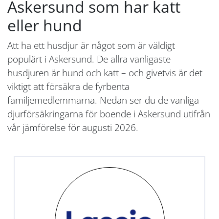
Askersund som har katt
eller hund
Att ha ett husdjur är något som är väldigt
populärt i Askersund. De allra vanligaste
husdjuren är hund och katt – och givetvis är det
viktigt att försäkra de fyrbenta
familjemedlemmarna. Nedan ser du de vanliga
djurförsäkringarna för boende i Askersund utifrån
vår jämförelse för augusti 2026.