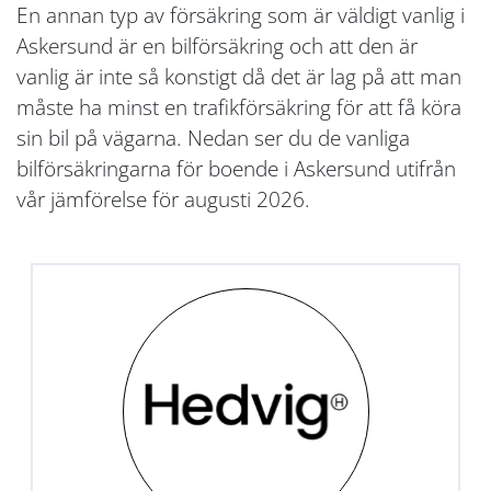
En annan typ av försäkring som är väldigt vanlig i
Askersund är en bilförsäkring och att den är
vanlig är inte så konstigt då det är lag på att man
måste ha minst en trafikförsäkring för att få köra
sin bil på vägarna. Nedan ser du de vanliga
bilförsäkringarna för boende i Askersund utifrån
vår jämförelse för augusti 2026.