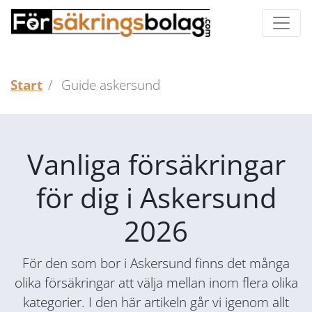
Start
Guide askersund
Vanliga försäkringar
för dig i Askersund
2026
För den som bor i Askersund finns det många
olika försäkringar att välja mellan inom flera olika
kategorier. I den här artikeln går vi igenom allt