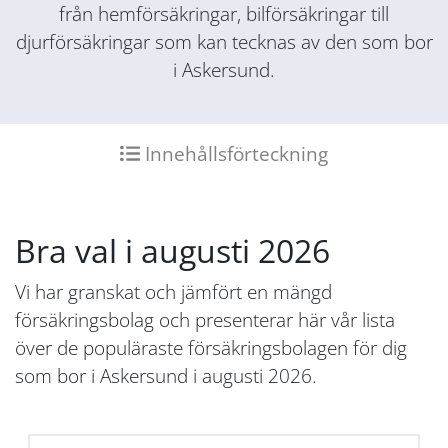
från hemförsäkringar, bilförsäkringar till
djurförsäkringar som kan tecknas av den som bor
i Askersund.
Innehållsförteckning
Bra val i augusti 2026
Vi har granskat och jämfört en mängd
försäkringsbolag och presenterar här vår lista
över de populäraste försäkringsbolagen för dig
som bor i Askersund i augusti 2026.