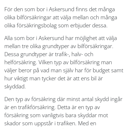
För den som bor i Askersund finns det många
olika bilförsäkringar att välja mellan och många
olika försäkringsbolag som erbjuder dessa.
Alla som bor i Askersund har möjlighet att välja
mellan tre olika grundtyper av bilförsäkringar.
Dessa grundtyper är trafik-, halv- och
helförsäkring. Vilken typ av bilförsäkring man
väljer beror på vad man själv har för budget samt
hur viktigt man tycker det är att ens bil är
skyddad.
Den typ av försäkring där minst antal skydd ingår
är en trafikförsäkring. Detta är en typ av
försäkring som vanligtvis bara skyddar mot
skador som uppstår i trafiken. Med en