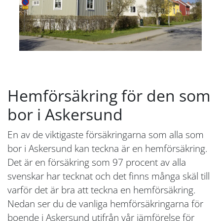
Hemförsäkring för den som
bor i Askersund
En av de viktigaste försäkringarna som alla som
bor i Askersund kan teckna är en hemförsäkring.
Det är en försäkring som 97 procent av alla
svenskar har tecknat och det finns många skäl till
varför det är bra att teckna en hemförsäkring.
Nedan ser du de vanliga hemförsäkringarna för
boende i Askersund utifrån vår jämförelse för