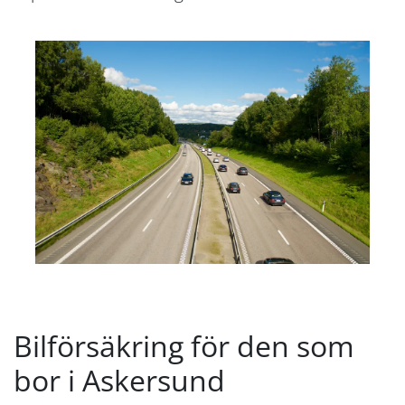
Bilförsäkring för den som
bor i Askersund