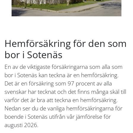
Hemförsäkring för den som
bor i Sotenäs
En av de viktigaste försäkringarna som alla som
bor i Sotenäs kan teckna är en hemförsäkring.
Det är en försäkring som 97 procent av alla
svenskar har tecknat och det finns många skäl till
varför det är bra att teckna en hemförsäkring.
Nedan ser du de vanliga hemförsäkringarna för
boende i Sotenäs utifrån vår jämförelse för
augusti 2026.