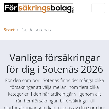
Start
Guide sotenas
Vanliga försäkringar
för dig i Sotenäs 2026
För den som bor i Sotenäs finns det många olika
försäkringar att välja mellan inom flera olika
kategorier. I den här artikeln går vi igenom allt
från hemförsäkringar, bilförsäkringar till
djurförsäkringar som kan tecknas av den som bor