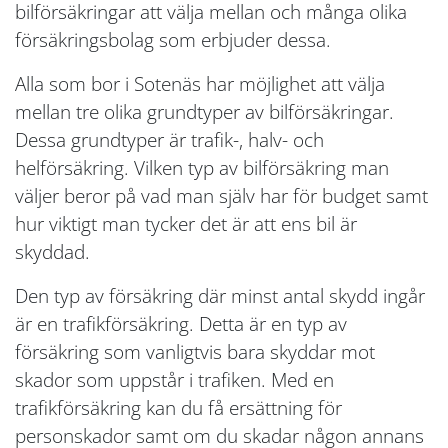
bilförsäkringar att välja mellan och många olika
försäkringsbolag som erbjuder dessa.
Alla som bor i Sotenäs har möjlighet att välja
mellan tre olika grundtyper av bilförsäkringar.
Dessa grundtyper är trafik-, halv- och
helförsäkring. Vilken typ av bilförsäkring man
väljer beror på vad man själv har för budget samt
hur viktigt man tycker det är att ens bil är
skyddad.
Den typ av försäkring där minst antal skydd ingår
är en trafikförsäkring. Detta är en typ av
försäkring som vanligtvis bara skyddar mot
skador som uppstår i trafiken. Med en
trafikförsäkring kan du få ersättning för
personskador samt om du skadar någon annans