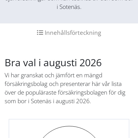
i Sotenäs.
Innehållsförteckning
Bra val i augusti 2026
Vi har granskat och jämfört en mängd
försäkringsbolag och presenterar här vår lista
över de populäraste försäkringsbolagen för dig
som bor i Sotenäs i augusti 2026.