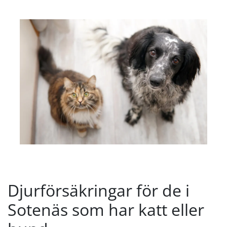
Djurförsäkringar för de i
Sotenäs som har katt eller