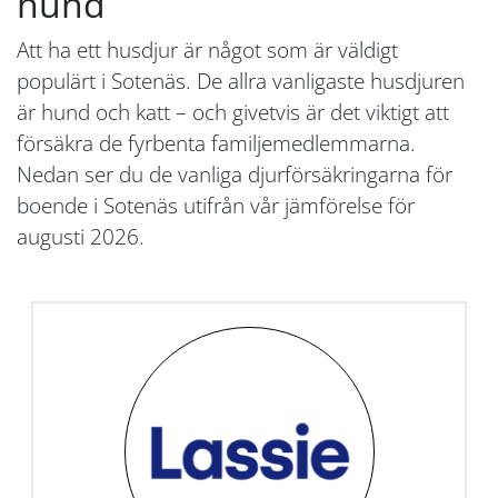
hund
Att ha ett husdjur är något som är väldigt
populärt i Sotenäs. De allra vanligaste husdjuren
är hund och katt – och givetvis är det viktigt att
försäkra de fyrbenta familjemedlemmarna.
Nedan ser du de vanliga djurförsäkringarna för
boende i Sotenäs utifrån vår jämförelse för
augusti 2026.