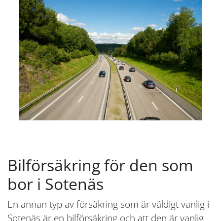
Bilförsäkring för den som
bor i Sotenäs
En annan typ av försäkring som är väldigt vanlig i
Sotenäs är en bilförsäkring och att den är vanlig