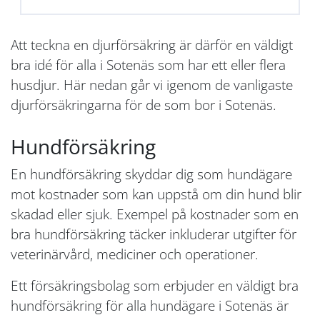
Att teckna en djurförsäkring är därför en väldigt
bra idé för alla i Sotenäs som har ett eller flera
husdjur. Här nedan går vi igenom de vanligaste
djurförsäkringarna för de som bor i Sotenäs.
Hundförsäkring
En hundförsäkring skyddar dig som hundägare
mot kostnader som kan uppstå om din hund blir
skadad eller sjuk. Exempel på kostnader som en
bra hundförsäkring täcker inkluderar utgifter för
veterinärvård, mediciner och operationer.
Ett försäkringsbolag som erbjuder en väldigt bra
hundförsäkring för alla hundägare i Sotenäs är