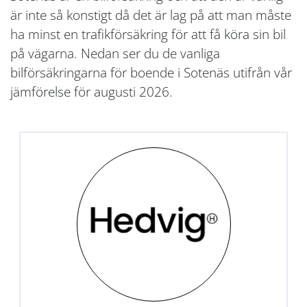
är inte så konstigt då det är lag på att man måste
ha minst en trafikförsäkring för att få köra sin bil
på vägarna. Nedan ser du de vanliga
bilförsäkringarna för boende i Sotenäs utifrån vår
jämförelse för augusti 2026.