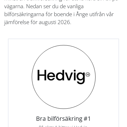
vägarna. Nedan ser du de vanliga
bilförsäkringarna för boende i Ånge utifrån vår
jämförelse för augusti 2026.
Bra bilförsäkring #1