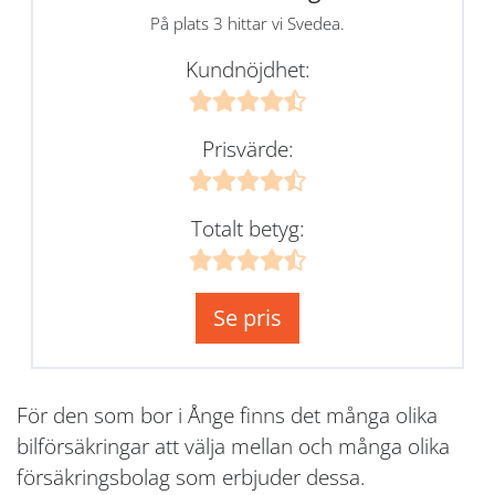
På plats 3 hittar vi Svedea.
Kundnöjdhet:
Prisvärde:
Totalt betyg:
Se pris
För den som bor i Ånge finns det många olika
bilförsäkringar att välja mellan och många olika
försäkringsbolag som erbjuder dessa.