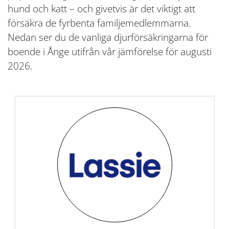
hund och katt – och givetvis är det viktigt att
försäkra de fyrbenta familjemedlemmarna.
Nedan ser du de vanliga djurförsäkringarna för
boende i Ånge utifrån vår jämförelse för augusti
2026.