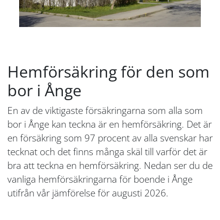
Hemförsäkring för den som
bor i Ånge
En av de viktigaste försäkringarna som alla som
bor i Ånge kan teckna är en hemförsäkring. Det är
en försäkring som 97 procent av alla svenskar har
tecknat och det finns många skäl till varför det är
bra att teckna en hemförsäkring. Nedan ser du de
vanliga hemförsäkringarna för boende i Ånge
utifrån vår jämförelse för augusti 2026.