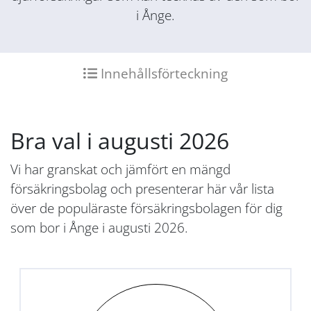
i Ånge.
Innehållsförteckning
Bra val i augusti 2026
Vi har granskat och jämfört en mängd
försäkringsbolag och presenterar här vår lista
över de populäraste försäkringsbolagen för dig
som bor i Ånge i augusti 2026.