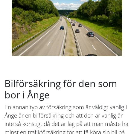
Bilförsäkring för den som
bor i Ånge
En annan typ av försäkring som är väldigt vanlig i
Ånge är en bilförsäkring och att den är vanlig är
inte så konstigt då det är lag på att man måste ha
minst en trafikförsäkring för att få köra sin bil på