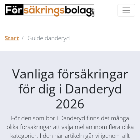
Start
Guide danderyd
Vanliga försäkringar
för dig i Danderyd
2026
För den som bor i Danderyd finns det många
olika försäkringar att välja mellan inom flera olika
kategorier. I den här artikeln går vi igenom allt