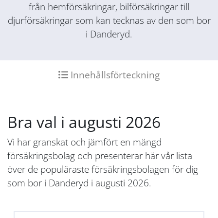
från hemförsäkringar, bilförsäkringar till
djurförsäkringar som kan tecknas av den som bor
i Danderyd.
Innehållsförteckning
Bra val i augusti 2026
Vi har granskat och jämfört en mängd
försäkringsbolag och presenterar här vår lista
över de populäraste försäkringsbolagen för dig
som bor i Danderyd i augusti 2026.