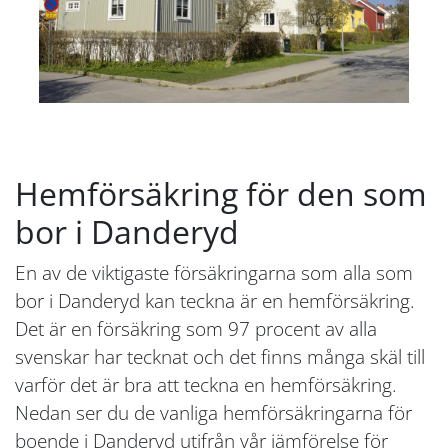
Hemförsäkring för den som
bor i Danderyd
En av de viktigaste försäkringarna som alla som
bor i Danderyd kan teckna är en hemförsäkring.
Det är en försäkring som 97 procent av alla
svenskar har tecknat och det finns många skäl till
varför det är bra att teckna en hemförsäkring.
Nedan ser du de vanliga hemförsäkringarna för
boende i Danderyd utifrån vår jämförelse för