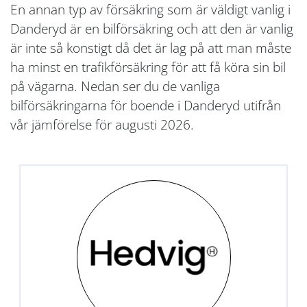
En annan typ av försäkring som är väldigt vanlig i
Danderyd är en bilförsäkring och att den är vanlig
är inte så konstigt då det är lag på att man måste
ha minst en trafikförsäkring för att få köra sin bil
på vägarna. Nedan ser du de vanliga
bilförsäkringarna för boende i Danderyd utifrån
vår jämförelse för augusti 2026.