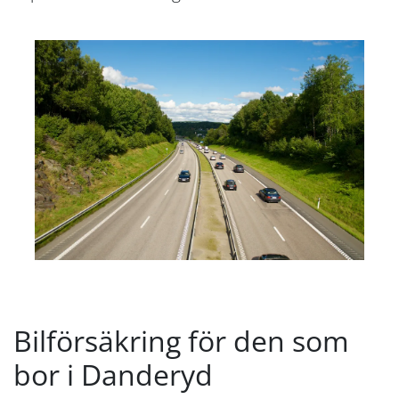
Bilförsäkring för den som
bor i Danderyd