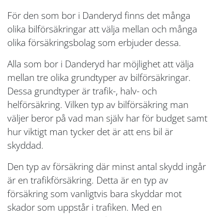
För den som bor i Danderyd finns det många
olika bilförsäkringar att välja mellan och många
olika försäkringsbolag som erbjuder dessa.
Alla som bor i Danderyd har möjlighet att välja
mellan tre olika grundtyper av bilförsäkringar.
Dessa grundtyper är trafik-, halv- och
helförsäkring. Vilken typ av bilförsäkring man
väljer beror på vad man själv har för budget samt
hur viktigt man tycker det är att ens bil är
skyddad.
Den typ av försäkring där minst antal skydd ingår
är en trafikförsäkring. Detta är en typ av
försäkring som vanligtvis bara skyddar mot
skador som uppstår i trafiken. Med en