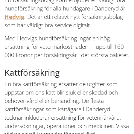
hundförsäkring för alla hundägare i Danderyd är
Hedvig
. Det är ett relativt nytt försäkringsbolag
som har väldigt bra service digitalt.
Med Hedvigs hundförsäkring ingår en hög
ersättning för veterinärkostnader — upp till 160
000 kronor per försäkringsår i det största paketet.
Kattförsäkring
En bra kattförsäkring ersätter de utgifter som
uppstår om ens katt blir sjuk eller skadad och
behöver vård eller behandling. De flesta
kattförsäkringar som kattägare i Danderyd
tecknar inkluderar ersättning för veterinärvård,
undersökningar, operationer och mediciner. Vissa