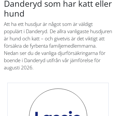
Danderyd som har katt eller
hund
Att ha ett husdjur är något som är väldigt
populärt i Danderyd. De allra vanligaste husdjuren
är hund och katt – och givetvis är det viktigt att
försäkra de fyrbenta familjemedlemmarna.
Nedan ser du de vanliga djurförsäkringarna för
boende i Danderyd utifrån vår jämförelse för
augusti 2026.