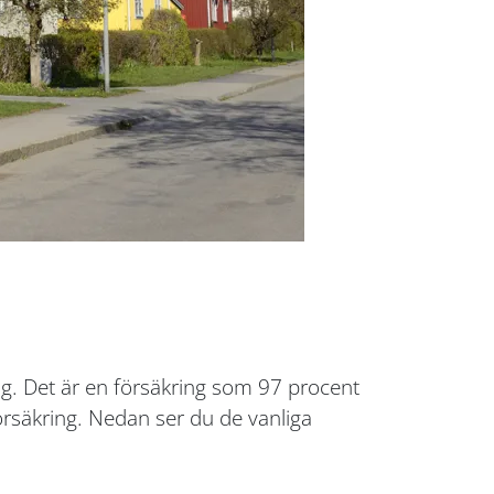
ng. Det är en försäkring som 97 procent
försäkring. Nedan ser du de vanliga