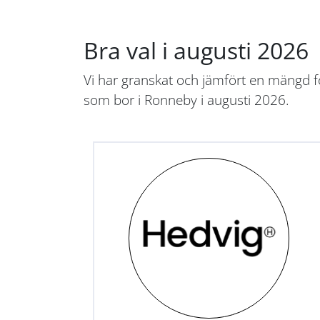
Bra val i augusti 2026
Vi har granskat och jämfört en mängd fö
som bor i Ronneby i augusti 2026.