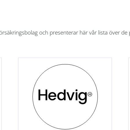
rsäkringsbolag och presenterar här vår lista över de 