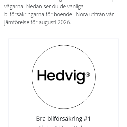
vägarna. Nedan ser du de vanliga
bilförsäkringarna för boende i Nora utifrån vår
jämförelse för augusti 2026.
Bra bilförsäkring #1