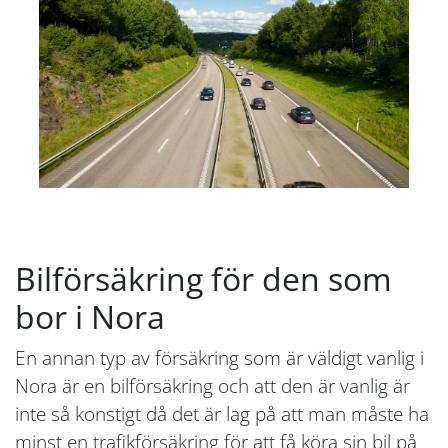
Bilförsäkring för den som
bor i Nora
En annan typ av försäkring som är väldigt vanlig i
Nora är en bilförsäkring och att den är vanlig är
inte så konstigt då det är lag på att man måste ha
minst en trafikförsäkring för att få köra sin bil på