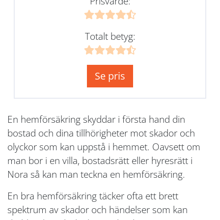
Prisvärde:
Totalt betyg:
Se pris
En hemförsäkring skyddar i första hand din
bostad och dina tillhörigheter mot skador och
olyckor som kan uppstå i hemmet. Oavsett om
man bor i en villa, bostadsrätt eller hyresrätt i
Nora så kan man teckna en hemförsäkring.
En bra hemförsäkring täcker ofta ett brett
spektrum av skador och händelser som kan