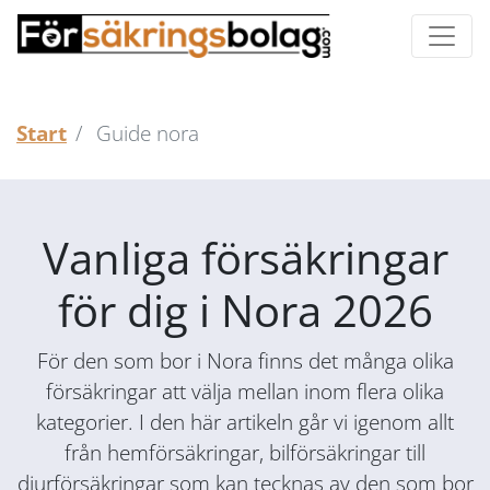
Start
Guide nora
Vanliga försäkringar
för dig i Nora 2026
För den som bor i Nora finns det många olika
försäkringar att välja mellan inom flera olika
kategorier. I den här artikeln går vi igenom allt
från hemförsäkringar, bilförsäkringar till
djurförsäkringar som kan tecknas av den som bor