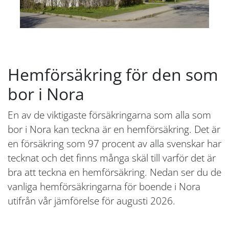
Hemförsäkring för den som
bor i Nora
En av de viktigaste försäkringarna som alla som
bor i Nora kan teckna är en hemförsäkring. Det är
en försäkring som 97 procent av alla svenskar har
tecknat och det finns många skäl till varför det är
bra att teckna en hemförsäkring. Nedan ser du de
vanliga hemförsäkringarna för boende i Nora
utifrån vår jämförelse för augusti 2026.