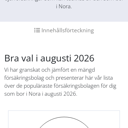
i Nora.
Innehållsförteckning
Bra val i augusti 2026
Vi har granskat och jämfört en mängd
försäkringsbolag och presenterar här vår lista
över de populäraste försäkringsbolagen för dig
som bor i Nora i augusti 2026.