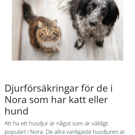
Djurförsäkringar för de i
Nora som har katt eller
hund
Att ha ett husdjur är något som är väldigt
populärt i Nora. De allra vanligaste husdjuren är