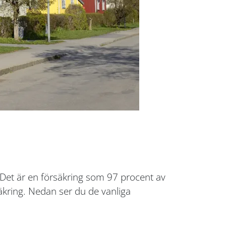
 Det är en försäkring som 97 procent av
säkring. Nedan ser du de vanliga