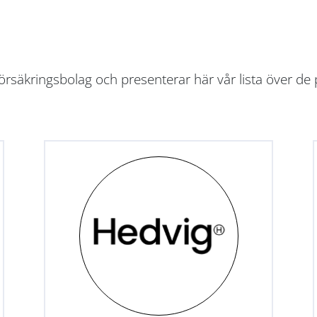
rsäkringsbolag och presenterar här vår lista över de 