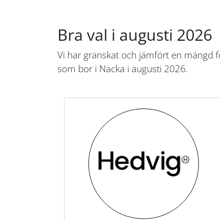
Bra val i augusti 2026
Vi har granskat och jämfört en mängd fö
som bor i Nacka i augusti 2026.