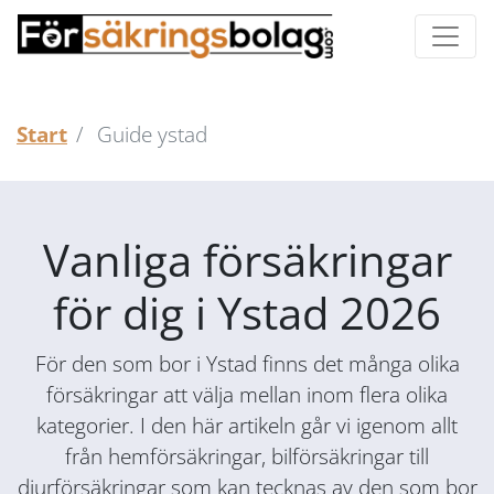
Start
Guide ystad
Vanliga försäkringar
för dig i Ystad 2026
För den som bor i Ystad finns det många olika
försäkringar att välja mellan inom flera olika
kategorier. I den här artikeln går vi igenom allt
från hemförsäkringar, bilförsäkringar till
djurförsäkringar som kan tecknas av den som bor