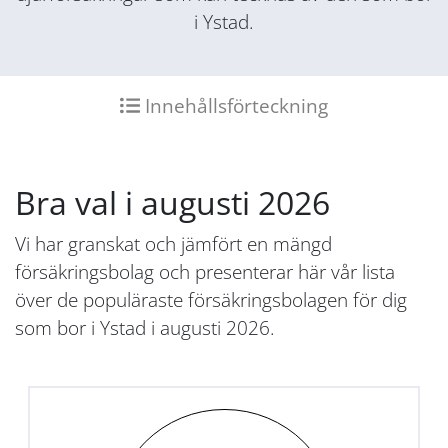
i Ystad.
Innehållsförteckning
Bra val i augusti 2026
Vi har granskat och jämfört en mängd
försäkringsbolag och presenterar här vår lista
över de populäraste försäkringsbolagen för dig
som bor i Ystad i augusti 2026.