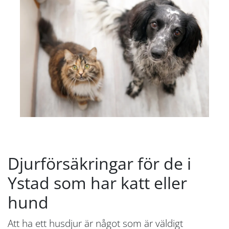
Djurförsäkringar för de i
Ystad som har katt eller
hund
Att ha ett husdjur är något som är väldigt