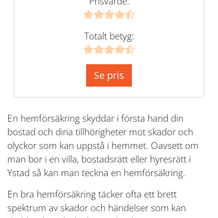
Prisvärde:
Totalt betyg:
Se pris
En hemförsäkring skyddar i första hand din
bostad och dina tillhörigheter mot skador och
olyckor som kan uppstå i hemmet. Oavsett om
man bor i en villa, bostadsrätt eller hyresrätt i
Ystad så kan man teckna en hemförsäkring.
En bra hemförsäkring täcker ofta ett brett
spektrum av skador och händelser som kan