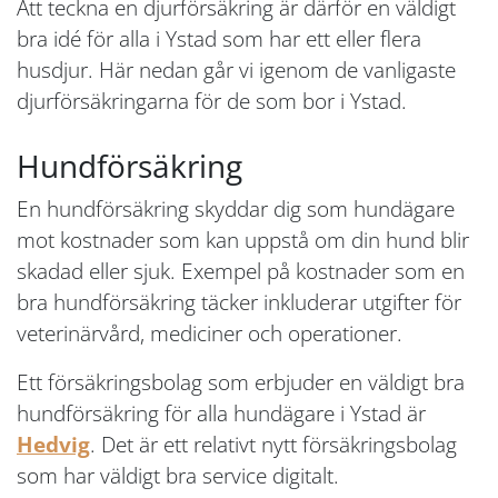
Att teckna en djurförsäkring är därför en väldigt
bra idé för alla i Ystad som har ett eller flera
husdjur. Här nedan går vi igenom de vanligaste
djurförsäkringarna för de som bor i Ystad.
Hundförsäkring
En hundförsäkring skyddar dig som hundägare
mot kostnader som kan uppstå om din hund blir
skadad eller sjuk. Exempel på kostnader som en
bra hundförsäkring täcker inkluderar utgifter för
veterinärvård, mediciner och operationer.
Ett försäkringsbolag som erbjuder en väldigt bra
hundförsäkring för alla hundägare i Ystad är
Hedvig
. Det är ett relativt nytt försäkringsbolag
som har väldigt bra service digitalt.