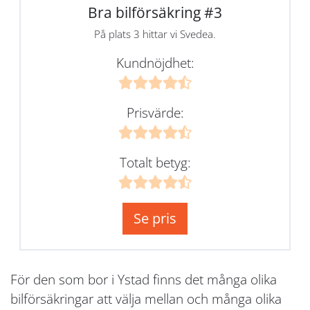
Bra bilförsäkring #3
På plats 3 hittar vi Svedea.
Kundnöjdhet:
Prisvärde:
Totalt betyg:
Se pris
För den som bor i Ystad finns det många olika
bilförsäkringar att välja mellan och många olika