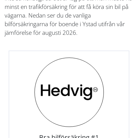
minst en trafikförsäkring för att få köra sin bil på
vägarna. Nedan ser du de vanliga
bilförsäkringarna för boende i Ystad utifrån vår
jämförelse för augusti 2026.
Bra bilförsäkring #1