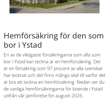
Hemförsäkring för den som
bor i Ystad
En av de viktigaste försäkringarna som alla som
bor i Ystad kan teckna är en hemförsäkring. Det
är en försäkring som 97 procent av alla svenskar
har tecknat och det finns många skäl till varför det
är bra att teckna en hemförsäkring. Nedan ser du
de vanliga hemförsäkringarna för boende i Ystad
utifrån vår jämförelse för augusti 2026.