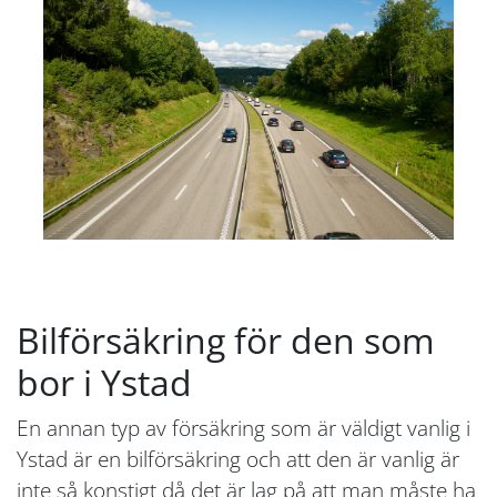
Bilförsäkring för den som
bor i Ystad
En annan typ av försäkring som är väldigt vanlig i
Ystad är en bilförsäkring och att den är vanlig är
inte så konstigt då det är lag på att man måste ha