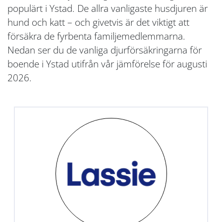
populärt i Ystad. De allra vanligaste husdjuren är
hund och katt – och givetvis är det viktigt att
försäkra de fyrbenta familjemedlemmarna.
Nedan ser du de vanliga djurförsäkringarna för
boende i Ystad utifrån vår jämförelse för augusti
2026.