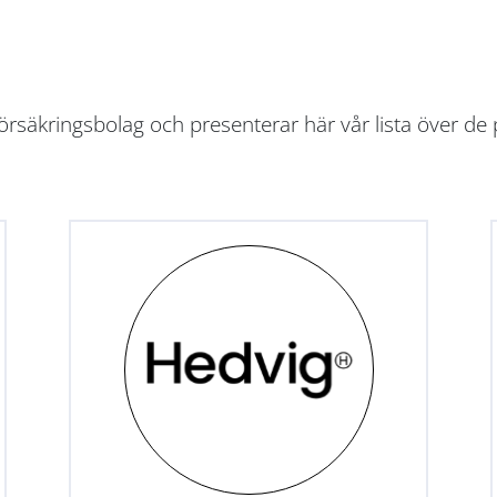
rsäkringsbolag och presenterar här vår lista över de 