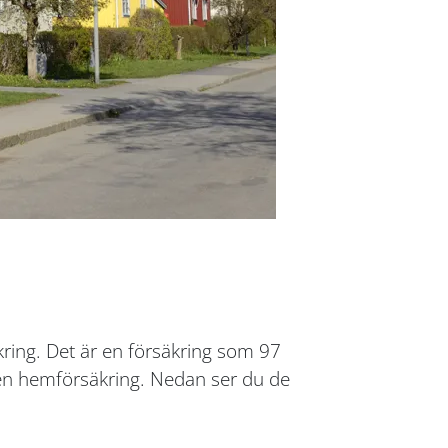
ring. Det är en försäkring som 97
a en hemförsäkring. Nedan ser du de