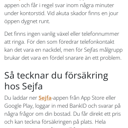
appen och får i regel svar inom några minuter
under kontorstid. Vid akuta skador finns en jour
öppen dygnet runt.
Det finns ingen vanlig växel eller telefonnummer
att ringa. För den som föredrar telefonkontakt
kan det vara en nackdel, men för Sejfas målgrupp
brukar det vara en fördel snarare än ett problem.
Så tecknar du försäkring
hos Sejfa
Du laddar ner
Sejfa
-appen från App Store eller
Google Play, loggar in med BankID och svarar på
några frågor om din bostad. Du får direkt ett pris
och kan teckna försäkringen på plats. Hela