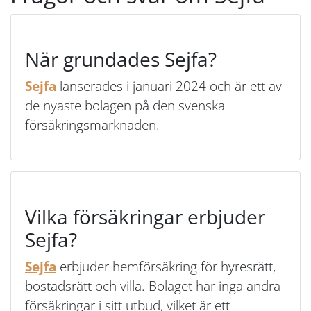
När grundades Sejfa?
Sejfa
lanserades i januari 2024 och är ett av
de nyaste bolagen på den svenska
försäkringsmarknaden.
Vilka försäkringar erbjuder
Sejfa?
Sejfa
erbjuder hemförsäkring för hyresrätt,
bostadsrätt och villa. Bolaget har inga andra
försäkringar i sitt utbud, vilket är ett