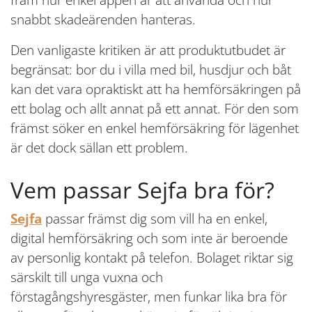
snabbt skadeärenden hanteras.
Den vanligaste kritiken är att produktutbudet är
begränsat: bor du i villa med bil, husdjur och båt
kan det vara opraktiskt att ha hemförsäkringen på
ett bolag och allt annat på ett annat. För den som
främst söker en enkel hemförsäkring för lägenhet
är det dock sällan ett problem.
Vem passar Sejfa bra för?
Sejfa
passar främst dig som vill ha en enkel,
digital hemförsäkring och som inte är beroende
av personlig kontakt på telefon. Bolaget riktar sig
särskilt till unga vuxna och
förstagångshyresgäster, men funkar lika bra för