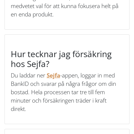
medvetet val för att kunna fokusera helt på
en enda produkt.
Hur tecknar jag försäkring
hos Sejfa?
Du laddar ner
Sejfa
-appen, loggar in med
BankID och svarar på några frågor om din
bostad. Hela processen tar tre till fem
minuter och försäkringen träder i kraft
direkt.