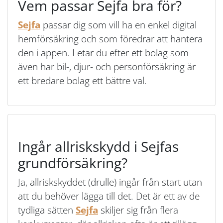
Vem passar Sejfa bra för?
Sejfa
passar dig som vill ha en enkel digital
hemförsäkring och som föredrar att hantera
den i appen. Letar du efter ett bolag som
även har bil-, djur- och personförsäkring är
ett bredare bolag ett bättre val.
Ingår allriskskydd i Sejfas
grundförsäkring?
Ja, allriskskyddet (drulle) ingår från start utan
att du behöver lägga till det. Det är ett av de
tydliga sätten
Sejfa
skiljer sig från flera