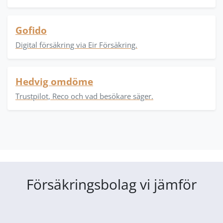
Gofido
Digital försäkring via Eir Försäkring.
Hedvig omdöme
Trustpilot, Reco och vad besökare säger.
Försäkringsbolag vi jämför