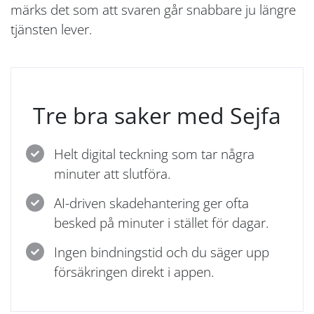
märks det som att svaren går snabbare ju längre
tjänsten lever.
Tre bra saker med Sejfa
Helt digital teckning som tar några
minuter att slutföra.
AI-driven skadehantering ger ofta
besked på minuter i stället för dagar.
Ingen bindningstid och du säger upp
försäkringen direkt i appen.