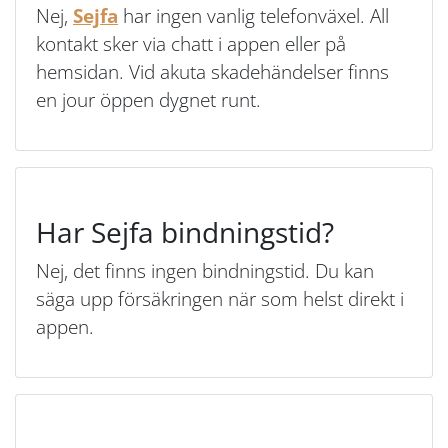
Nej,
Sejfa
har ingen vanlig telefonväxel. All
kontakt sker via chatt i appen eller på
hemsidan. Vid akuta skadehändelser finns
en jour öppen dygnet runt.
Har Sejfa bindningstid?
Nej, det finns ingen bindningstid. Du kan
säga upp försäkringen när som helst direkt i
appen.