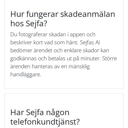
Hur fungerar skadeanmälan
hos Sejfa?
Du fotograferar skadan i appen och
beskriver kort vad som hänt. Sejfas AI
bedömer ärendet och enklare skador kan
godkännas och betalas ut på minuter. Större
ärenden hanteras av en mänsklig
handläggare.
Har Sejfa någon
telefonkundtjänst?