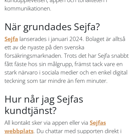
kommunikationen.
När grundades Sejfa?
Sejfa
lanserades i januari 2024. Bolaget är alltså
ett av de nyaste på den svenska
försäkringsmarknaden. Trots det har Sejfa snabbt
fått fäste hos sin målgrupp, främst tack vare en
stark närvaro i sociala medier och en enkel digital
teckning som tar mindre än fem minuter.
Hur når jag Sejfas
kundtjänst?
All kontakt sker via appen eller via
Sejfas
webbplats
. Du chattar med supporten direkt i