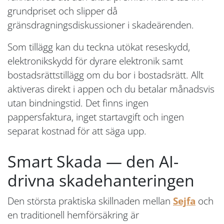
grundpriset och slipper då
gränsdragningsdiskussioner i skadeärenden.
Som tillägg kan du teckna utökat reseskydd,
elektronikskydd för dyrare elektronik samt
bostadsrättstillägg om du bor i bostadsrätt. Allt
aktiveras direkt i appen och du betalar månadsvis
utan bindningstid. Det finns ingen
pappersfaktura, inget startavgift och ingen
separat kostnad för att säga upp.
Smart Skada — den AI-
drivna skadehanteringen
Den största praktiska skillnaden mellan
Sejfa
och
en traditionell hemförsäkring är