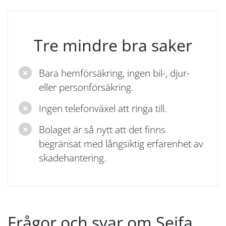
Tre mindre bra saker
Bara hemförsäkring, ingen bil-, djur-
eller personförsäkring.
Ingen telefonväxel att ringa till.
Bolaget är så nytt att det finns
begränsat med långsiktig erfarenhet av
skadehantering.
Frågor och svar om Sejfa