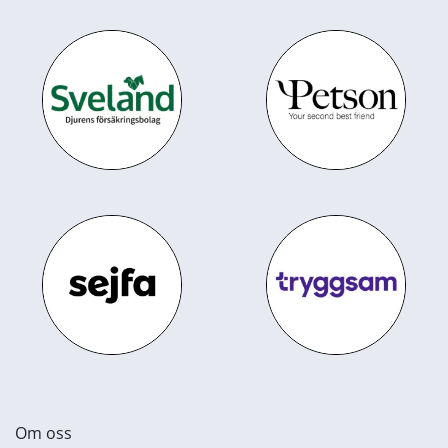
Om oss