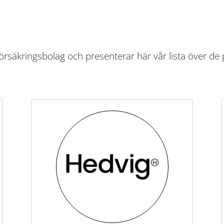
rsäkringsbolag och presenterar här vår lista över de 