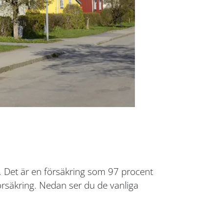
. Det är en försäkring som 97 procent
försäkring. Nedan ser du de vanliga