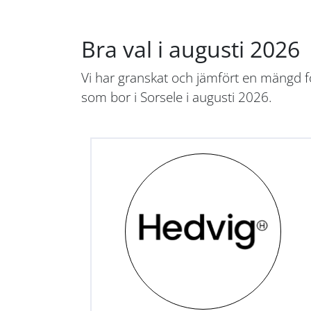
Bra val i augusti 2026
Vi har granskat och jämfört en mängd fö
som bor i Sorsele i augusti 2026.