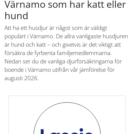
Värnamo som har katt eller
hund
Att ha ett husdjur är något som är väldigt
populärt i Värnamo. De allra vanligaste husdjuren
är hund och katt – och givetvis är det viktigt att
försäkra de fyrbenta familjemedlemmarna.
Nedan ser du de vanliga djurförsäkringarna för
boende i Värnamo utifrån vår jämförelse för
augusti 2026.