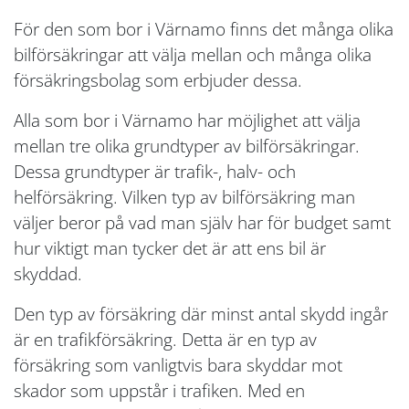
För den som bor i Värnamo finns det många olika
bilförsäkringar att välja mellan och många olika
försäkringsbolag som erbjuder dessa.
Alla som bor i Värnamo har möjlighet att välja
mellan tre olika grundtyper av bilförsäkringar.
Dessa grundtyper är trafik-, halv- och
helförsäkring. Vilken typ av bilförsäkring man
väljer beror på vad man själv har för budget samt
hur viktigt man tycker det är att ens bil är
skyddad.
Den typ av försäkring där minst antal skydd ingår
är en trafikförsäkring. Detta är en typ av
försäkring som vanligtvis bara skyddar mot
skador som uppstår i trafiken. Med en