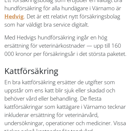
hundförsäkring för alla hundägare i Värnamo är
Hedvig
. Det är ett relativt nytt försäkringsbolag
som har väldigt bra service digitalt.
Med Hedvigs hundförsäkring ingår en hög
ersättning för veterinärkostnader — upp till 160
000 kronor per försäkringsår i det största paketet.
Kattförsäkring
En bra kattförsäkring ersätter de utgifter som
uppstår om ens katt blir sjuk eller skadad och
behöver vård eller behandling. De flesta
kattförsäkringar som kattägare i Värnamo tecknar
inkluderar ersättning för veterinärvård,
undersökningar, operationer och mediciner. Vissa