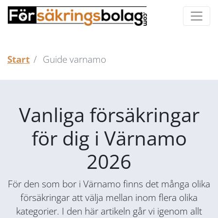
Start
Guide varnamo
Vanliga försäkringar
för dig i Värnamo
2026
För den som bor i Värnamo finns det många olika
försäkringar att välja mellan inom flera olika
kategorier. I den här artikeln går vi igenom allt