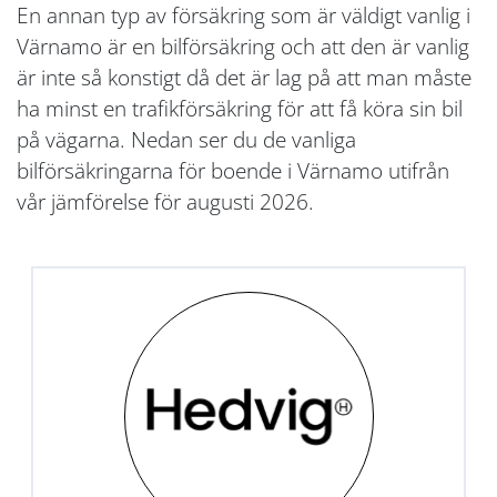
En annan typ av försäkring som är väldigt vanlig i
Värnamo är en bilförsäkring och att den är vanlig
är inte så konstigt då det är lag på att man måste
ha minst en trafikförsäkring för att få köra sin bil
på vägarna. Nedan ser du de vanliga
bilförsäkringarna för boende i Värnamo utifrån
vår jämförelse för augusti 2026.