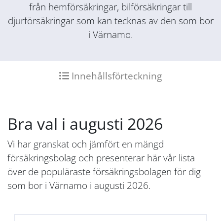
från hemförsäkringar, bilförsäkringar till
djurförsäkringar som kan tecknas av den som bor
i Värnamo.
Innehållsförteckning
Bra val i augusti 2026
Vi har granskat och jämfört en mängd
försäkringsbolag och presenterar här vår lista
över de populäraste försäkringsbolagen för dig
som bor i Värnamo i augusti 2026.