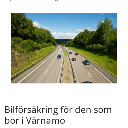
Bilförsäkring för den som
bor i Värnamo