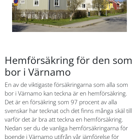
Hemförsäkring för den som
bor i Värnamo
En av de viktigaste försäkringarna som alla som
bor i Värnamo kan teckna är en hemförsäkring.
Det är en försäkring som 97 procent av alla
svenskar har tecknat och det finns många skäl till
varför det är bra att teckna en hemförsäkring.
Nedan ser du de vanliga hemförsäkringarna för
boende i Värnamo utifrån vår jämförelse för