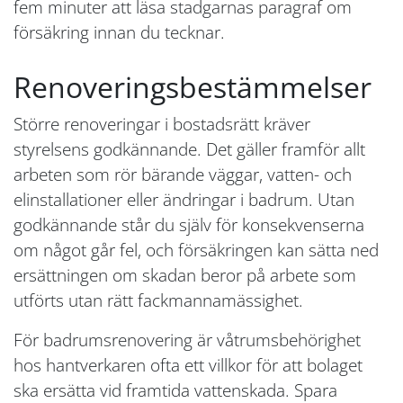
fem minuter att läsa stadgarnas paragraf om
försäkring innan du tecknar.
Renoveringsbestämmelser
Större renoveringar i bostadsrätt kräver
styrelsens godkännande. Det gäller framför allt
arbeten som rör bärande väggar, vatten- och
elinstallationer eller ändringar i badrum. Utan
godkännande står du själv för konsekvenserna
om något går fel, och försäkringen kan sätta ned
ersättningen om skadan beror på arbete som
utförts utan rätt fackmannamässighet.
För badrumsrenovering är våtrumsbehörighet
hos hantverkaren ofta ett villkor för att bolaget
ska ersätta vid framtida vattenskada. Spara