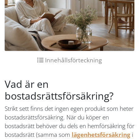
Innehållsförteckning
Vad är en
bostadsrättsförsäkring?
Strikt sett finns det ingen egen produkt som heter
bostadsrättsförsäkring. När du köper en
bostadsrätt behöver du dels en hemförsäkring för
bostadsrätt (samma som
lägenhetsförsäkring
i