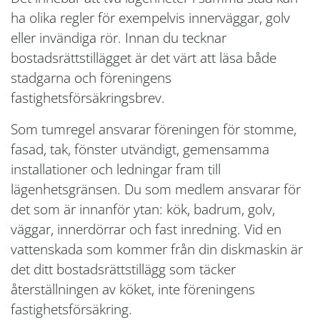
ha olika regler för exempelvis innerväggar, golv
eller invändiga rör. Innan du tecknar
bostadsrättstillägget är det värt att läsa både
stadgarna och föreningens
fastighetsförsäkringsbrev.
Som tumregel ansvarar föreningen för stomme,
fasad, tak, fönster utvändigt, gemensamma
installationer och ledningar fram till
lägenhetsgränsen. Du som medlem ansvarar för
det som är innanför ytan: kök, badrum, golv,
väggar, innerdörrar och fast inredning. Vid en
vattenskada som kommer från din diskmaskin är
det ditt bostadsrättstillägg som täcker
återställningen av köket, inte föreningens
fastighetsförsäkring.