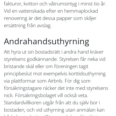
fakturor, kvitton och våtrumsintyg i minst tio år.
Vid en vattenskada efter en hemmaplockad
renovering är det dessa papper som skiljer
ersättning från avslag.
Andrahandsuthyrning
Att hyra ut sin bostadsrätt i andra hand kräver
styrelsens godkännande. Styrelsen får neka vid
bristande skäl eller om föreningen tagit
principbeslut mot exempelvis korttidsuthyrning
via plattformar som Airbnb. För dig som
försäkringstagare räcker det inte med styrelsens
nick. Försäkringsbolaget vill också veta.
Standardvillkoren utgår från att du själv bor i
bostaden, och vid uthyrning utan anmälan kan