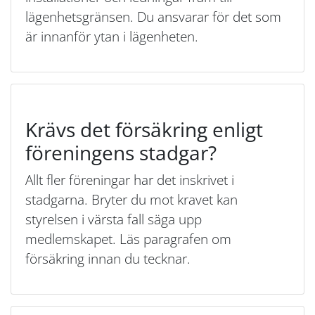
lägenhetsgränsen. Du ansvarar för det som
är innanför ytan i lägenheten.
Krävs det försäkring enligt
föreningens stadgar?
Allt fler föreningar har det inskrivet i
stadgarna. Bryter du mot kravet kan
styrelsen i värsta fall säga upp
medlemskapet. Läs paragrafen om
försäkring innan du tecknar.