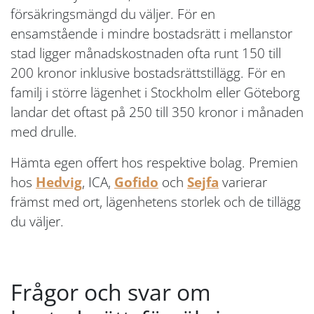
försäkringsmängd du väljer. För en
ensamstående i mindre bostadsrätt i mellanstor
stad ligger månadskostnaden ofta runt 150 till
200 kronor inklusive bostadsrättstillägg. För en
familj i större lägenhet i Stockholm eller Göteborg
landar det oftast på 250 till 350 kronor i månaden
med drulle.
Hämta egen offert hos respektive bolag. Premien
hos
Hedvig
, ICA,
Gofido
och
Sejfa
varierar
främst med ort, lägenhetens storlek och de tillägg
du väljer.
Frågor och svar om