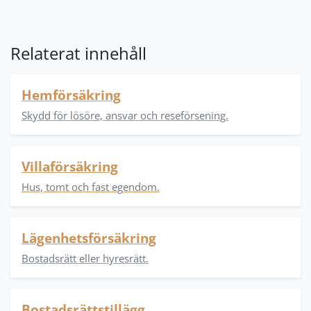
Relaterat innehåll
Hemförsäkring
Skydd för lösöre, ansvar och reseförsening.
Villaförsäkring
Hus, tomt och fast egendom.
Lägenhetsförsäkring
Bostadsrätt eller hyresrätt.
Bostadsrättstillägg