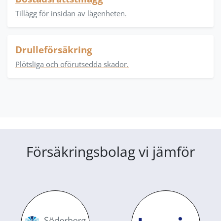
Tillägg för insidan av lägenheten.
Drulleförsäkring
Plötsliga och oförutsedda skador.
Försäkringsbolag vi jämför