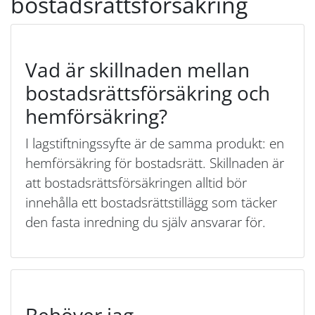
bostadsrättsförsäkring
Vad är skillnaden mellan
bostadsrättsförsäkring och
hemförsäkring?
I lagstiftningssyfte är de samma produkt: en
hemförsäkring för bostadsrätt. Skillnaden är
att bostadsrättsförsäkringen alltid bör
innehålla ett bostadsrättstillägg som täcker
den fasta inredning du själv ansvarar för.