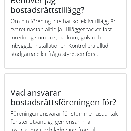
Behöver jag
bostadsrättstillägg?
Om din förening inte har kollektivt tillägg är
svaret nästan alltid ja. Tillägget täcker fast
inredning som kök, badrum, golv och
inbyggda installationer. Kontrollera alltid
stadgarna eller fråga styrelsen först.
Vad ansvarar
bostadsrättsföreningen för?
Föreningen ansvarar för stomme, fasad, tak,
fönster utvändigt, gemensamma
installationer och ledningar fram till