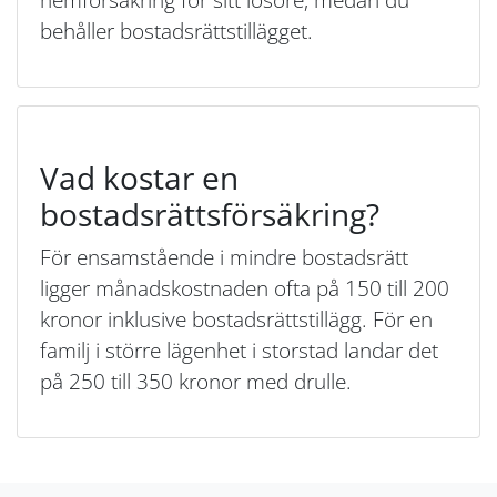
behåller bostadsrättstillägget.
Vad kostar en
bostadsrättsförsäkring?
För ensamstående i mindre bostadsrätt
ligger månadskostnaden ofta på 150 till 200
kronor inklusive bostadsrättstillägg. För en
familj i större lägenhet i storstad landar det
på 250 till 350 kronor med drulle.