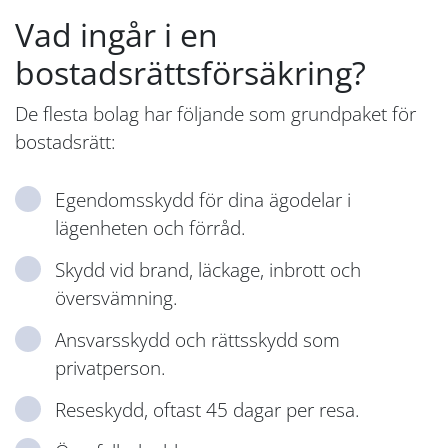
Vad ingår i en
bostadsrättsförsäkring?
De flesta bolag har följande som grundpaket för
bostadsrätt:
Egendomsskydd för dina ägodelar i
lägenheten och förråd.
Skydd vid brand, läckage, inbrott och
översvämning.
Ansvarsskydd och rättsskydd som
privatperson.
Reseskydd, oftast 45 dagar per resa.