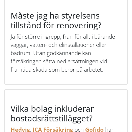
Måste jag ha styrelsens
tillstånd för renovering?
Ja för större ingrepp, framför allt i bärande
väggar, vatten- och elinstallationer eller
badrum. Utan godkännande kan
försäkringen sätta ned ersättningen vid
framtida skada som beror på arbetet.
Vilka bolag inkluderar
bostadsrättstillägget?
Hedvig
,
ICA Försäkring
och
Gofido
har