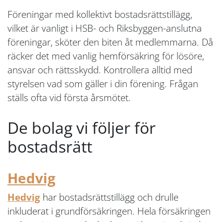
Föreningar med kollektivt bostadsrättstillägg,
vilket är vanligt i HSB- och Riksbyggen-anslutna
föreningar, sköter den biten åt medlemmarna. Då
räcker det med vanlig hemförsäkring för lösöre,
ansvar och rättsskydd. Kontrollera alltid med
styrelsen vad som gäller i din förening. Frågan
ställs ofta vid första årsmötet.
De bolag vi följer för
bostadsrätt
Hedvig
Hedvig
har bostadsrättstillägg och drulle
inkluderat i grundförsäkringen. Hela försäkringen