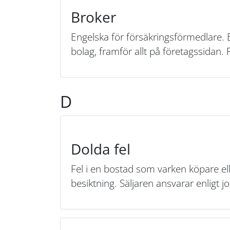
Broker
Engelska för försäkringsförmedlare. 
bolag, framför allt på företagssidan.
D
Dolda fel
Fel i en bostad som varken köpare ell
besiktning. Säljaren ansvarar enligt 