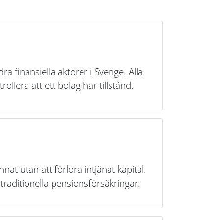
a finansiella aktörer i Sverige. Alla
rollera att ett bolag har tillstånd.
nnat utan att förlora intjänat kapital.
traditionella pensionsförsäkringar.