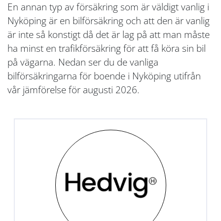
En annan typ av försäkring som är väldigt vanlig i
Nyköping är en bilförsäkring och att den är vanlig
är inte så konstigt då det är lag på att man måste
ha minst en trafikförsäkring för att få köra sin bil
på vägarna. Nedan ser du de vanliga
bilförsäkringarna för boende i Nyköping utifrån
vår jämförelse för augusti 2026.