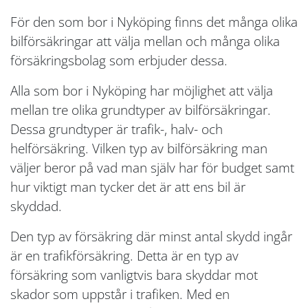
För den som bor i Nyköping finns det många olika
bilförsäkringar att välja mellan och många olika
försäkringsbolag som erbjuder dessa.
Alla som bor i Nyköping har möjlighet att välja
mellan tre olika grundtyper av bilförsäkringar.
Dessa grundtyper är trafik-, halv- och
helförsäkring. Vilken typ av bilförsäkring man
väljer beror på vad man själv har för budget samt
hur viktigt man tycker det är att ens bil är
skyddad.
Den typ av försäkring där minst antal skydd ingår
är en trafikförsäkring. Detta är en typ av
försäkring som vanligtvis bara skyddar mot
skador som uppstår i trafiken. Med en