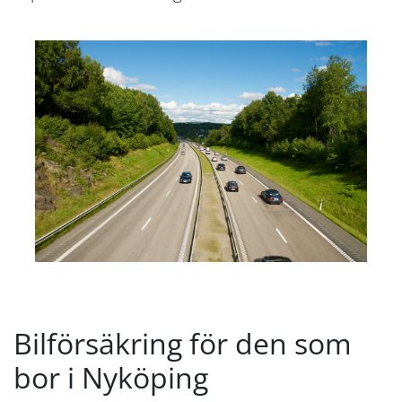
Bilförsäkring för den som
bor i Nyköping