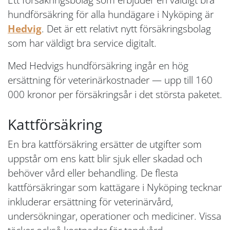
hundförsäkring för alla hundägare i Nyköping är
Hedvig
. Det är ett relativt nytt försäkringsbolag
som har väldigt bra service digitalt.
Med Hedvigs hundförsäkring ingår en hög
ersättning för veterinärkostnader — upp till 160
000 kronor per försäkringsår i det största paketet.
Kattförsäkring
En bra kattförsäkring ersätter de utgifter som
uppstår om ens katt blir sjuk eller skadad och
behöver vård eller behandling. De flesta
kattförsäkringar som kattägare i Nyköping tecknar
inkluderar ersättning för veterinärvård,
undersökningar, operationer och mediciner. Vissa