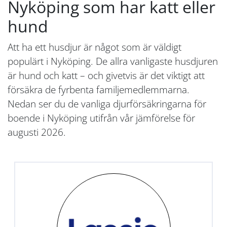
Nyköping som har katt eller
hund
Att ha ett husdjur är något som är väldigt
populärt i Nyköping. De allra vanligaste husdjuren
är hund och katt – och givetvis är det viktigt att
försäkra de fyrbenta familjemedlemmarna.
Nedan ser du de vanliga djurförsäkringarna för
boende i Nyköping utifrån vår jämförelse för
augusti 2026.