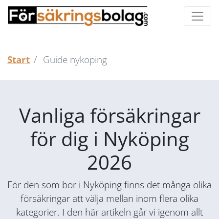
Start
Guide nykoping
Vanliga försäkringar
för dig i Nyköping
2026
För den som bor i Nyköping finns det många olika
försäkringar att välja mellan inom flera olika
kategorier. I den här artikeln går vi igenom allt