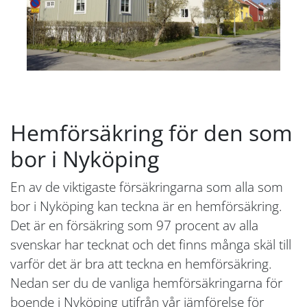
Hemförsäkring för den som
bor i Nyköping
En av de viktigaste försäkringarna som alla som
bor i Nyköping kan teckna är en hemförsäkring.
Det är en försäkring som 97 procent av alla
svenskar har tecknat och det finns många skäl till
varför det är bra att teckna en hemförsäkring.
Nedan ser du de vanliga hemförsäkringarna för
boende i Nyköping utifrån vår jämförelse för