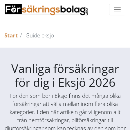
Start
Guide eksjo
Vanliga försäkringar
för dig i Eksjö 2026
För den som bor i Eksjö finns det många olika
försäkringar att välja mellan inom flera olika
kategorier. I den här artikeln går vi igenom allt
från hemförsäkringar, bilförsäkringar till
djurförsäkringar som kan tecknas av den som bor