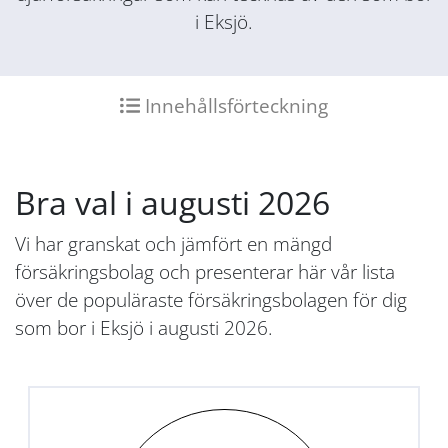
i Eksjö.
Innehållsförteckning
Bra val i augusti 2026
Vi har granskat och jämfört en mängd
försäkringsbolag och presenterar här vår lista
över de populäraste försäkringsbolagen för dig
som bor i Eksjö i augusti 2026.