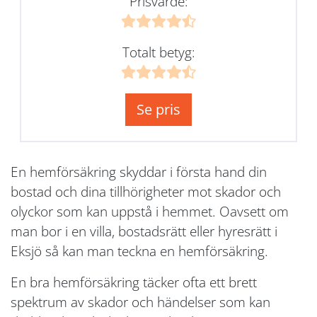
Prisvärde:
Totalt betyg:
Se pris
En hemförsäkring skyddar i första hand din
bostad och dina tillhörigheter mot skador och
olyckor som kan uppstå i hemmet. Oavsett om
man bor i en villa, bostadsrätt eller hyresrätt i
Eksjö så kan man teckna en hemförsäkring.
En bra hemförsäkring täcker ofta ett brett
spektrum av skador och händelser som kan