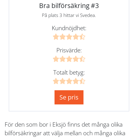
Bra bilförsäkring #3
På plats 3 hittar vi Svedea.
Kundnöjdhet:
Prisvärde:
Totalt betyg:
Se pris
För den som bor i Eksjö finns det många olika
bilförsäkringar att välja mellan och många olika