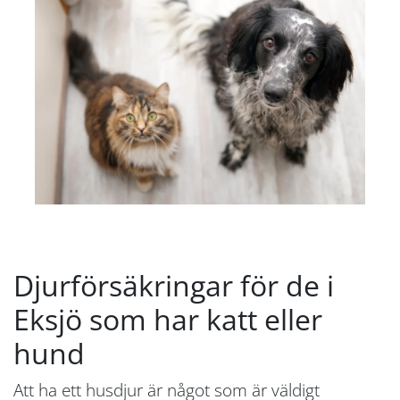
Djurförsäkringar för de i
Eksjö som har katt eller
hund
Att ha ett husdjur är något som är väldigt