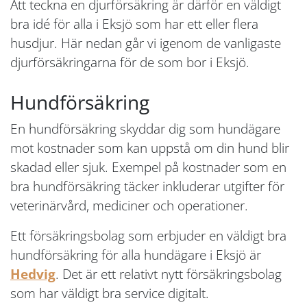
Att teckna en djurförsäkring är därför en väldigt
bra idé för alla i Eksjö som har ett eller flera
husdjur. Här nedan går vi igenom de vanligaste
djurförsäkringarna för de som bor i Eksjö.
Hundförsäkring
En hundförsäkring skyddar dig som hundägare
mot kostnader som kan uppstå om din hund blir
skadad eller sjuk. Exempel på kostnader som en
bra hundförsäkring täcker inkluderar utgifter för
veterinärvård, mediciner och operationer.
Ett försäkringsbolag som erbjuder en väldigt bra
hundförsäkring för alla hundägare i Eksjö är
Hedvig
. Det är ett relativt nytt försäkringsbolag
som har väldigt bra service digitalt.