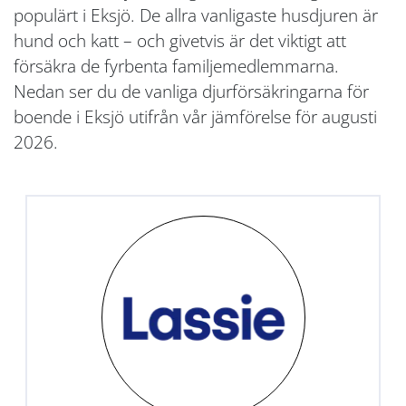
populärt i Eksjö. De allra vanligaste husdjuren är
hund och katt – och givetvis är det viktigt att
försäkra de fyrbenta familjemedlemmarna.
Nedan ser du de vanliga djurförsäkringarna för
boende i Eksjö utifrån vår jämförelse för augusti
2026.