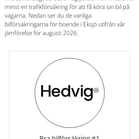
minst en trafikförsäkring för att få köra sin bil på
vägarna. Nedan ser du de vanliga
bilförsäkringarna för boende i Eksjö utifrån vår
jämförelse för augusti 2026.
Bra bilförsäkring #1