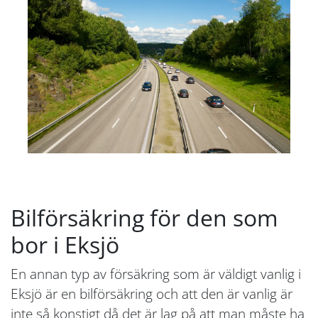
Bilförsäkring för den som
bor i Eksjö
En annan typ av försäkring som är väldigt vanlig i
Eksjö är en bilförsäkring och att den är vanlig är
inte så konstigt då det är lag på att man måste ha