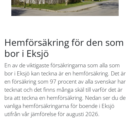
Hemförsäkring för den som
bor i Eksjö
En av de viktigaste försäkringarna som alla som
bor i Eksjö kan teckna är en hemförsäkring. Det är
en försäkring som 97 procent av alla svenskar har
tecknat och det finns många skäl till varför det är
bra att teckna en hemförsäkring. Nedan ser du de
vanliga hemförsäkringarna för boende i Eksjö
utifrån vår jämförelse för augusti 2026.