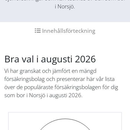
i Norsjö.
Innehållsförteckning
Bra val i augusti 2026
Vi har granskat och jämfört en mängd
försäkringsbolag och presenterar här vår lista
över de populäraste försäkringsbolagen för dig
som bor i Norsjö i augusti 2026.