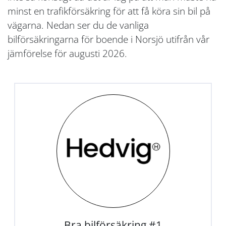
minst en trafikförsäkring för att få köra sin bil på
vägarna. Nedan ser du de vanliga
bilförsäkringarna för boende i Norsjö utifrån vår
jämförelse för augusti 2026.
Bra bilförsäkring #1