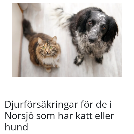
Djurförsäkringar för de i
Norsjö som har katt eller
hund