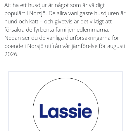
Att ha ett husdjur är något som är väldigt
populärt i Norsjö. De allra vanligaste husdjuren är
hund och katt – och givetvis är det viktigt att
försäkra de fyrbenta familjemedlemmarna.
Nedan ser du de vanliga djurförsäkringarna för
boende i Norsjö utifrån vår jämförelse för augusti
2026.