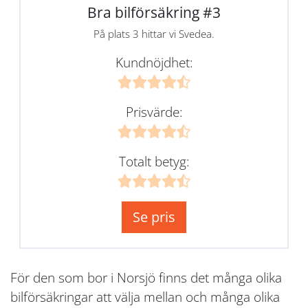
Bra bilförsäkring #3
På plats 3 hittar vi Svedea.
Kundnöjdhet:
Prisvärde:
Totalt betyg:
Se pris
För den som bor i Norsjö finns det många olika
bilförsäkringar att välja mellan och många olika