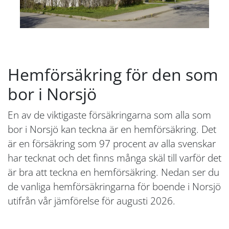
Hemförsäkring för den som
bor i Norsjö
En av de viktigaste försäkringarna som alla som
bor i Norsjö kan teckna är en hemförsäkring. Det
är en försäkring som 97 procent av alla svenskar
har tecknat och det finns många skäl till varför det
är bra att teckna en hemförsäkring. Nedan ser du
de vanliga hemförsäkringarna för boende i Norsjö
utifrån vår jämförelse för augusti 2026.