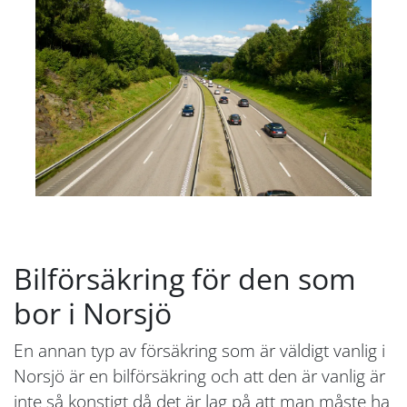
Bilförsäkring för den som
bor i Norsjö
En annan typ av försäkring som är väldigt vanlig i
Norsjö är en bilförsäkring och att den är vanlig är
inte så konstigt då det är lag på att man måste ha