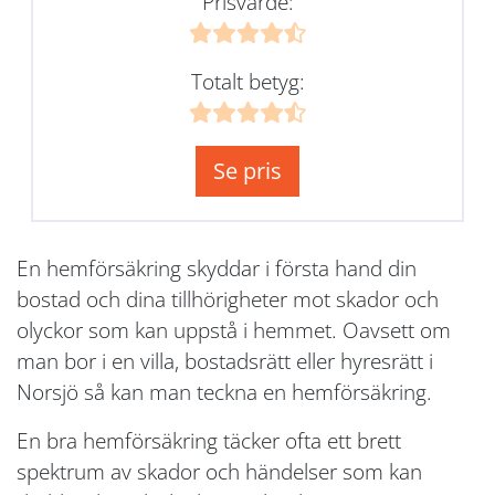
Prisvärde:
Totalt betyg:
Se pris
En hemförsäkring skyddar i första hand din
bostad och dina tillhörigheter mot skador och
olyckor som kan uppstå i hemmet. Oavsett om
man bor i en villa, bostadsrätt eller hyresrätt i
Norsjö så kan man teckna en hemförsäkring.
En bra hemförsäkring täcker ofta ett brett
spektrum av skador och händelser som kan