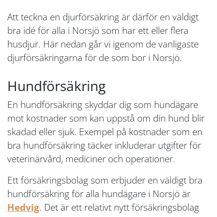
Att teckna en djurförsäkring är därför en väldigt
bra idé för alla i Norsjö som har ett eller flera
husdjur. Här nedan går vi igenom de vanligaste
djurförsäkringarna för de som bor i Norsjö.
Hundförsäkring
En hundförsäkring skyddar dig som hundägare
mot kostnader som kan uppstå om din hund blir
skadad eller sjuk. Exempel på kostnader som en
bra hundförsäkring täcker inkluderar utgifter för
veterinärvård, mediciner och operationer.
Ett försäkringsbolag som erbjuder en väldigt bra
hundförsäkring för alla hundägare i Norsjö är
Hedvig
. Det är ett relativt nytt försäkringsbolag