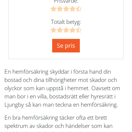
Prisvärde:
Totalt betyg:
Se pris
En hemförsäkring skyddar i första hand din
bostad och dina tillhörigheter mot skador och
olyckor som kan uppstå i hemmet. Oavsett om
man bor i en villa, bostadsrätt eller hyresrätt i
Ljungby så kan man teckna en hemförsäkring.
En bra hemförsäkring täcker ofta ett brett
spektrum av skador och händelser som kan