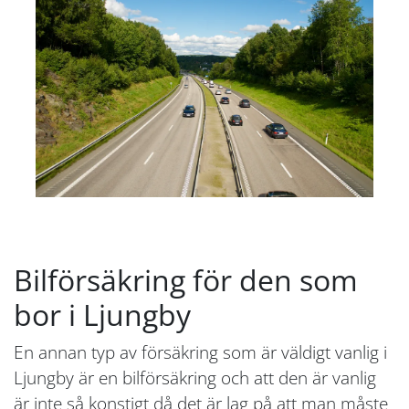
Bilförsäkring för den som
bor i Ljungby
En annan typ av försäkring som är väldigt vanlig i
Ljungby är en bilförsäkring och att den är vanlig
är inte så konstigt då det är lag på att man måste