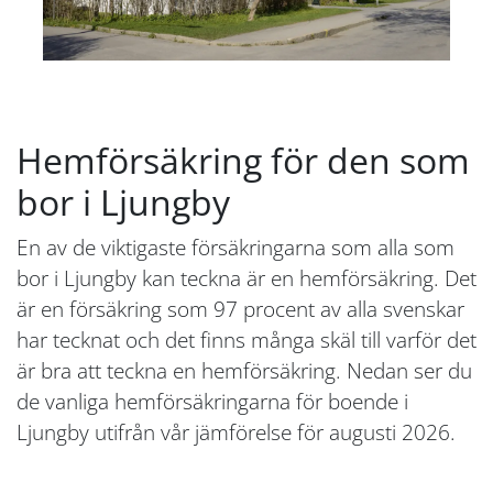
Hemförsäkring för den som
bor i Ljungby
En av de viktigaste försäkringarna som alla som
bor i Ljungby kan teckna är en hemförsäkring. Det
är en försäkring som 97 procent av alla svenskar
har tecknat och det finns många skäl till varför det
är bra att teckna en hemförsäkring. Nedan ser du
de vanliga hemförsäkringarna för boende i
Ljungby utifrån vår jämförelse för augusti 2026.