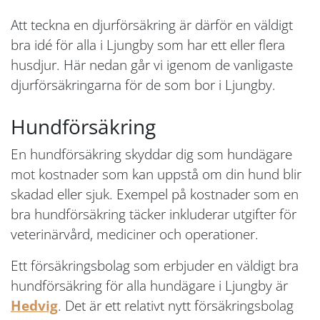
Att teckna en djurförsäkring är därför en väldigt
bra idé för alla i Ljungby som har ett eller flera
husdjur. Här nedan går vi igenom de vanligaste
djurförsäkringarna för de som bor i Ljungby.
Hundförsäkring
En hundförsäkring skyddar dig som hundägare
mot kostnader som kan uppstå om din hund blir
skadad eller sjuk. Exempel på kostnader som en
bra hundförsäkring täcker inkluderar utgifter för
veterinärvård, mediciner och operationer.
Ett försäkringsbolag som erbjuder en väldigt bra
hundförsäkring för alla hundägare i Ljungby är
Hedvig
. Det är ett relativt nytt försäkringsbolag