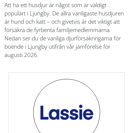
Att ha ett husdjur är något som är väldigt
populärt i Ljungby. De allra vanligaste husdjuren
är hund och katt – och givetvis är det viktigt att
försäkra de fyrbenta familjemedlemmarna.
Nedan ser du de vanliga djurförsäkringarna för
boende i Ljungby utifrån vår jämförelse för
augusti 2026.