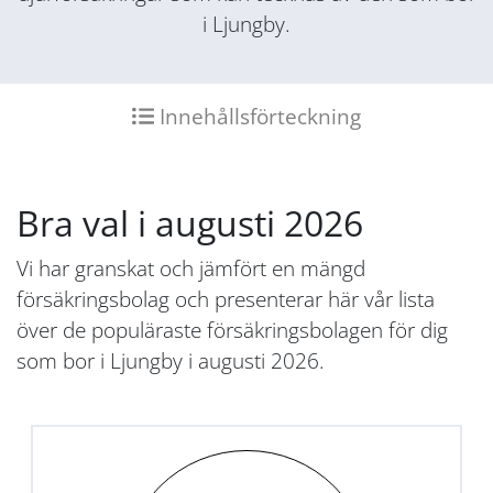
i Ljungby.
Innehållsförteckning
Bra val i augusti 2026
Vi har granskat och jämfört en mängd
försäkringsbolag och presenterar här vår lista
över de populäraste försäkringsbolagen för dig
som bor i Ljungby i augusti 2026.