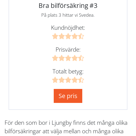
Bra bilförsäkring #3
På plats 3 hittar vi Svedea.
Kundnöjdhet:
Prisvärde:
Totalt betyg:
Se pris
För den som bor i Ljungby finns det många olika
bilförsäkringar att välja mellan och många olika