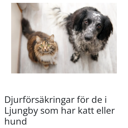
Djurförsäkringar för de i
Ljungby som har katt eller
hund