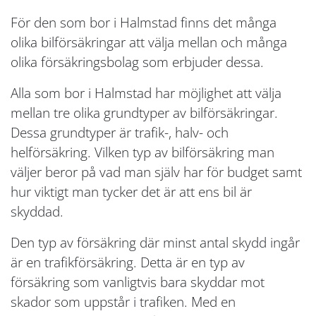
För den som bor i Halmstad finns det många
olika bilförsäkringar att välja mellan och många
olika försäkringsbolag som erbjuder dessa.
Alla som bor i Halmstad har möjlighet att välja
mellan tre olika grundtyper av bilförsäkringar.
Dessa grundtyper är trafik-, halv- och
helförsäkring. Vilken typ av bilförsäkring man
väljer beror på vad man själv har för budget samt
hur viktigt man tycker det är att ens bil är
skyddad.
Den typ av försäkring där minst antal skydd ingår
är en trafikförsäkring. Detta är en typ av
försäkring som vanligtvis bara skyddar mot
skador som uppstår i trafiken. Med en