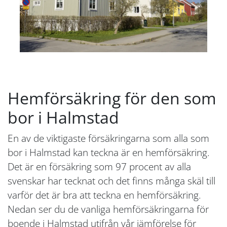
Hemförsäkring för den som
bor i Halmstad
En av de viktigaste försäkringarna som alla som
bor i Halmstad kan teckna är en hemförsäkring.
Det är en försäkring som 97 procent av alla
svenskar har tecknat och det finns många skäl till
varför det är bra att teckna en hemförsäkring.
Nedan ser du de vanliga hemförsäkringarna för
boende i Halmstad utifrån vår jämförelse för