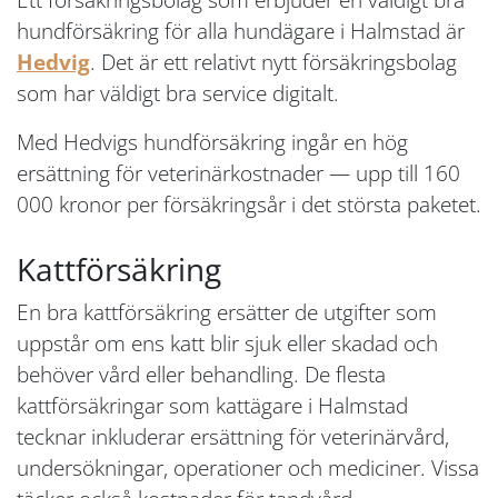
hundförsäkring för alla hundägare i Halmstad är
Hedvig
. Det är ett relativt nytt försäkringsbolag
som har väldigt bra service digitalt.
Med Hedvigs hundförsäkring ingår en hög
ersättning för veterinärkostnader — upp till 160
000 kronor per försäkringsår i det största paketet.
Kattförsäkring
En bra kattförsäkring ersätter de utgifter som
uppstår om ens katt blir sjuk eller skadad och
behöver vård eller behandling. De flesta
kattförsäkringar som kattägare i Halmstad
tecknar inkluderar ersättning för veterinärvård,
undersökningar, operationer och mediciner. Vissa