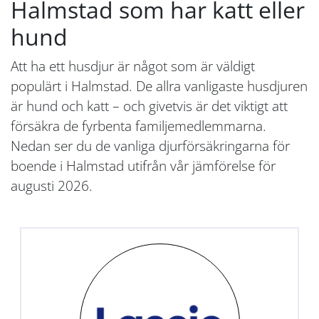
Halmstad som har katt eller
hund
Att ha ett husdjur är något som är väldigt
populärt i Halmstad. De allra vanligaste husdjuren
är hund och katt – och givetvis är det viktigt att
försäkra de fyrbenta familjemedlemmarna.
Nedan ser du de vanliga djurförsäkringarna för
boende i Halmstad utifrån vår jämförelse för
augusti 2026.