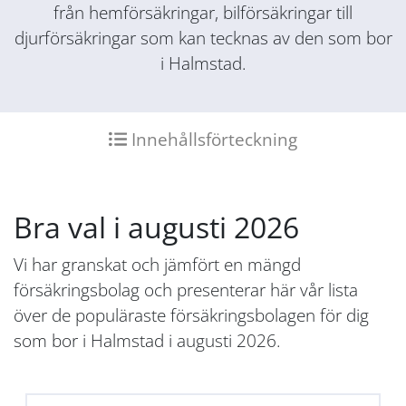
från hemförsäkringar, bilförsäkringar till
djurförsäkringar som kan tecknas av den som bor
i Halmstad.
Innehållsförteckning
Bra val i augusti 2026
Vi har granskat och jämfört en mängd
försäkringsbolag och presenterar här vår lista
över de populäraste försäkringsbolagen för dig
som bor i Halmstad i augusti 2026.