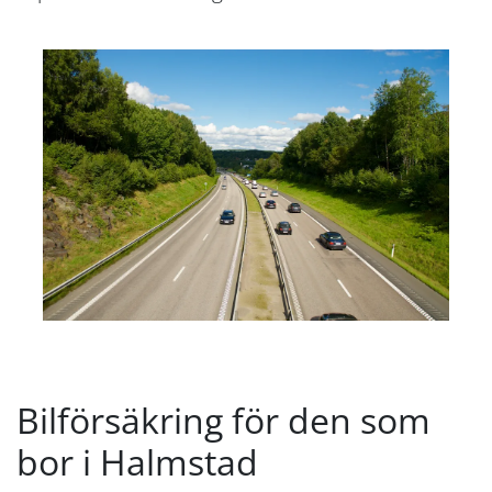
Bilförsäkring för den som
bor i Halmstad