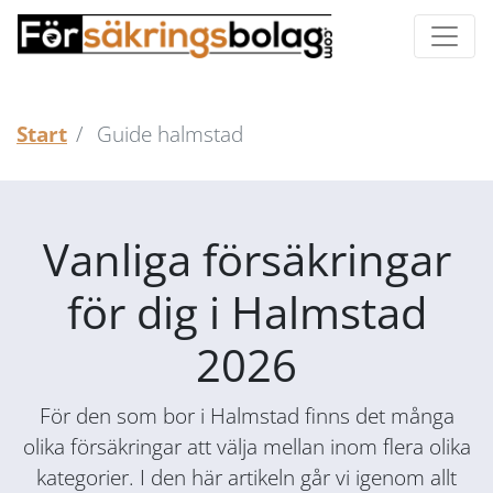
Start
Guide halmstad
Vanliga försäkringar
för dig i Halmstad
2026
För den som bor i Halmstad finns det många
olika försäkringar att välja mellan inom flera olika
kategorier. I den här artikeln går vi igenom allt