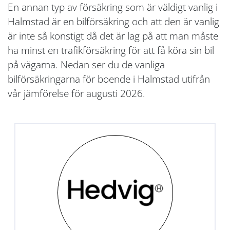
En annan typ av försäkring som är väldigt vanlig i
Halmstad är en bilförsäkring och att den är vanlig
är inte så konstigt då det är lag på att man måste
ha minst en trafikförsäkring för att få köra sin bil
på vägarna. Nedan ser du de vanliga
bilförsäkringarna för boende i Halmstad utifrån
vår jämförelse för augusti 2026.