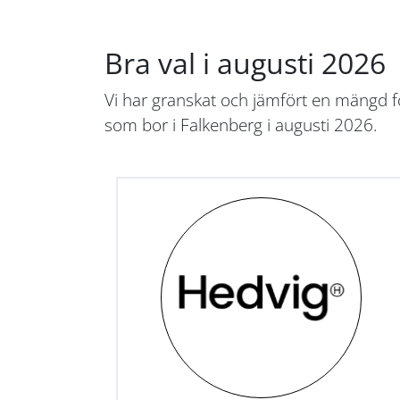
Bra val i augusti 2026
Vi har granskat och jämfört en mängd fö
som bor i Falkenberg i augusti 2026.