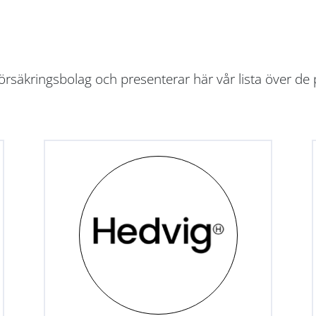
rsäkringsbolag och presenterar här vår lista över de 