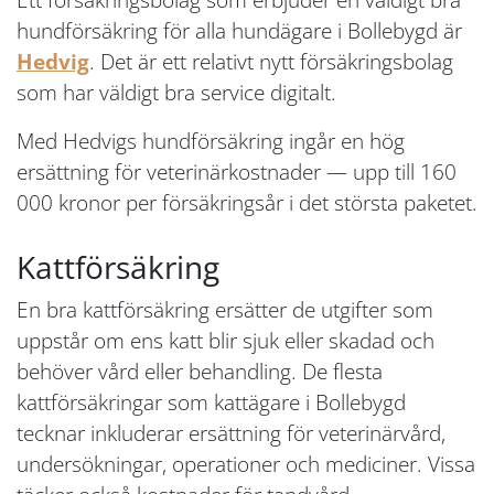
hundförsäkring för alla hundägare i Bollebygd är
Hedvig
. Det är ett relativt nytt försäkringsbolag
som har väldigt bra service digitalt.
Med Hedvigs hundförsäkring ingår en hög
ersättning för veterinärkostnader — upp till 160
000 kronor per försäkringsår i det största paketet.
Kattförsäkring
En bra kattförsäkring ersätter de utgifter som
uppstår om ens katt blir sjuk eller skadad och
behöver vård eller behandling. De flesta
kattförsäkringar som kattägare i Bollebygd
tecknar inkluderar ersättning för veterinärvård,
undersökningar, operationer och mediciner. Vissa