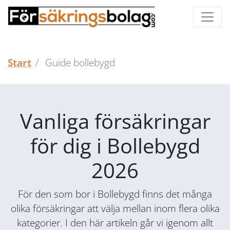
Start
Guide bollebygd
Vanliga försäkringar
för dig i Bollebygd
2026
För den som bor i Bollebygd finns det många
olika försäkringar att välja mellan inom flera olika
kategorier. I den här artikeln går vi igenom allt