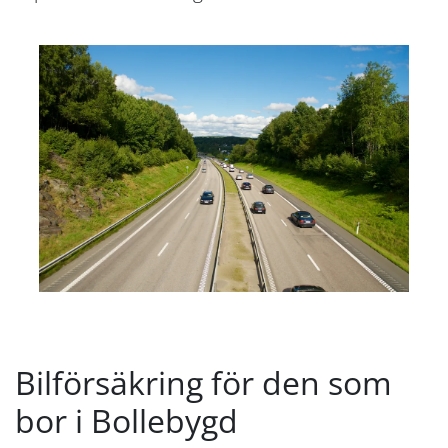
Bilförsäkring för den som
bor i Bollebygd