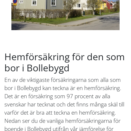
Hemförsäkring för den som
bor i Bollebygd
En av de viktigaste försäkringarna som alla som
bor i Bollebygd kan teckna är en hemförsäkring.
Det är en försäkring som 97 procent av alla
svenskar har tecknat och det finns många skäl till
varför det är bra att teckna en hemförsäkring.
Nedan ser du de vanliga hemförsäkringarna för
boende i Bollebygd utifrån vår jämförelse för