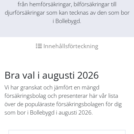
från hemförsäkringar, bilförsäkringar till
djurförsäkringar som kan tecknas av den som bor
i Bollebygd.
Innehållsförteckning
Bra val i augusti 2026
Vi har granskat och jämfört en mängd
försäkringsbolag och presenterar här vår lista
över de populäraste försäkringsbolagen för dig
som bor i Bollebygd i augusti 2026.