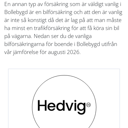
En annan typ av försäkring som är väldigt vanlig i
Bollebygd är en bilförsäkring och att den är vanlig
är inte så konstigt då det är lag på att man måste
ha minst en trafikförsäkring för att få köra sin bil
på vägarna. Nedan ser du de vanliga
bilförsäkringarna för boende i Bollebygd utifrån
vår jämförelse för augusti 2026.