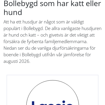
Bollebygd som har katt eller
hund
Att ha ett husdjur är något som är väldigt
populärt i Bollebygd. De allra vanligaste husdjuren
är hund och katt – och givetvis är det viktigt att
försäkra de fyrbenta familjemedlemmarna.
Nedan ser du de vanliga djurförsäkringarna för
boende i Bollebygd utifrån vår jämförelse för
augusti 2026.