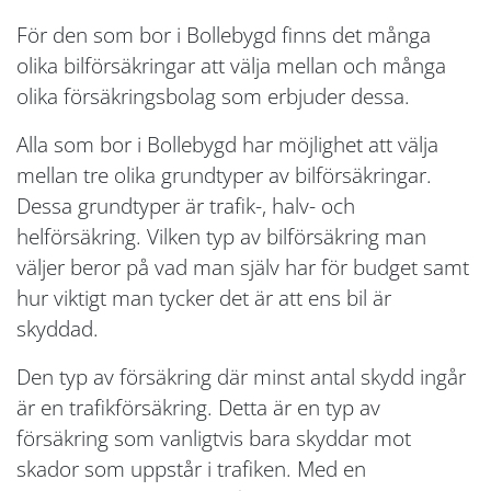
För den som bor i Bollebygd finns det många
olika bilförsäkringar att välja mellan och många
olika försäkringsbolag som erbjuder dessa.
Alla som bor i Bollebygd har möjlighet att välja
mellan tre olika grundtyper av bilförsäkringar.
Dessa grundtyper är trafik-, halv- och
helförsäkring. Vilken typ av bilförsäkring man
väljer beror på vad man själv har för budget samt
hur viktigt man tycker det är att ens bil är
skyddad.
Den typ av försäkring där minst antal skydd ingår
är en trafikförsäkring. Detta är en typ av
försäkring som vanligtvis bara skyddar mot
skador som uppstår i trafiken. Med en