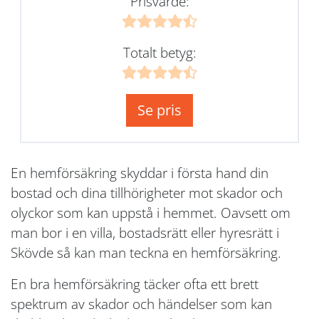
Prisvärde:
Totalt betyg:
Se pris
En hemförsäkring skyddar i första hand din
bostad och dina tillhörigheter mot skador och
olyckor som kan uppstå i hemmet. Oavsett om
man bor i en villa, bostadsrätt eller hyresrätt i
Skövde så kan man teckna en hemförsäkring.
En bra hemförsäkring täcker ofta ett brett
spektrum av skador och händelser som kan