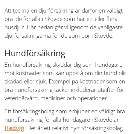
Att teckna en djurförsäkring är därför en väldigt
bra idé för alla i Skövde som har ett eller flera
husdjur. Här nedan går vi igenom de vanligaste
djurförsäkringarna för de som bor i Skövde.
Hundförsäkring
En hundförsäkring skyddar dig som hundägare
mot kostnader som kan uppstå om din hund blir
skadad eller sjuk. Exempel på kostnader som en
bra hundförsäkring täcker inkluderar utgifter för
veterinärvård, mediciner och operationer.
Ett försäkringsbolag som erbjuder en väldigt bra
hundförsäkring för alla hundägare i Skövde är
Hedvig
. Det är ett relativt nytt försäkringsbolag