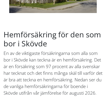
Hemförsäkring för den som
bor i Skövde
En av de viktigaste försäkringarna som alla som
bor i Skövde kan teckna är en hemförsäkring. Det
är en försäkring som 97 procent av alla svenskar
har tecknat och det finns många skäl till varför det
är bra att teckna en hemförsäkring. Nedan ser du
de vanliga hemförsäkringarna för boende i
Skövde utifrån vår jämförelse för augusti 2026.