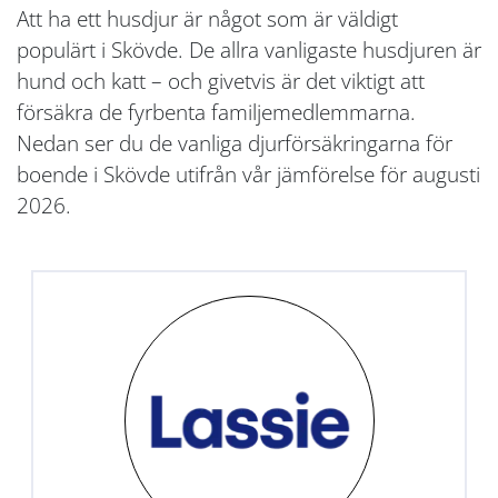
Att ha ett husdjur är något som är väldigt
populärt i Skövde. De allra vanligaste husdjuren är
hund och katt – och givetvis är det viktigt att
försäkra de fyrbenta familjemedlemmarna.
Nedan ser du de vanliga djurförsäkringarna för
boende i Skövde utifrån vår jämförelse för augusti
2026.