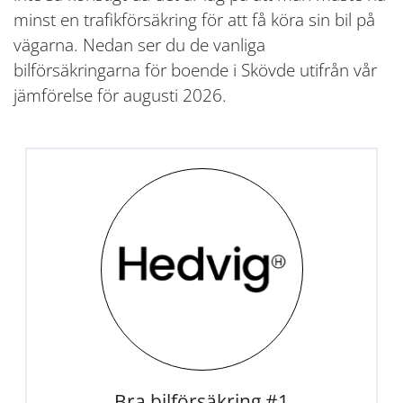
minst en trafikförsäkring för att få köra sin bil på
vägarna. Nedan ser du de vanliga
bilförsäkringarna för boende i Skövde utifrån vår
jämförelse för augusti 2026.
Bra bilförsäkring #1