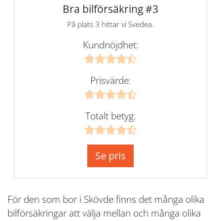
Bra bilförsäkring #3
På plats 3 hittar vi Svedea.
Kundnöjdhet:
Prisvärde:
Totalt betyg:
Se pris
För den som bor i Skövde finns det många olika
bilförsäkringar att välja mellan och många olika