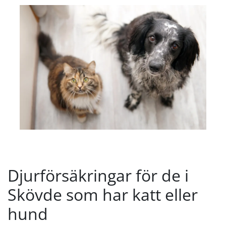
Djurförsäkringar för de i
Skövde som har katt eller
hund