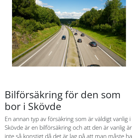
Bilförsäkring för den som
bor i Skövde
En annan typ av försäkring som är väldigt vanlig i
Skövde är en bilförsäkring och att den är vanlig är
inte så konstigt då det är lag på att man måste ha