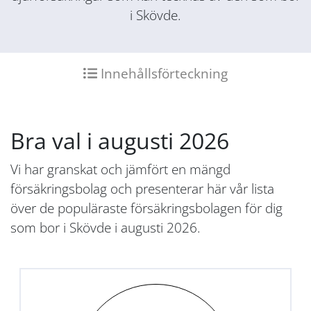
i Skövde.
Innehållsförteckning
Bra val i augusti 2026
Vi har granskat och jämfört en mängd
försäkringsbolag och presenterar här vår lista
över de populäraste försäkringsbolagen för dig
som bor i Skövde i augusti 2026.