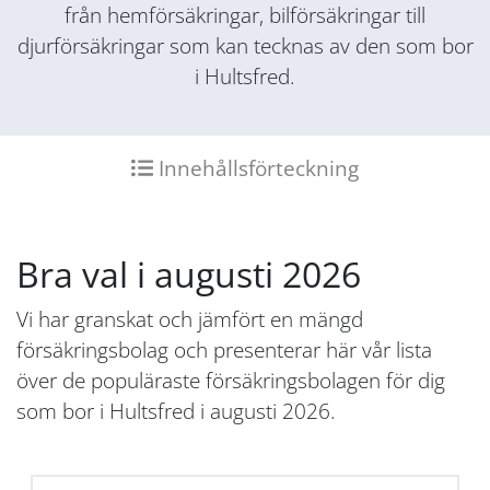
från hemförsäkringar, bilförsäkringar till
djurförsäkringar som kan tecknas av den som bor
i Hultsfred.
Innehållsförteckning
Bra val i augusti 2026
Vi har granskat och jämfört en mängd
försäkringsbolag och presenterar här vår lista
över de populäraste försäkringsbolagen för dig
som bor i Hultsfred i augusti 2026.