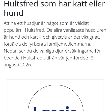
Hultsfred som har katt eller
hund
Att ha ett husdjur är något som är väldigt
populärt i Hultsfred. De allra vanligaste husdjuren
är hund och katt – och givetvis är det viktigt att
försäkra de fyrbenta familjemedlemmarna.
Nedan ser du de vanliga djurförsäkringarna för
boende i Hultsfred utifrån vår jämförelse för
augusti 2026.