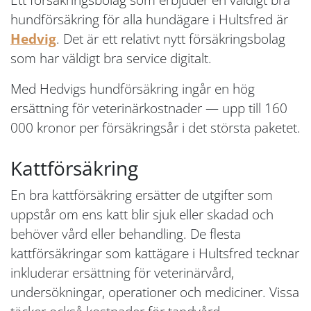
hundförsäkring för alla hundägare i Hultsfred är
Hedvig
. Det är ett relativt nytt försäkringsbolag
som har väldigt bra service digitalt.
Med Hedvigs hundförsäkring ingår en hög
ersättning för veterinärkostnader — upp till 160
000 kronor per försäkringsår i det största paketet.
Kattförsäkring
En bra kattförsäkring ersätter de utgifter som
uppstår om ens katt blir sjuk eller skadad och
behöver vård eller behandling. De flesta
kattförsäkringar som kattägare i Hultsfred tecknar
inkluderar ersättning för veterinärvård,
undersökningar, operationer och mediciner. Vissa