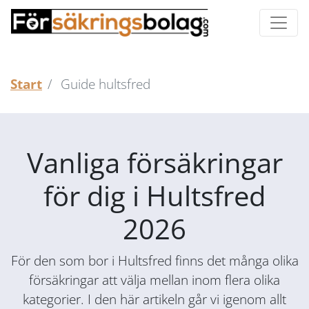
Start
Guide hultsfred
Vanliga försäkringar
för dig i Hultsfred
2026
För den som bor i Hultsfred finns det många olika
försäkringar att välja mellan inom flera olika
kategorier. I den här artikeln går vi igenom allt