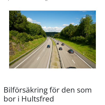
Bilförsäkring för den som
bor i Hultsfred