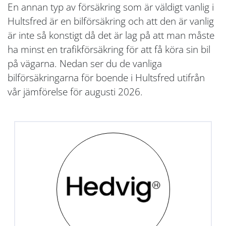
En annan typ av försäkring som är väldigt vanlig i
Hultsfred är en bilförsäkring och att den är vanlig
är inte så konstigt då det är lag på att man måste
ha minst en trafikförsäkring för att få köra sin bil
på vägarna. Nedan ser du de vanliga
bilförsäkringarna för boende i Hultsfred utifrån
vår jämförelse för augusti 2026.