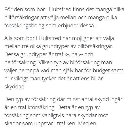
För den som bor i Hultsfred finns det många olika
bilförsäkringar att välja mellan och många olika
försäkringsbolag som erbjuder dessa.
Alla som bor i Hultsfred har möjlighet att välja
mellan tre olika grundtyper av bilförsäkringar.
Dessa grundtyper är trafik-, halv- och
helförsäkring. Vilken typ av bilförsäkring man
väljer beror på vad man själv har för budget samt
hur viktigt man tycker det är att ens bil är
skyddad.
Den typ av försäkring där minst antal skydd ingår
är en trafikförsäkring. Detta är en typ av
försäkring som vanligtvis bara skyddar mot
skador som uppstår i trafiken. Med en