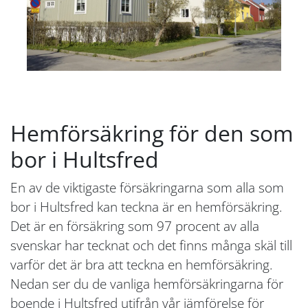
Hemförsäkring för den som
bor i Hultsfred
En av de viktigaste försäkringarna som alla som
bor i Hultsfred kan teckna är en hemförsäkring.
Det är en försäkring som 97 procent av alla
svenskar har tecknat och det finns många skäl till
varför det är bra att teckna en hemförsäkring.
Nedan ser du de vanliga hemförsäkringarna för
boende i Hultsfred utifrån vår jämförelse för