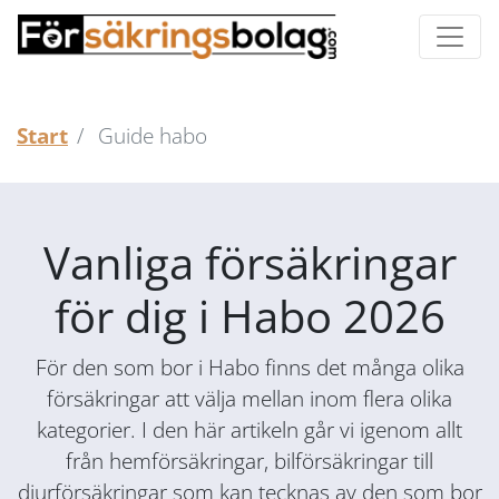
Start
Guide habo
Vanliga försäkringar
för dig i Habo 2026
För den som bor i Habo finns det många olika
försäkringar att välja mellan inom flera olika
kategorier. I den här artikeln går vi igenom allt
från hemförsäkringar, bilförsäkringar till
djurförsäkringar som kan tecknas av den som bor