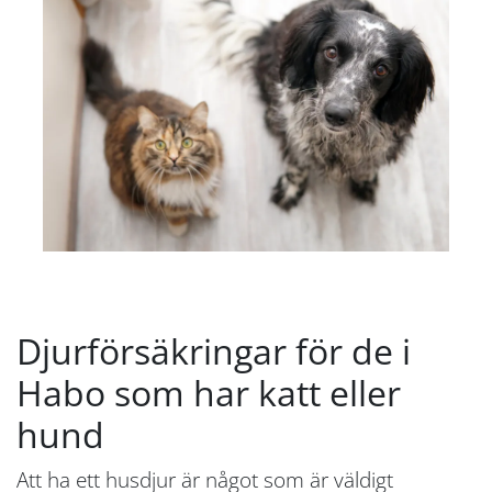
Djurförsäkringar för de i
Habo som har katt eller
hund
Att ha ett husdjur är något som är väldigt