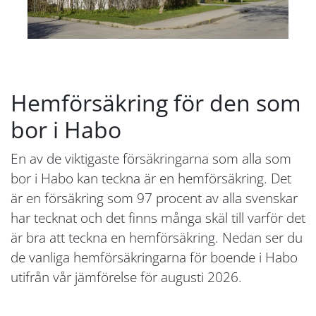
Hemförsäkring för den som
bor i Habo
En av de viktigaste försäkringarna som alla som
bor i Habo kan teckna är en hemförsäkring. Det
är en försäkring som 97 procent av alla svenskar
har tecknat och det finns många skäl till varför det
är bra att teckna en hemförsäkring. Nedan ser du
de vanliga hemförsäkringarna för boende i Habo
utifrån vår jämförelse för augusti 2026.