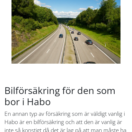
Bilförsäkring för den som
bor i Habo
En annan typ av försäkring som är väldigt vanlig i
Habo är en bilförsäkring och att den är vanlig är
inte så konstigt då det är lag på att man måste ha