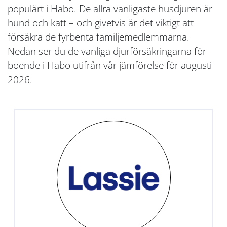
populärt i Habo. De allra vanligaste husdjuren är
hund och katt – och givetvis är det viktigt att
försäkra de fyrbenta familjemedlemmarna.
Nedan ser du de vanliga djurförsäkringarna för
boende i Habo utifrån vår jämförelse för augusti
2026.