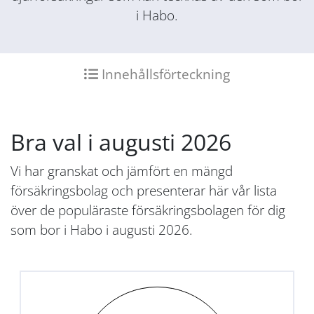
i Habo.
Innehållsförteckning
Bra val i augusti 2026
Vi har granskat och jämfört en mängd
försäkringsbolag och presenterar här vår lista
över de populäraste försäkringsbolagen för dig
som bor i Habo i augusti 2026.