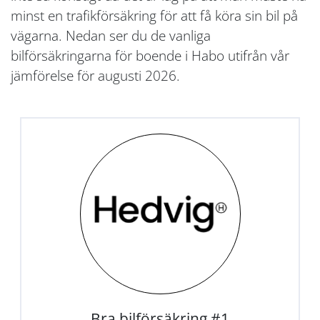
minst en trafikförsäkring för att få köra sin bil på
vägarna. Nedan ser du de vanliga
bilförsäkringarna för boende i Habo utifrån vår
jämförelse för augusti 2026.
Bra bilförsäkring #1