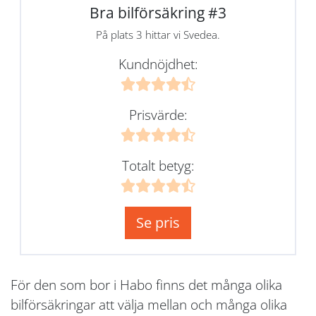
Bra bilförsäkring #3
På plats 3 hittar vi Svedea.
Kundnöjdhet:
Prisvärde:
Totalt betyg:
Se pris
För den som bor i Habo finns det många olika
bilförsäkringar att välja mellan och många olika