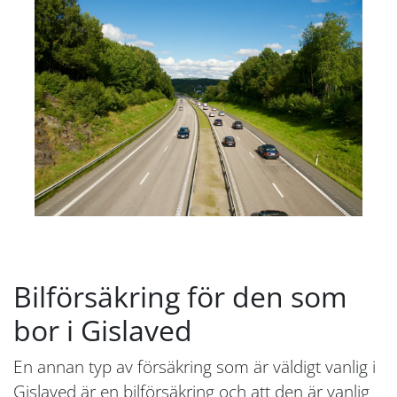
Bilförsäkring för den som
bor i Gislaved
En annan typ av försäkring som är väldigt vanlig i
Gislaved är en bilförsäkring och att den är vanlig