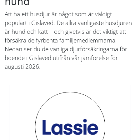
hund
Att ha ett husdjur är något som är väldigt
populärt i Gislaved. De allra vanligaste husdjuren
är hund och katt – och givetvis är det viktigt att
försäkra de fyrbenta familjemedlemmarna.
Nedan ser du de vanliga djurförsäkringarna för
boende i Gislaved utifrån vår jämförelse för
augusti 2026.