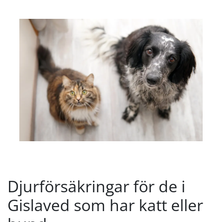
Djurförsäkringar för de i
Gislaved som har katt eller