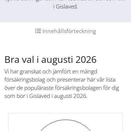
i Gislaved.
Innehållsförteckning
Bra val i augusti 2026
Vi har granskat och jämfört en mängd
försäkringsbolag och presenterar här vår lista
över de populäraste försäkringsbolagen för dig
som bor i Gislaved i augusti 2026.