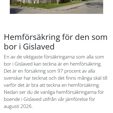
Hemförsäkring för den som
bor i Gislaved
En av de viktigaste försäkringarna som alla som
bor i Gislaved kan teckna är en hemförsäkring.
Det är en försäkring som 97 procent av alla
svenskar har tecknat och det finns många skäl till
varför det är bra att teckna en hemförsäkring.
Nedan ser du de vanliga hemförsäkringarna för
boende i Gislaved utifrån vår jämförelse för
augusti 2026.