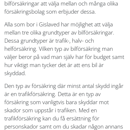
bilförsäkringar att välja mellan och många olika
försäkringsbolag som erbjuder dessa.
Alla som bor i Gislaved har möjlighet att välja
mellan tre olika grundtyper av bilförsäkringar.
Dessa grundtyper är trafik-, halv- och
helförsäkring. Vilken typ av bilförsäkring man
väljer beror på vad man själv har för budget samt
hur viktigt man tycker det är att ens bil är
skyddad.
Den typ av försäkring där minst antal skydd ingår
är en trafikförsäkring. Detta är en typ av
försäkring som vanligtvis bara skyddar mot
skador som uppstår i trafiken. Med en
trafikförsäkring kan du få ersättning för
personskador samt om du skadar någon annans