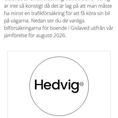
är inte så konstigt då det är lag på att man måste
ha minst en trafikförsäkring för att få köra sin bil
på vägarna. Nedan ser du de vanliga
bilförsäkringarna för boende i Gislaved utifrån vår
jämförelse för augusti 2026.