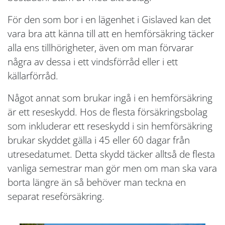
För den som bor i en lägenhet i Gislaved kan det
vara bra att känna till att en hemförsäkring täcker
alla ens tillhörigheter, även om man förvarar
några av dessa i ett vindsförråd eller i ett
källarförråd.
Något annat som brukar ingå i en hemförsäkring
är ett reseskydd. Hos de flesta försäkringsbolag
som inkluderar ett reseskydd i sin hemförsäkring
brukar skyddet gälla i 45 eller 60 dagar från
utresedatumet. Detta skydd täcker alltså de flesta
vanliga semestrar man gör men om man ska vara
borta längre än så behöver man teckna en
separat reseförsäkring.