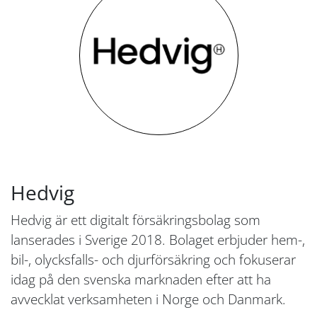
Hedvig
Hedvig är ett digitalt försäkringsbolag som
lanserades i Sverige 2018. Bolaget erbjuder hem-,
bil-, olycksfalls- och djurförsäkring och fokuserar
idag på den svenska marknaden efter att ha
avvecklat verksamheten i Norge och Danmark.