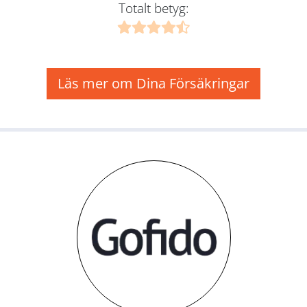
Totalt betyg:
Läs mer om Dina Försäkringar