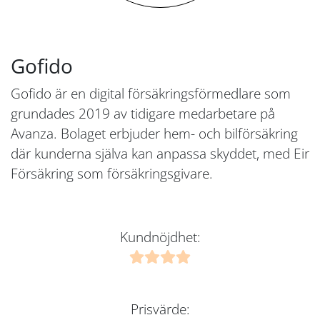
Gofido
Gofido är en digital försäkringsförmedlare som
grundades 2019 av tidigare medarbetare på
Avanza. Bolaget erbjuder hem- och bilförsäkring
där kunderna själva kan anpassa skyddet, med Eir
Försäkring som försäkringsgivare.
Kundnöjdhet:
Prisvärde: