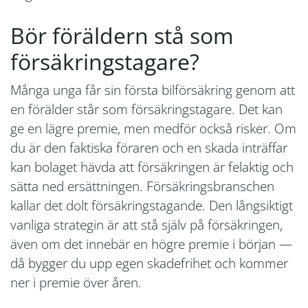
Bör föräldern stå som
försäkringstagare?
Många unga får sin första bilförsäkring genom att
en förälder står som försäkringstagare. Det kan
ge en lägre premie, men medför också risker. Om
du är den faktiska föraren och en skada inträffar
kan bolaget hävda att försäkringen är felaktig och
sätta ned ersättningen. Försäkringsbranschen
kallar det dolt försäkringstagande. Den långsiktigt
vanliga strategin är att stå själv på försäkringen,
även om det innebär en högre premie i början —
då bygger du upp egen skadefrihet och kommer
ner i premie över åren.