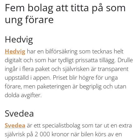
Fem bolag att titta på som
ung förare
Hedvig
Hedvig
har en bilförsäkring som tecknas helt
digitalt och som har tydligt prissatta tillägg. Drulle
ingår i flera paket och självrisken är transparent
uppställd i appen. Priset blir högre för unga
förare, men paketeringen är begriplig och utan
dolda avgifter.
Svedea
Svedea
är ett specialistbolag som tar ut en extra
självrisk på 2 000 kronor när bilen körs av en