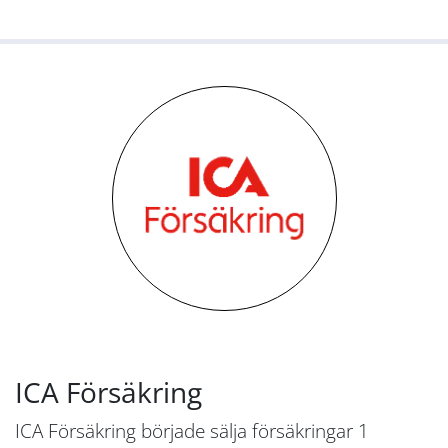
ICA Försäkring
ICA Försäkring började sälja försäkringar 1