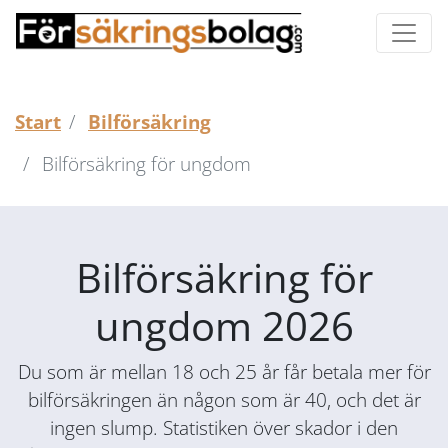
Start
Bilförsäkring
Bilförsäkring för ungdom
Bilförsäkring för
ungdom 2026
Du som är mellan 18 och 25 år får betala mer för
bilförsäkringen än någon som är 40, och det är
ingen slump. Statistiken över skador i den