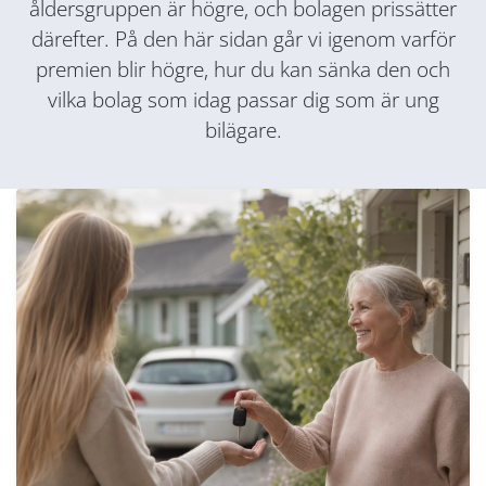
åldersgruppen är högre, och bolagen prissätter
därefter. På den här sidan går vi igenom varför
premien blir högre, hur du kan sänka den och
vilka bolag som idag passar dig som är ung
bilägare.