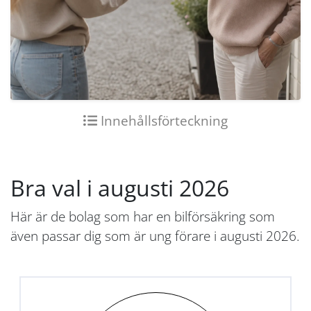
Innehållsförteckning
Bra val i augusti 2026
Här är de bolag som har en bilförsäkring som
även passar dig som är ung förare i augusti 2026.