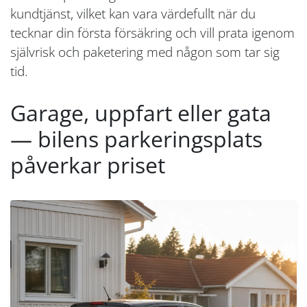
kundtjänst, vilket kan vara värdefullt när du
tecknar din första försäkring och vill prata igenom
självrisk och paketering med någon som tar sig
tid.
Garage, uppfart eller gata
— bilens parkeringsplats
påverkar priset