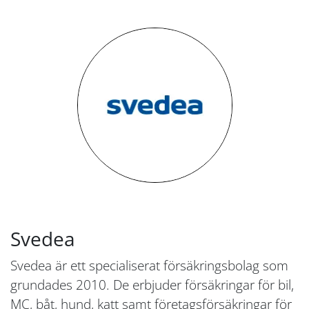
Svedea
Svedea är ett specialiserat försäkringsbolag som
grundades 2010. De erbjuder försäkringar för bil,
MC, båt, hund, katt samt företagsförsäkringar för