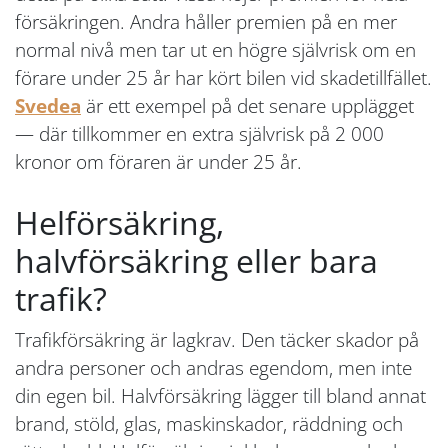
försäkringen. Andra håller premien på en mer
normal nivå men tar ut en högre självrisk om en
förare under 25 år har kört bilen vid skadetillfället.
Svedea
är ett exempel på det senare upplägget
— där tillkommer en extra självrisk på 2 000
kronor om föraren är under 25 år.
Helförsäkring,
halvförsäkring eller bara
trafik?
Trafikförsäkring är lagkrav. Den täcker skador på
andra personer och andras egendom, men inte
din egen bil. Halvförsäkring lägger till bland annat
brand, stöld, glas, maskinskador, räddning och