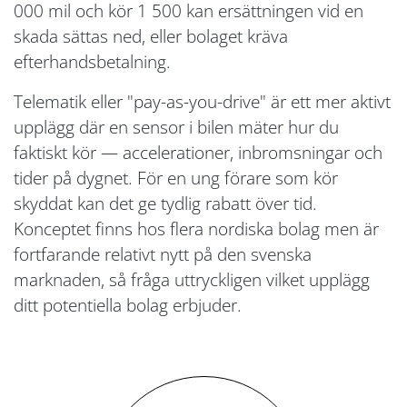
000 mil och kör 1 500 kan ersättningen vid en
skada sättas ned, eller bolaget kräva
efterhandsbetalning.
Telematik eller "pay-as-you-drive" är ett mer aktivt
upplägg där en sensor i bilen mäter hur du
faktiskt kör — accelerationer, inbromsningar och
tider på dygnet. För en ung förare som kör
skyddat kan det ge tydlig rabatt över tid.
Konceptet finns hos flera nordiska bolag men är
fortfarande relativt nytt på den svenska
marknaden, så fråga uttryckligen vilket upplägg
ditt potentiella bolag erbjuder.