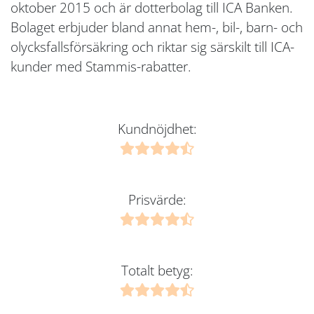
oktober 2015 och är dotterbolag till ICA Banken.
Bolaget erbjuder bland annat hem-, bil-, barn- och
olycksfallsförsäkring och riktar sig särskilt till ICA-
kunder med Stammis-rabatter.
Kundnöjdhet:
Prisvärde:
Totalt betyg: