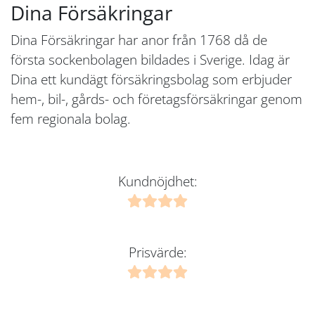
Dina Försäkringar
Dina Försäkringar har anor från 1768 då de
första sockenbolagen bildades i Sverige. Idag är
Dina ett kundägt försäkringsbolag som erbjuder
hem-, bil-, gårds- och företagsförsäkringar genom
fem regionala bolag.
Kundnöjdhet:
Prisvärde: