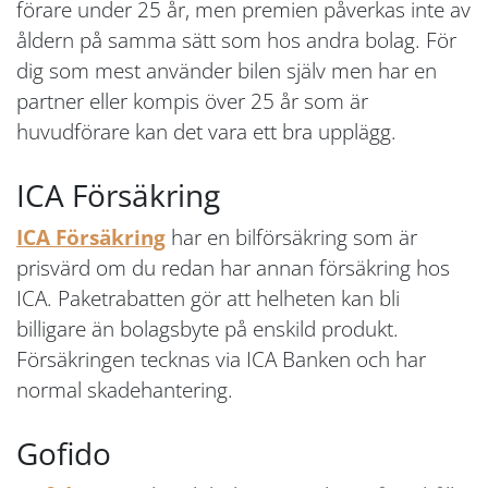
förare under 25 år, men premien påverkas inte av
åldern på samma sätt som hos andra bolag. För
dig som mest använder bilen själv men har en
partner eller kompis över 25 år som är
huvudförare kan det vara ett bra upplägg.
ICA Försäkring
ICA Försäkring
har en bilförsäkring som är
prisvärd om du redan har annan försäkring hos
ICA. Paketrabatten gör att helheten kan bli
billigare än bolagsbyte på enskild produkt.
Försäkringen tecknas via ICA Banken och har
normal skadehantering.
Gofido