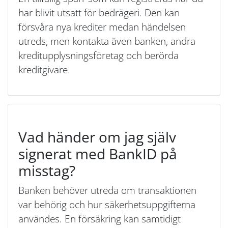
har blivit utsatt för bedrägeri. Den kan
försvåra nya krediter medan händelsen
utreds, men kontakta även banken, andra
kreditupplysningsföretag och berörda
kreditgivare.
Vad händer om jag själv
signerat med BankID på
misstag?
Banken behöver utreda om transaktionen
var behörig och hur säkerhetsuppgifterna
användes. En försäkring kan samtidigt