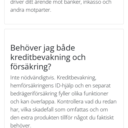
driver ditt ärende mot banker, inkasso och
andra motparter.
Behöver jag både
kreditbevakning och
försäkring?
Inte nödvändigtvis. Kreditbevakning,
hemförsäkringens ID-hjälp och en separat
bedrägeriförsäkring fyller olika funktioner
och kan överlappa. Kontrollera vad du redan
har, vilka skadefall som omfattas och om
den extra produkten tillför något du faktiskt
behöver.