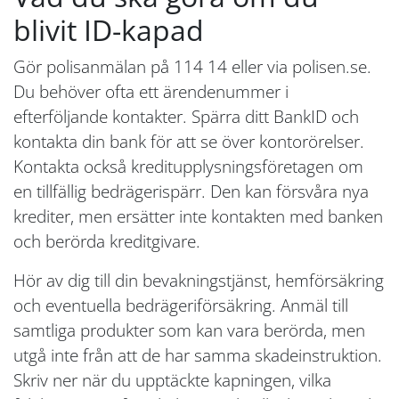
blivit ID-kapad
Gör polisanmälan på 114 14 eller via polisen.se.
Du behöver ofta ett ärendenummer i
efterföljande kontakter. Spärra ditt BankID och
kontakta din bank för att se över kontorörelser.
Kontakta också kreditupplysningsföretagen om
en tillfällig bedrägerispärr. Den kan försvåra nya
krediter, men ersätter inte kontakten med banken
och berörda kreditgivare.
Hör av dig till din bevakningstjänst, hemförsäkring
och eventuella bedrägeriförsäkring. Anmäl till
samtliga produkter som kan vara berörda, men
utgå inte från att de har samma skadeinstruktion.
Skriv ner när du upptäckte kapningen, vilka