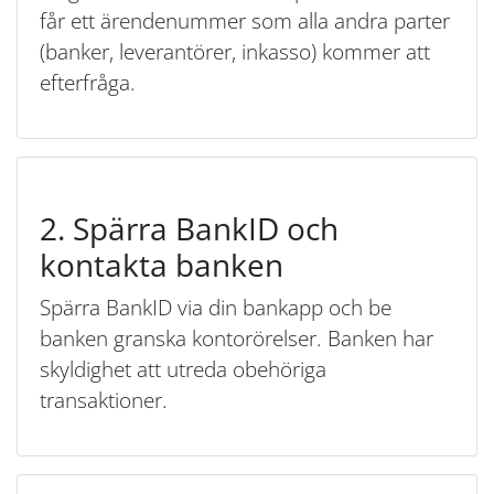
får ett ärendenummer som alla andra parter
(banker, leverantörer, inkasso) kommer att
efterfråga.
2. Spärra BankID och
kontakta banken
Spärra BankID via din bankapp och be
banken granska kontorörelser. Banken har
skyldighet att utreda obehöriga
transaktioner.