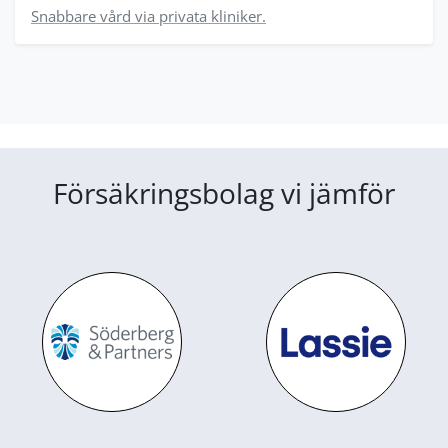
Snabbare vård via privata kliniker.
Försäkringsbolag vi jämför