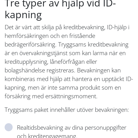
Tre typer av hjälp vid ID-
kapning
Det är värt att skilja på kreditbevakning, ID-hjälp i
hemförsäkringen och en fristående
bedrägeriförsäkring. Tryggsams kreditbevakning
är en övervakningstjänst som kan larma när en
kreditupplysning, låneförfrågan eller
bolagshändelse registreras. Bevakningen kan
kombineras med hjälp att hantera en upptäckt ID-
kapning, men är inte samma produkt som en
försäkring med ersättningsmoment.
Tryggsams paket innehåller utöver bevakningen:
Realtidsbevakning av dina personuppgifter
och kreditengagemang.