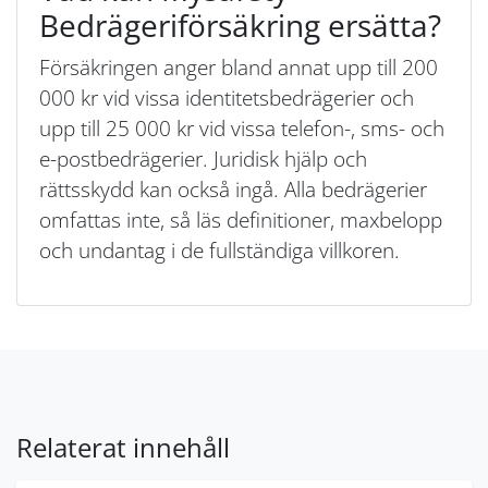
Bedrägeriförsäkring ersätta?
Försäkringen anger bland annat upp till 200
000 kr vid vissa identitetsbedrägerier och
upp till 25 000 kr vid vissa telefon-, sms- och
e-postbedrägerier. Juridisk hjälp och
rättsskydd kan också ingå. Alla bedrägerier
omfattas inte, så läs definitioner, maxbelopp
och undantag i de fullständiga villkoren.
Relaterat innehåll