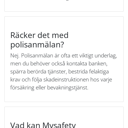
Räcker det med
polisanmälan?
Nej. Polisanmälan är ofta ett viktigt underlag,
men du behöver också kontakta banken,
spärra berörda tjänster, bestrida felaktiga
krav och följa skadeinstruktionen hos varje
försäkring eller bevakningstjänst.
Vad kan Mysafety