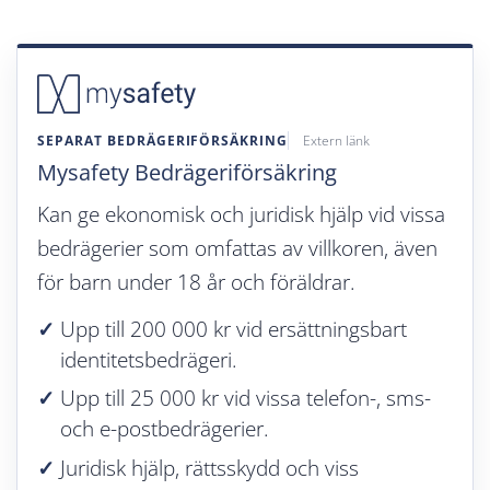
SEPARAT BEDRÄGERIFÖRSÄKRING
Extern länk
Mysafety Bedrägeriförsäkring
Kan ge ekonomisk och juridisk hjälp vid vissa
bedrägerier som omfattas av villkoren, även
för barn under 18 år och föräldrar.
Upp till 200 000 kr vid ersättningsbart
identitetsbedrägeri.
Upp till 25 000 kr vid vissa telefon-, sms-
och e-postbedrägerier.
Juridisk hjälp, rättsskydd och viss