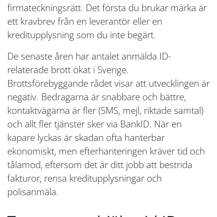
firmateckningsrätt. Det första du brukar märka är
ett kravbrev från en leverantör eller en
kreditupplysning som du inte begärt.
De senaste åren har antalet anmälda ID-
relaterade brott ökat i Sverige.
Brottsförebyggande rådet visar att utvecklingen är
negativ. Bedragarna är snabbare och bättre,
kontaktvägarna är fler (SMS, mejl, riktade samtal)
och allt fler tjänster sker via BankID. När en
kapare lyckas är skadan ofta hanterbar
ekonomiskt, men efterhanteringen kräver tid och
tålamod, eftersom det är ditt jobb att bestrida
fakturor, rensa kreditupplysningar och
polisanmäla.