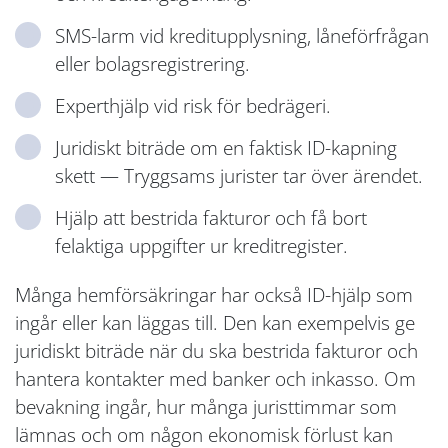
SMS-larm vid kreditupplysning, låneförfrågan
eller bolagsregistrering.
Experthjälp vid risk för bedrägeri.
Juridiskt biträde om en faktisk ID-kapning
skett — Tryggsams jurister tar över ärendet.
Hjälp att bestrida fakturor och få bort
felaktiga uppgifter ur kreditregister.
Många hemförsäkringar har också ID-hjälp som
ingår eller kan läggas till. Den kan exempelvis ge
juridiskt biträde när du ska bestrida fakturor och
hantera kontakter med banker och inkasso. Om
bevakning ingår, hur många juristtimmar som
lämnas och om någon ekonomisk förlust kan