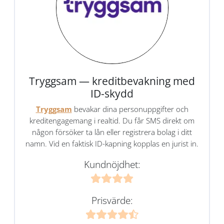
Tryggsam — kreditbevakning med
ID-skydd
Tryggsam
bevakar dina personuppgifter och
kreditengagemang i realtid. Du får SMS direkt om
någon försöker ta lån eller registrera bolag i ditt
namn. Vid en faktisk ID-kapning kopplas en jurist in.
Kundnöjdhet:
Prisvärde: