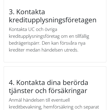
3. Kontakta
kreditupplysningsföretagen
Kontakta UC och övriga
kreditupplysningsföretag om en tillfällig
bedrägerispärr. Den kan försvåra nya
krediter medan händelsen utreds.
4. Kontakta dina berörda
tjänster och försäkringar
Anmäl händelsen till eventuell
kreditbevakning, hemförsäkring och separat