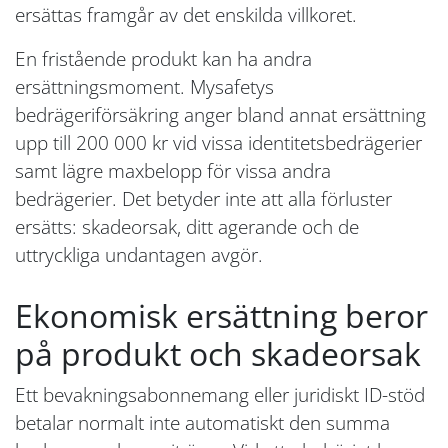
ersättas framgår av det enskilda villkoret.
En fristående produkt kan ha andra
ersättningsmoment. Mysafetys
bedrägeriförsäkring anger bland annat ersättning
upp till 200 000 kr vid vissa identitetsbedrägerier
samt lägre maxbelopp för vissa andra
bedrägerier. Det betyder inte att alla förluster
ersätts: skadeorsak, ditt agerande och de
uttryckliga undantagen avgör.
Ekonomisk ersättning beror
på produkt och skadeorsak
Ett bevakningsabonnemang eller juridiskt ID-stöd
betalar normalt inte automatiskt den summa