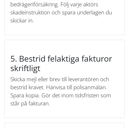
bedrägeriförsäkring. Följ varje aktörs
skadeinstruktion och spara underlagen du
skickar in.
5. Bestrid felaktiga fakturor
skriftligt
Skicka mejl eller brev till leverantören och
bestrid kravet. Hänvisa till polisanmälan.
Spara kopia. Gör det inom tidsfristen som
står på fakturan.