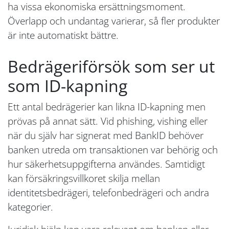
ha vissa ekonomiska ersättningsmoment.
Överlapp och undantag varierar, så fler produkter
är inte automatiskt bättre.
Bedrägeriförsök som ser ut
som ID-kapning
Ett antal bedrägerier kan likna ID-kapning men
prövas på annat sätt. Vid phishing, vishing eller
när du själv har signerat med BankID behöver
banken utreda om transaktionen var behörig och
hur säkerhetsuppgifterna användes. Samtidigt
kan försäkringsvillkoret skilja mellan
identitetsbedrägeri, telefonbedrägeri och andra
kategorier.