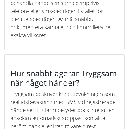
behandla händelsen som exempelvis
telefon- eller sms-bedrägeri i stället för
identitetsbedrägeri. Anmäl snabbt,
dokumentera samtalet och kontrollera det
exakta villkoret.
Hur snabbt agerar Tryggsam
när något händer?
Tryggsam beskriver kreditbevakningen som
realtidsbevakning med SMS vid registrerade
händelser. Ett larm betyder dock inte att en
ansökan automatiskt stoppas; kontakta
berörd bank eller kreditgivare direkt.