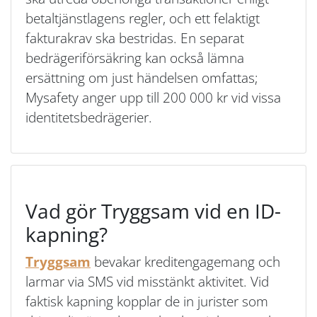
betaltjänstlagens regler, och ett felaktigt
fakturakrav ska bestridas. En separat
bedrägeriförsäkring kan också lämna
ersättning om just händelsen omfattas;
Mysafety anger upp till 200 000 kr vid vissa
identitetsbedrägerier.
Vad gör Tryggsam vid en ID-
kapning?
Tryggsam
bevakar kreditengagemang och
larmar via SMS vid misstänkt aktivitet. Vid
faktisk kapning kopplar de in jurister som