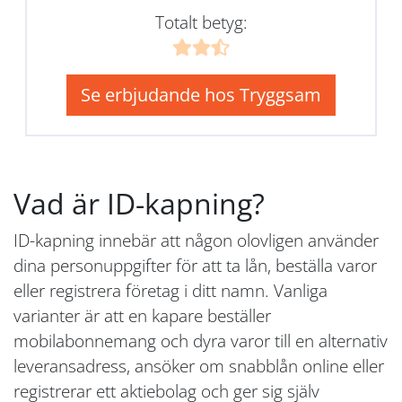
Totalt betyg:
Se erbjudande hos Tryggsam
Vad är ID-kapning?
ID-kapning innebär att någon olovligen använder
dina personuppgifter för att ta lån, beställa varor
eller registrera företag i ditt namn. Vanliga
varianter är att en kapare beställer
mobilabonnemang och dyra varor till en alternativ
leveransadress, ansöker om snabblån online eller
registrerar ett aktiebolag och ger sig själv