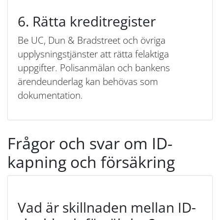
6. Rätta kreditregister
Be UC, Dun & Bradstreet och övriga
upplysningstjänster att rätta felaktiga
uppgifter. Polisanmälan och bankens
ärendeunderlag kan behövas som
dokumentation.
Frågor och svar om ID-
kapning och försäkring
Vad är skillnaden mellan ID-