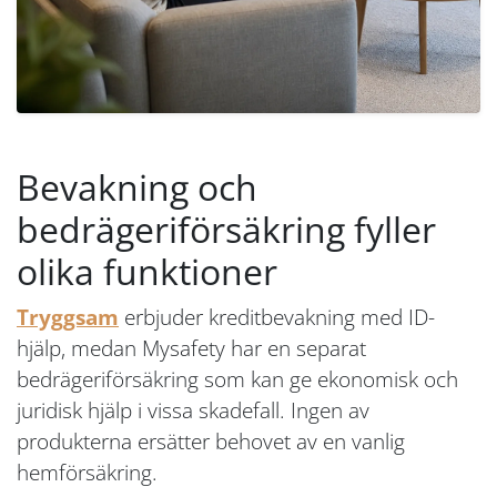
Bevakning och
bedrägeriförsäkring fyller
olika funktioner
Tryggsam
erbjuder kreditbevakning med ID-
hjälp, medan Mysafety har en separat
bedrägeriförsäkring som kan ge ekonomisk och
juridisk hjälp i vissa skadefall. Ingen av
produkterna ersätter behovet av en vanlig
hemförsäkring.