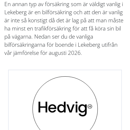
En annan typ av försäkring som är väldigt vanlig i
Lekeberg är en bilförsäkring och att den är vanlig
är inte så konstigt då det är lag på att man måste
ha minst en trafikförsäkring för att få köra sin bil
på vägarna. Nedan ser du de vanliga
bilförsäkringarna för boende i Lekeberg utifrån
vår jämförelse för augusti 2026.