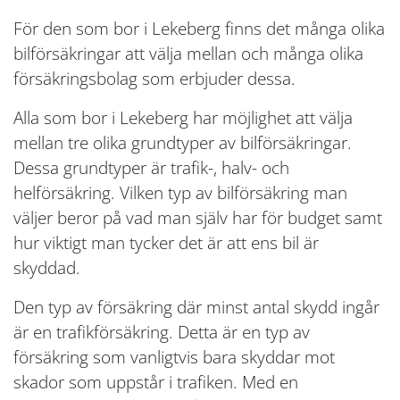
För den som bor i Lekeberg finns det många olika
bilförsäkringar att välja mellan och många olika
försäkringsbolag som erbjuder dessa.
Alla som bor i Lekeberg har möjlighet att välja
mellan tre olika grundtyper av bilförsäkringar.
Dessa grundtyper är trafik-, halv- och
helförsäkring. Vilken typ av bilförsäkring man
väljer beror på vad man själv har för budget samt
hur viktigt man tycker det är att ens bil är
skyddad.
Den typ av försäkring där minst antal skydd ingår
är en trafikförsäkring. Detta är en typ av
försäkring som vanligtvis bara skyddar mot
skador som uppstår i trafiken. Med en