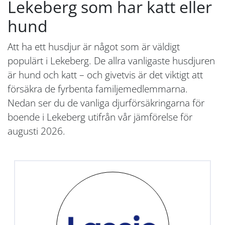
Lekeberg som har katt eller
hund
Att ha ett husdjur är något som är väldigt
populärt i Lekeberg. De allra vanligaste husdjuren
är hund och katt – och givetvis är det viktigt att
försäkra de fyrbenta familjemedlemmarna.
Nedan ser du de vanliga djurförsäkringarna för
boende i Lekeberg utifrån vår jämförelse för
augusti 2026.