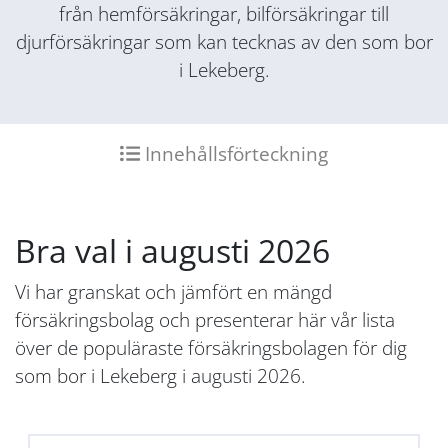
från hemförsäkringar, bilförsäkringar till
djurförsäkringar som kan tecknas av den som bor
i Lekeberg.
Innehållsförteckning
Bra val i augusti 2026
Vi har granskat och jämfört en mängd
försäkringsbolag och presenterar här vår lista
över de populäraste försäkringsbolagen för dig
som bor i Lekeberg i augusti 2026.