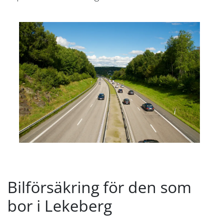
Bilförsäkring för den som
bor i Lekeberg