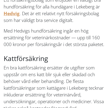
hundförsäkring för alla hundägare i Lekeberg är
Hedvig
. Det är ett relativt nytt försäkringsbolag
som har väldigt bra service digitalt.
Med Hedvigs hundförsäkring ingår en hög
ersättning för veterinärkostnader — upp till 160
000 kronor per försäkringsår i det största paketet.
Kattförsäkring
En bra kattförsäkring ersätter de utgifter som
uppstår om ens katt blir sjuk eller skadad och
behöver vård eller behandling. De flesta
kattförsäkringar som kattägare i Lekeberg tecknar
inkluderar ersättning för veterinärvård,
undersökningar, operationer och mediciner. Vissa