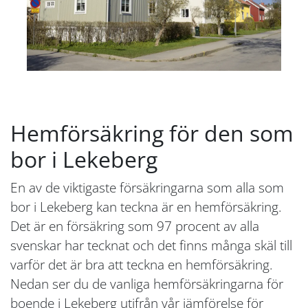
Hemförsäkring för den som
bor i Lekeberg
En av de viktigaste försäkringarna som alla som
bor i Lekeberg kan teckna är en hemförsäkring.
Det är en försäkring som 97 procent av alla
svenskar har tecknat och det finns många skäl till
varför det är bra att teckna en hemförsäkring.
Nedan ser du de vanliga hemförsäkringarna för
boende i Lekeberg utifrån vår jämförelse för