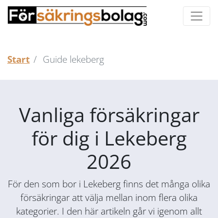
Start
Guide lekeberg
Vanliga försäkringar
för dig i Lekeberg
2026
För den som bor i Lekeberg finns det många olika
försäkringar att välja mellan inom flera olika
kategorier. I den här artikeln går vi igenom allt