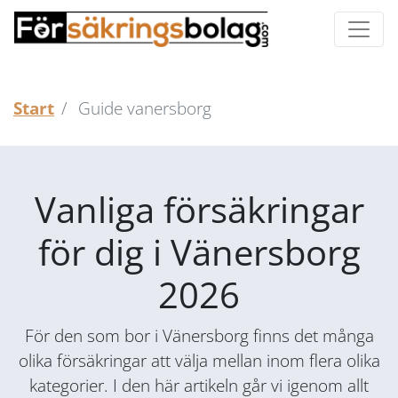
Start
Guide vanersborg
Vanliga försäkringar
för dig i Vänersborg
2026
För den som bor i Vänersborg finns det många
olika försäkringar att välja mellan inom flera olika
kategorier. I den här artikeln går vi igenom allt