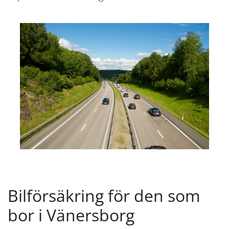
Bilförsäkring för den som
bor i Vänersborg