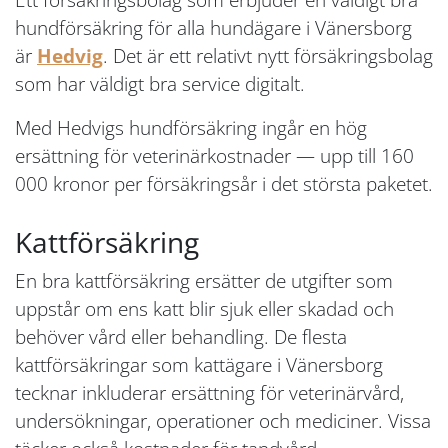
hundförsäkring för alla hundägare i Vänersborg
är
Hedvig
. Det är ett relativt nytt försäkringsbolag
som har väldigt bra service digitalt.
Med Hedvigs hundförsäkring ingår en hög
ersättning för veterinärkostnader — upp till 160
000 kronor per försäkringsår i det största paketet.
Kattförsäkring
En bra kattförsäkring ersätter de utgifter som
uppstår om ens katt blir sjuk eller skadad och
behöver vård eller behandling. De flesta
kattförsäkringar som kattägare i Vänersborg
tecknar inkluderar ersättning för veterinärvård,
undersökningar, operationer och mediciner. Vissa