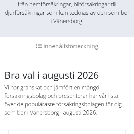
från hemförsäkringar, bilförsäkringar till
djurförsäkringar som kan tecknas av den som bor
i Vänersborg.
Innehållsförteckning
Bra val i augusti 2026
Vi har granskat och jämfört en mängd
försäkringsbolag och presenterar här vår lista
över de populäraste försäkringsbolagen för dig
som bor i Vänersborg i augusti 2026.