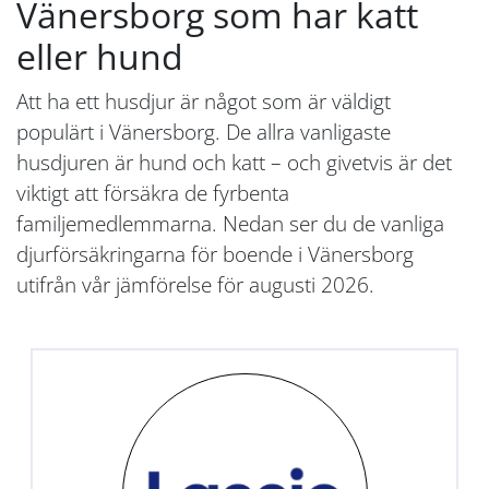
Vänersborg som har katt
eller hund
Att ha ett husdjur är något som är väldigt
populärt i Vänersborg. De allra vanligaste
husdjuren är hund och katt – och givetvis är det
viktigt att försäkra de fyrbenta
familjemedlemmarna. Nedan ser du de vanliga
djurförsäkringarna för boende i Vänersborg
utifrån vår jämförelse för augusti 2026.