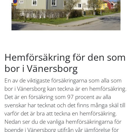
Hemförsäkring för den som
bor i Vänersborg
En av de viktigaste försäkringarna som alla som
bor i Vänersborg kan teckna är en hemförsäkring.
Det är en försäkring som 97 procent av alla
svenskar har tecknat och det finns många skäl till
varför det är bra att teckna en hemförsäkring.
Nedan ser du de vanliga hemförsäkringarna för
boende i Vänersborg utifrån vår jämförelse för