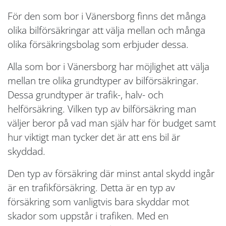
För den som bor i Vänersborg finns det många
olika bilförsäkringar att välja mellan och många
olika försäkringsbolag som erbjuder dessa.
Alla som bor i Vänersborg har möjlighet att välja
mellan tre olika grundtyper av bilförsäkringar.
Dessa grundtyper är trafik-, halv- och
helförsäkring. Vilken typ av bilförsäkring man
väljer beror på vad man själv har för budget samt
hur viktigt man tycker det är att ens bil är
skyddad.
Den typ av försäkring där minst antal skydd ingår
är en trafikförsäkring. Detta är en typ av
försäkring som vanligtvis bara skyddar mot
skador som uppstår i trafiken. Med en