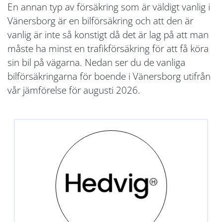
En annan typ av försäkring som är väldigt vanlig i
Vänersborg är en bilförsäkring och att den är
vanlig är inte så konstigt då det är lag på att man
måste ha minst en trafikförsäkring för att få köra
sin bil på vägarna. Nedan ser du de vanliga
bilförsäkringarna för boende i Vänersborg utifrån
vår jämförelse för augusti 2026.