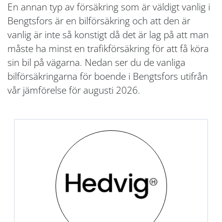
En annan typ av försäkring som är väldigt vanlig i
Bengtsfors är en bilförsäkring och att den är
vanlig är inte så konstigt då det är lag på att man
måste ha minst en trafikförsäkring för att få köra
sin bil på vägarna. Nedan ser du de vanliga
bilförsäkringarna för boende i Bengtsfors utifrån
vår jämförelse för augusti 2026.