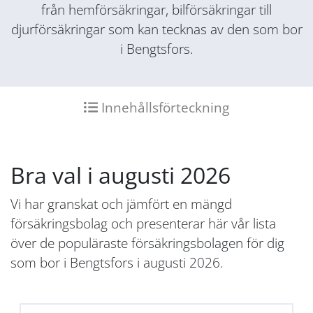
från hemförsäkringar, bilförsäkringar till
djurförsäkringar som kan tecknas av den som bor
i Bengtsfors.
Innehållsförteckning
Bra val i augusti 2026
Vi har granskat och jämfört en mängd
försäkringsbolag och presenterar här vår lista
över de populäraste försäkringsbolagen för dig
som bor i Bengtsfors i augusti 2026.