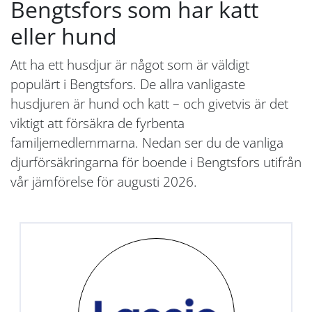
Bengtsfors som har katt
eller hund
Att ha ett husdjur är något som är väldigt
populärt i Bengtsfors. De allra vanligaste
husdjuren är hund och katt – och givetvis är det
viktigt att försäkra de fyrbenta
familjemedlemmarna. Nedan ser du de vanliga
djurförsäkringarna för boende i Bengtsfors utifrån
vår jämförelse för augusti 2026.