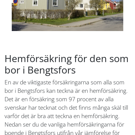
Hemförsäkring för den som
bor i Bengtsfors
En av de viktigaste försäkringarna som alla som
bor i Bengtsfors kan teckna är en hemförsäkring.
Det är en försäkring som 97 procent av alla
svenskar har tecknat och det finns många skäl till
varför det är bra att teckna en hemförsäkring.
Nedan ser du de vanliga hemförsäkringarna för
boende i Bengtsfors utifrån vår jämförelse för