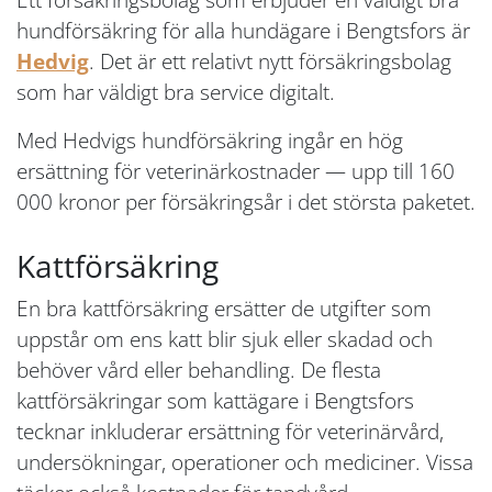
hundförsäkring för alla hundägare i Bengtsfors är
Hedvig
. Det är ett relativt nytt försäkringsbolag
som har väldigt bra service digitalt.
Med Hedvigs hundförsäkring ingår en hög
ersättning för veterinärkostnader — upp till 160
000 kronor per försäkringsår i det största paketet.
Kattförsäkring
En bra kattförsäkring ersätter de utgifter som
uppstår om ens katt blir sjuk eller skadad och
behöver vård eller behandling. De flesta
kattförsäkringar som kattägare i Bengtsfors
tecknar inkluderar ersättning för veterinärvård,
undersökningar, operationer och mediciner. Vissa