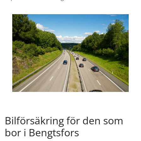
Bilförsäkring för den som
bor i Bengtsfors