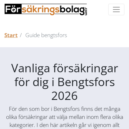
Start
Guide bengtsfors
Vanliga försäkringar
för dig i Bengtsfors
2026
För den som bor i Bengtsfors finns det många
olika försäkringar att välja mellan inom flera olika
kategorier. I den här artikeln går vi igenom allt