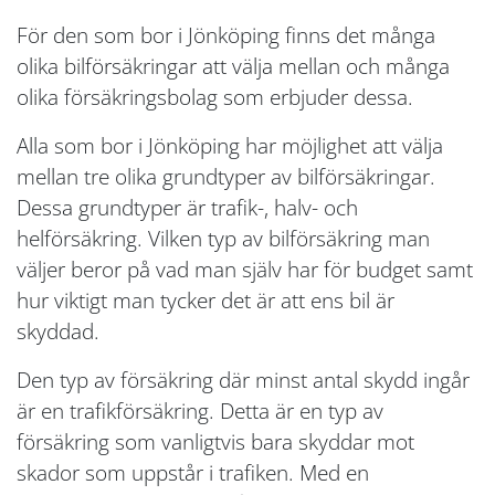
För den som bor i Jönköping finns det många
olika bilförsäkringar att välja mellan och många
olika försäkringsbolag som erbjuder dessa.
Alla som bor i Jönköping har möjlighet att välja
mellan tre olika grundtyper av bilförsäkringar.
Dessa grundtyper är trafik-, halv- och
helförsäkring. Vilken typ av bilförsäkring man
väljer beror på vad man själv har för budget samt
hur viktigt man tycker det är att ens bil är
skyddad.
Den typ av försäkring där minst antal skydd ingår
är en trafikförsäkring. Detta är en typ av
försäkring som vanligtvis bara skyddar mot
skador som uppstår i trafiken. Med en