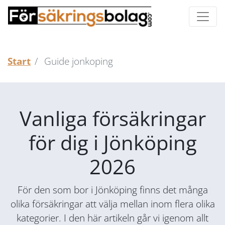
Start
Guide jonkoping
Vanliga försäkringar
för dig i Jönköping
2026
För den som bor i Jönköping finns det många
olika försäkringar att välja mellan inom flera olika
kategorier. I den här artikeln går vi igenom allt