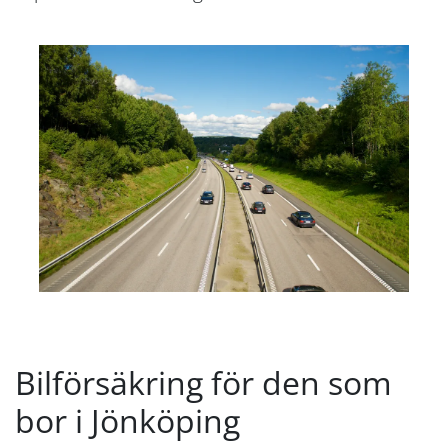
Bilförsäkring för den som
bor i Jönköping