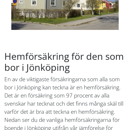
Hemförsäkring för den som
bor i Jönköping
En av de viktigaste försäkringarna som alla som
bor i Jönköping kan teckna är en hemförsäkring.
Det är en försäkring som 97 procent av alla
svenskar har tecknat och det finns många skäl till
varför det är bra att teckna en hemförsäkring.
Nedan ser du de vanliga hemförsäkringarna för
boende i Jönköping utifrån vår jämförelse för