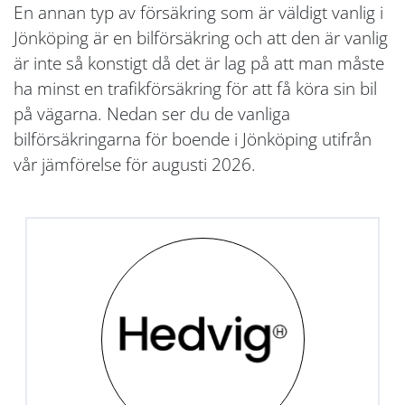
En annan typ av försäkring som är väldigt vanlig i
Jönköping är en bilförsäkring och att den är vanlig
är inte så konstigt då det är lag på att man måste
ha minst en trafikförsäkring för att få köra sin bil
på vägarna. Nedan ser du de vanliga
bilförsäkringarna för boende i Jönköping utifrån
vår jämförelse för augusti 2026.