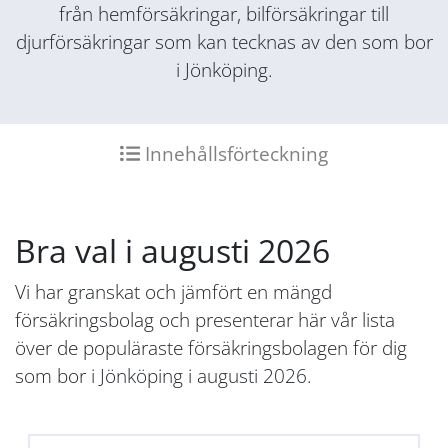
från hemförsäkringar, bilförsäkringar till
djurförsäkringar som kan tecknas av den som bor
i Jönköping.
Innehållsförteckning
Bra val i augusti 2026
Vi har granskat och jämfört en mängd
försäkringsbolag och presenterar här vår lista
över de populäraste försäkringsbolagen för dig
som bor i Jönköping i augusti 2026.