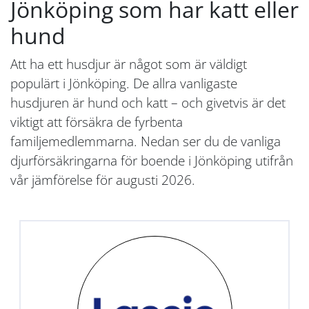
Jönköping som har katt eller
hund
Att ha ett husdjur är något som är väldigt
populärt i Jönköping. De allra vanligaste
husdjuren är hund och katt – och givetvis är det
viktigt att försäkra de fyrbenta
familjemedlemmarna. Nedan ser du de vanliga
djurförsäkringarna för boende i Jönköping utifrån
vår jämförelse för augusti 2026.