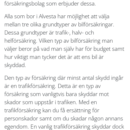
försäkringsbolag som erbjuder dessa.
Alla som bor i Alvesta har möjlighet att välja
mellan tre olika grundtyper av bilförsäkringar.
Dessa grundtyper är trafik-, halv- och
helförsäkring. Vilken typ av bilförsäkring man
väljer beror på vad man själv har för budget samt
hur viktigt man tycker det är att ens bil är
skyddad.
Den typ av försäkring där minst antal skydd ingår
är en trafikförsäkring. Detta är en typ av
försäkring som vanligtvis bara skyddar mot
skador som uppstår i trafiken. Med en
trafikförsäkring kan du få ersättning för
personskador samt om du skadar någon annans
egendom. En vanlig trafikförsäkring skyddar dock