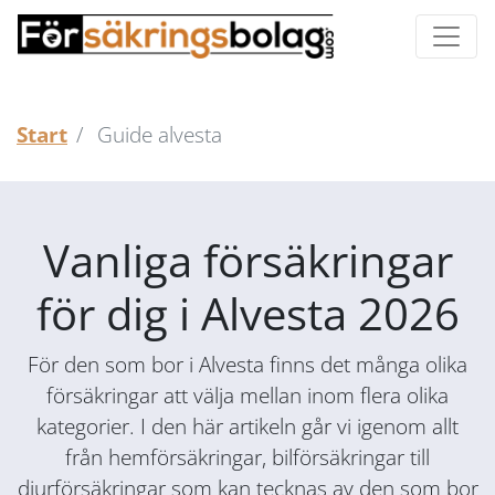
Start
Guide alvesta
Vanliga försäkringar
för dig i Alvesta 2026
För den som bor i Alvesta finns det många olika
försäkringar att välja mellan inom flera olika
kategorier. I den här artikeln går vi igenom allt
från hemförsäkringar, bilförsäkringar till
djurförsäkringar som kan tecknas av den som bor