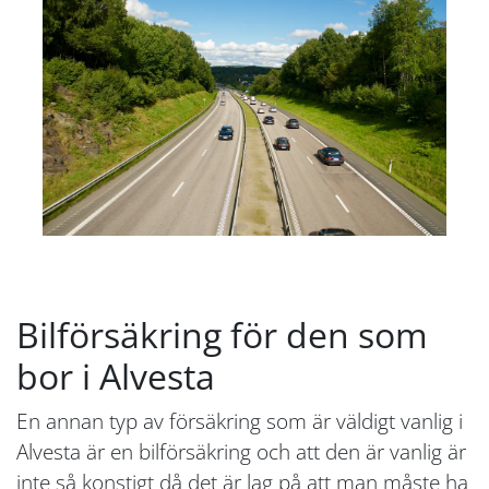
Bilförsäkring för den som
bor i Alvesta
En annan typ av försäkring som är väldigt vanlig i
Alvesta är en bilförsäkring och att den är vanlig är
inte så konstigt då det är lag på att man måste ha