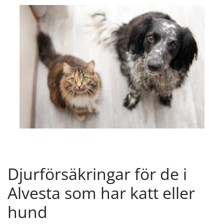
Djurförsäkringar för de i
Alvesta som har katt eller
hund