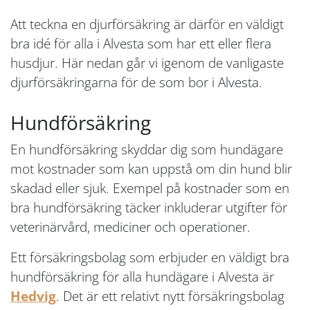
Att teckna en djurförsäkring är därför en väldigt
bra idé för alla i Alvesta som har ett eller flera
husdjur. Här nedan går vi igenom de vanligaste
djurförsäkringarna för de som bor i Alvesta.
Hundförsäkring
En hundförsäkring skyddar dig som hundägare
mot kostnader som kan uppstå om din hund blir
skadad eller sjuk. Exempel på kostnader som en
bra hundförsäkring täcker inkluderar utgifter för
veterinärvård, mediciner och operationer.
Ett försäkringsbolag som erbjuder en väldigt bra
hundförsäkring för alla hundägare i Alvesta är
Hedvig
. Det är ett relativt nytt försäkringsbolag