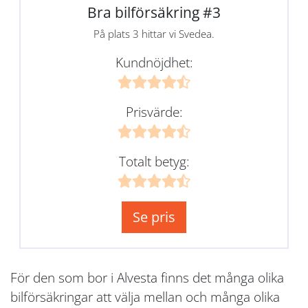
Bra bilförsäkring #3
På plats 3 hittar vi Svedea.
Kundnöjdhet:
Prisvärde:
Totalt betyg:
Se pris
För den som bor i Alvesta finns det många olika
bilförsäkringar att välja mellan och många olika