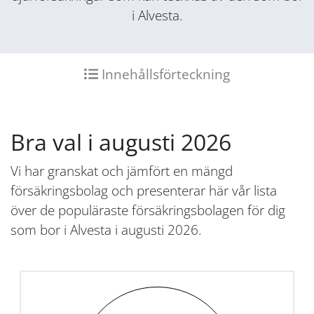
i Alvesta.
Innehållsförteckning
Bra val i augusti 2026
Vi har granskat och jämfört en mängd
försäkringsbolag och presenterar här vår lista
över de populäraste försäkringsbolagen för dig
som bor i Alvesta i augusti 2026.