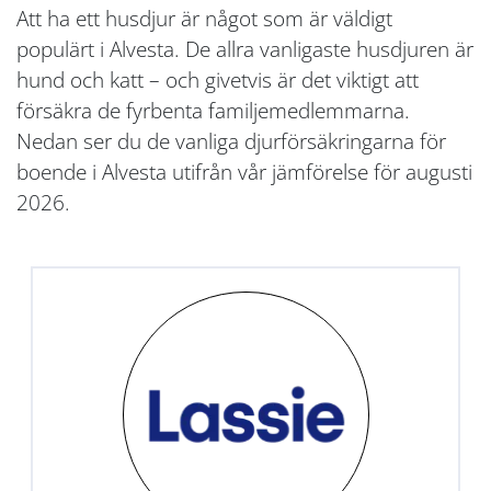
Att ha ett husdjur är något som är väldigt
populärt i Alvesta. De allra vanligaste husdjuren är
hund och katt – och givetvis är det viktigt att
försäkra de fyrbenta familjemedlemmarna.
Nedan ser du de vanliga djurförsäkringarna för
boende i Alvesta utifrån vår jämförelse för augusti
2026.