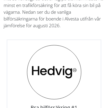
minst en trafikförsäkring för att få köra sin bil på
vägarna. Nedan ser du de vanliga
bilförsäkringarna för boende i Alvesta utifrån vår
jämförelse för augusti 2026.
Bra bilförsäkring #1