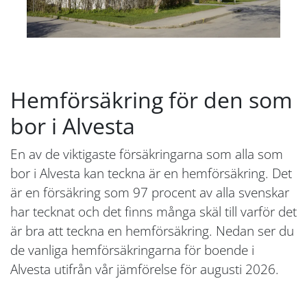
Hemförsäkring för den som
bor i Alvesta
En av de viktigaste försäkringarna som alla som
bor i Alvesta kan teckna är en hemförsäkring. Det
är en försäkring som 97 procent av alla svenskar
har tecknat och det finns många skäl till varför det
är bra att teckna en hemförsäkring. Nedan ser du
de vanliga hemförsäkringarna för boende i
Alvesta utifrån vår jämförelse för augusti 2026.