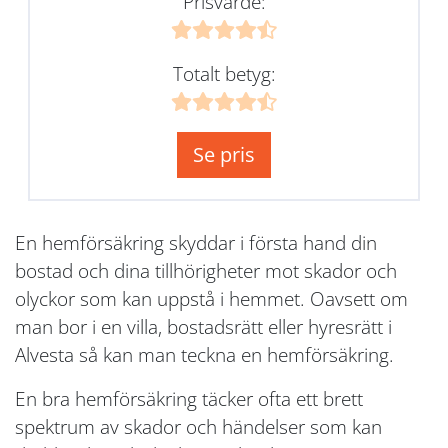
Prisvärde:
Totalt betyg:
Se pris
En hemförsäkring skyddar i första hand din
bostad och dina tillhörigheter mot skador och
olyckor som kan uppstå i hemmet. Oavsett om
man bor i en villa, bostadsrätt eller hyresrätt i
Alvesta så kan man teckna en hemförsäkring.
En bra hemförsäkring täcker ofta ett brett
spektrum av skador och händelser som kan