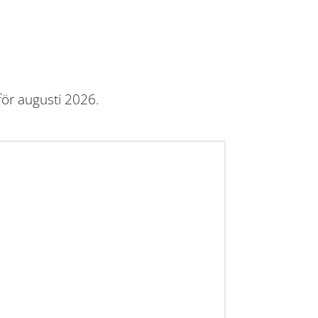
för augusti 2026.