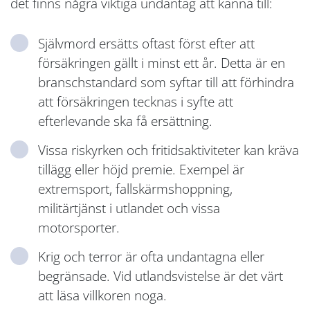
det finns några viktiga undantag att känna till:
Självmord ersätts oftast först efter att
försäkringen gällt i minst ett år. Detta är en
branschstandard som syftar till att förhindra
att försäkringen tecknas i syfte att
efterlevande ska få ersättning.
Vissa riskyrken och fritidsaktiviteter kan kräva
tillägg eller höjd premie. Exempel är
extremsport, fallskärmshoppning,
militärtjänst i utlandet och vissa
motorsporter.
Krig och terror är ofta undantagna eller
begränsade. Vid utlandsvistelse är det värt
att läsa villkoren noga.