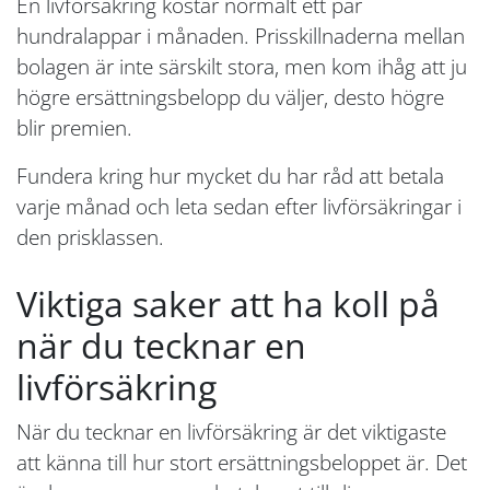
En livförsäkring kostar normalt ett par
hundralappar i månaden. Prisskillnaderna mellan
bolagen är inte särskilt stora, men kom ihåg att ju
högre ersättningsbelopp du väljer, desto högre
blir premien.
Fundera kring hur mycket du har råd att betala
varje månad och leta sedan efter livförsäkringar i
den prisklassen.
Viktiga saker att ha koll på
när du tecknar en
livförsäkring
När du tecknar en livförsäkring är det viktigaste
att känna till hur stort ersättningsbeloppet är. Det