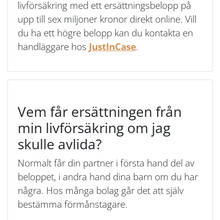
livförsäkring med ett ersättningsbelopp på
upp till sex miljoner kronor direkt online. Vill
du ha ett högre belopp kan du kontakta en
handläggare hos
JustInCase
.
Vem får ersättningen från
min livförsäkring om jag
skulle avlida?
Normalt får din partner i första hand del av
beloppet, i andra hand dina barn om du har
några. Hos många bolag går det att själv
bestämma förmånstagare.