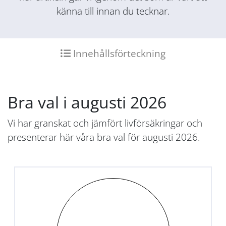
känna till innan du tecknar.
Innehållsförteckning
Bra val i augusti 2026
Vi har granskat och jämfört livförsäkringar och
presenterar här våra bra val för augusti 2026.