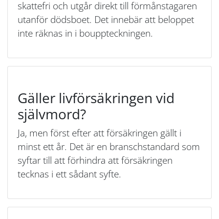
skattefri och utgår direkt till förmånstagaren
utanför dödsboet. Det innebär att beloppet
inte räknas in i bouppteckningen.
Gäller livförsäkringen vid
självmord?
Ja, men först efter att försäkringen gällt i
minst ett år. Det är en branschstandard som
syftar till att förhindra att försäkringen
tecknas i ett sådant syfte.