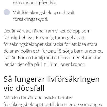
extremsport påverkar.
Valt försäkringsbelopp och valt
försäkringsskydd.
Det är värt att räkna fram vilket belopp som
faktiskt behövs. En vanlig tumregel är att
försäkringsbeloppet ska räcka för att lösa stora
delar av bolån och fortsatt försörja barn under ett
par år. För en familj med ett hus i medelstor stad
landar det ofta på 1 till 3 miljoner kronor.
Så fungerar livförsäkringen
vid dödsfall
När den försäkrade avlider betalas
försäkringsbeloppet ut till den eller de som anges