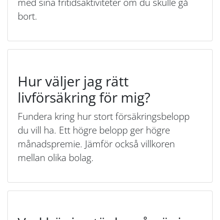
med sina fritidsaktiviteter om du skulle gå
bort.
Hur väljer jag rätt
livförsäkring för mig?
Fundera kring hur stort försäkringsbelopp
du vill ha. Ett högre belopp ger högre
månadspremie. Jämför också villkoren
mellan olika bolag.