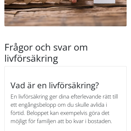
Frågor och svar om
livförsäkring
Vad är en livförsäkring?
En livförsäkring ger dina efterlevande rätt till
ett engångsbelopp om du skulle avlida i
förtid. Beloppet kan exempelvis göra det
möjligt för familjen att bo kvar i bostaden.