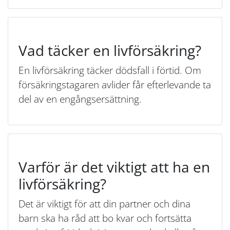
Vad täcker en livförsäkring?
En livförsäkring täcker dödsfall i förtid. Om
försäkringstagaren avlider får efterlevande ta
del av en engångsersättning.
Varför är det viktigt att ha en
livförsäkring?
Det är viktigt för att din partner och dina
barn ska ha råd att bo kvar och fortsätta