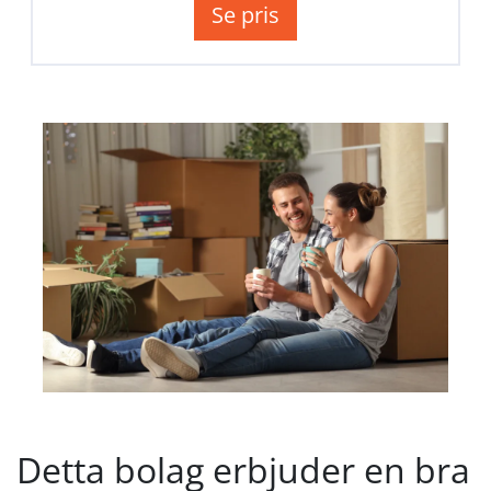
Se pris
Detta bolag erbjuder en bra