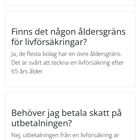
Finns det någon åldersgräns
för livförsäkringar?
Ja, de flesta bolag har en övre åldersgräns.
Det är svårt att teckna en livförsäkring efter
65 års ålder.
Behöver jag betala skatt på
utbetalningen?
Nej, utbetalningen från en livförsäkring är