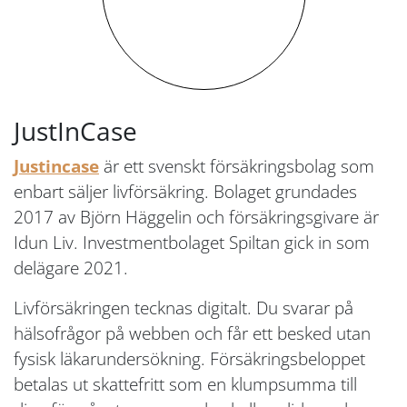
JustInCase
Justincase
är ett svenskt försäkringsbolag som
enbart säljer livförsäkring. Bolaget grundades
2017 av Björn Häggelin och försäkringsgivare är
Idun Liv. Investmentbolaget Spiltan gick in som
delägare 2021.
Livförsäkringen tecknas digitalt. Du svarar på
hälsofrågor på webben och får ett besked utan
fysisk läkarundersökning. Försäkringsbeloppet
betalas ut skattefritt som en klumpsumma till