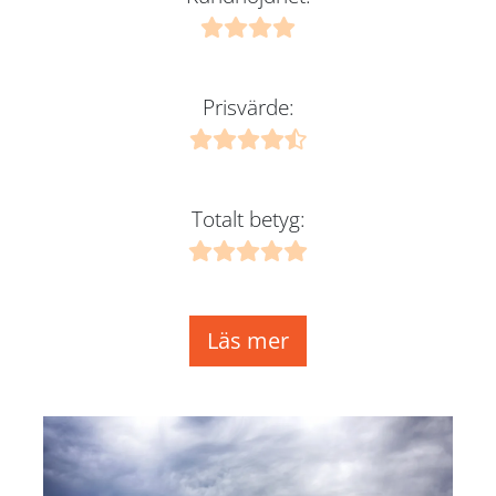
Prisvärde:
Totalt betyg:
Läs mer