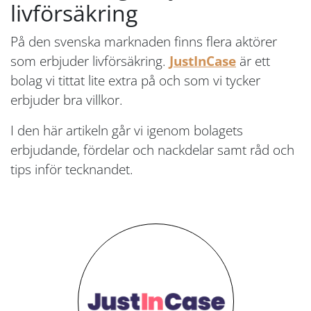
livförsäkring
På den svenska marknaden finns flera aktörer
som erbjuder livförsäkring.
JustInCase
är ett
bolag vi tittat lite extra på och som vi tycker
erbjuder bra villkor.
I den här artikeln går vi igenom bolagets
erbjudande, fördelar och nackdelar samt råd och
tips inför tecknandet.