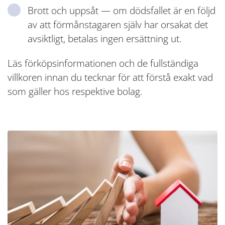
Brott och uppsåt — om dödsfallet är en följd
av att förmånstagaren själv har orsakat det
avsiktligt, betalas ingen ersättning ut.
Läs förköpsinformationen och de fullständiga
villkoren innan du tecknar för att förstå exakt vad
som gäller hos respektive bolag.