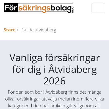
Start
Guide atvidaberg
Vanliga försäkringar
för dig i Åtvidaberg
2026
För den som bor i Åtvidaberg finns det många
olika försäkringar att välja mellan inom flera olika
kategorier. I den här artikeln går vi igenom allt