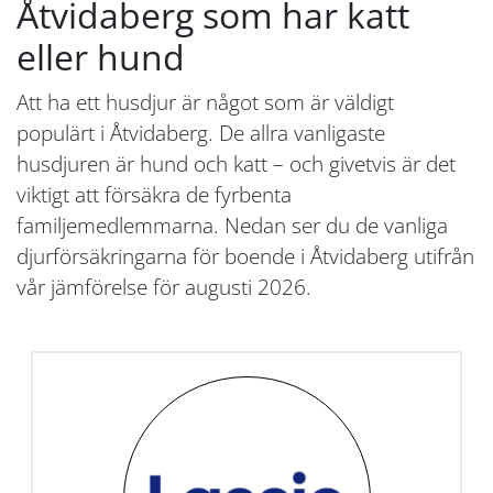
Åtvidaberg som har katt
eller hund
Att ha ett husdjur är något som är väldigt
populärt i Åtvidaberg. De allra vanligaste
husdjuren är hund och katt – och givetvis är det
viktigt att försäkra de fyrbenta
familjemedlemmarna. Nedan ser du de vanliga
djurförsäkringarna för boende i Åtvidaberg utifrån
vår jämförelse för augusti 2026.