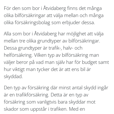
För den som bor i Åtvidaberg finns det många
olika bilförsäkringar att välja mellan och många
olika försäkringsbolag som erbjuder dessa.
Alla som bor i Åtvidaberg har möjlighet att välja
mellan tre olika grundtyper av bilförsäkringar.
Dessa grundtyper är trafik-, halv- och
helförsäkring. Vilken typ av bilförsäkring man
väljer beror på vad man själv har för budget samt
hur viktigt man tycker det är att ens bil är
skyddad.
Den typ av försäkring där minst antal skydd ingår
är en trafikförsäkring. Detta är en typ av
försäkring som vanligtvis bara skyddar mot
skador som uppstår i trafiken. Med en