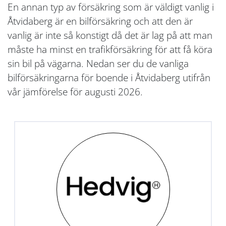
En annan typ av försäkring som är väldigt vanlig i
Åtvidaberg är en bilförsäkring och att den är
vanlig är inte så konstigt då det är lag på att man
måste ha minst en trafikförsäkring för att få köra
sin bil på vägarna. Nedan ser du de vanliga
bilförsäkringarna för boende i Åtvidaberg utifrån
vår jämförelse för augusti 2026.