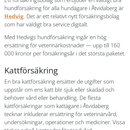
hundförsäkring för alla hundägare i Åtvidaberg är
Hedvig
. Det är ett relativt nytt försäkringsbolag
som har väldigt bra service digitalt.
Med Hedvigs hundförsäkring ingår en hög
ersättning för veterinärkostnader — upp till 160
000 kronor per försäkringsår i det största paketet.
Kattförsäkring
En bra kattförsäkring ersätter de utgifter som
uppstår om ens katt blir sjuk eller skadad och
behöver vård eller behandling. De flesta
kattförsäkringar som kattägare i Åtvidaberg
tecknar inkluderar ersättning för veterinärvård,
undersökningar, operationer och mediciner. Vissa