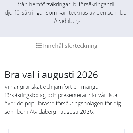
från hemförsäkringar, bilförsäkringar till
djurförsäkringar som kan tecknas av den som bor
i Åtvidaberg.
Innehållsförteckning
Bra val i augusti 2026
Vi har granskat och jämfört en mängd
försäkringsbolag och presenterar här vår lista
över de populäraste försäkringsbolagen för dig
som bor i Åtvidaberg i augusti 2026.