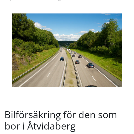
Bilförsäkring för den som
bor i Åtvidaberg