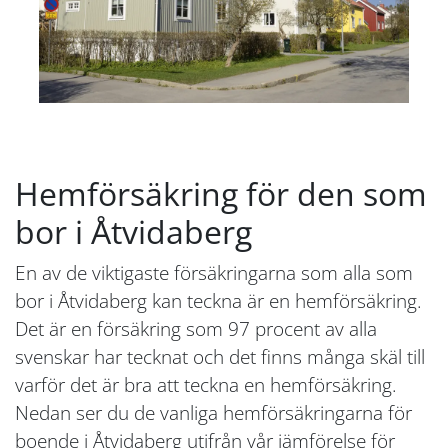
Hemförsäkring för den som
bor i Åtvidaberg
En av de viktigaste försäkringarna som alla som
bor i Åtvidaberg kan teckna är en hemförsäkring.
Det är en försäkring som 97 procent av alla
svenskar har tecknat och det finns många skäl till
varför det är bra att teckna en hemförsäkring.
Nedan ser du de vanliga hemförsäkringarna för
boende i Åtvidaberg utifrån vår jämförelse för