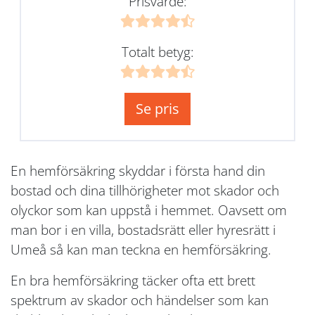
Prisvärde:
Totalt betyg:
Se pris
En hemförsäkring skyddar i första hand din
bostad och dina tillhörigheter mot skador och
olyckor som kan uppstå i hemmet. Oavsett om
man bor i en villa, bostadsrätt eller hyresrätt i
Umeå så kan man teckna en hemförsäkring.
En bra hemförsäkring täcker ofta ett brett
spektrum av skador och händelser som kan