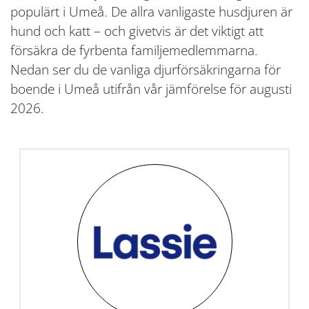
populärt i Umeå. De allra vanligaste husdjuren är
hund och katt – och givetvis är det viktigt att
försäkra de fyrbenta familjemedlemmarna.
Nedan ser du de vanliga djurförsäkringarna för
boende i Umeå utifrån vår jämförelse för augusti
2026.