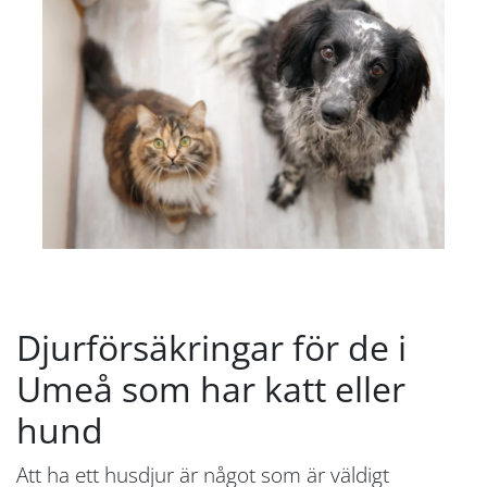
Djurförsäkringar för de i
Umeå som har katt eller
hund
Att ha ett husdjur är något som är väldigt