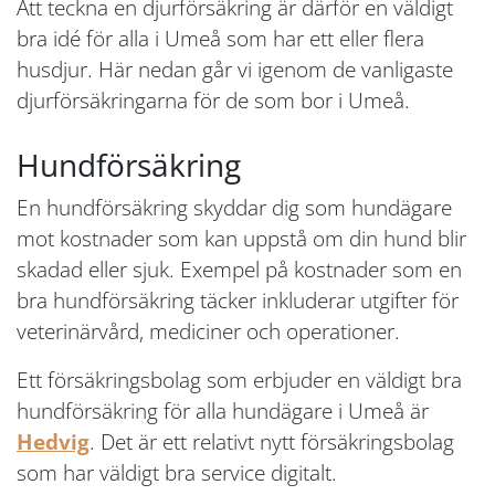
Att teckna en djurförsäkring är därför en väldigt
bra idé för alla i Umeå som har ett eller flera
husdjur. Här nedan går vi igenom de vanligaste
djurförsäkringarna för de som bor i Umeå.
Hundförsäkring
En hundförsäkring skyddar dig som hundägare
mot kostnader som kan uppstå om din hund blir
skadad eller sjuk. Exempel på kostnader som en
bra hundförsäkring täcker inkluderar utgifter för
veterinärvård, mediciner och operationer.
Ett försäkringsbolag som erbjuder en väldigt bra
hundförsäkring för alla hundägare i Umeå är
Hedvig
. Det är ett relativt nytt försäkringsbolag
som har väldigt bra service digitalt.