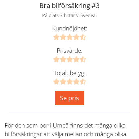
Bra bilförsäkring #3
På plats 3 hittar vi Svedea.
Kundnöjdhet:
Prisvärde:
Totalt betyg:
Se pris
För den som bor i Umeå finns det många olika
bilförsäkringar att välja mellan och många olika