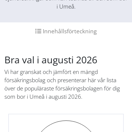
i Umeå.
Innehållsförteckning
Bra val i augusti 2026
Vi har granskat och jämfört en mängd
försäkringsbolag och presenterar här vår lista
över de populäraste försäkringsbolagen för dig
som bor i Umeå i augusti 2026.