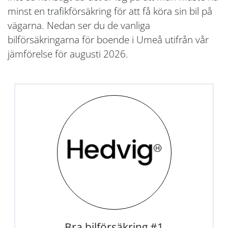
minst en trafikförsäkring för att få köra sin bil på
vägarna. Nedan ser du de vanliga
bilförsäkringarna för boende i Umeå utifrån vår
jämförelse för augusti 2026.
Bra bilförsäkring #1