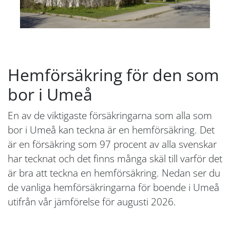
Hemförsäkring för den som
bor i Umeå
En av de viktigaste försäkringarna som alla som
bor i Umeå kan teckna är en hemförsäkring. Det
är en försäkring som 97 procent av alla svenskar
har tecknat och det finns många skäl till varför det
är bra att teckna en hemförsäkring. Nedan ser du
de vanliga hemförsäkringarna för boende i Umeå
utifrån vår jämförelse för augusti 2026.