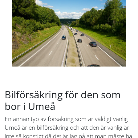
Bilförsäkring för den som
bor i Umeå
En annan typ av försäkring som är väldigt vanlig i
Umeå är en bilförsäkring och att den är vanlig är
inte så konstigt då det är lag på att man måste ha