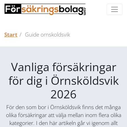
Start
Guide ornskoldsvik
Vanliga försäkringar
för dig i Örnsköldsvik
2026
För den som bor i Örnsköldsvik finns det många
olika försäkringar att välja mellan inom flera olika
kategorier. I den här artikeln går vi igenom allt