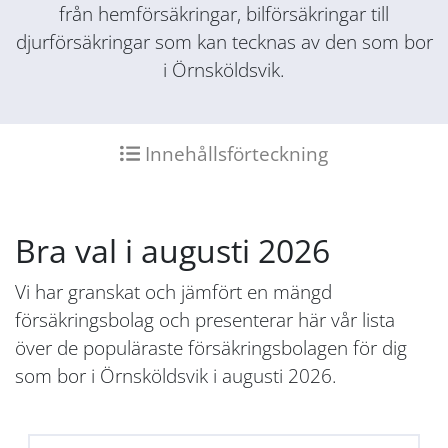
från hemförsäkringar, bilförsäkringar till
djurförsäkringar som kan tecknas av den som bor
i Örnsköldsvik.
Innehållsförteckning
Bra val i augusti 2026
Vi har granskat och jämfört en mängd
försäkringsbolag och presenterar här vår lista
över de populäraste försäkringsbolagen för dig
som bor i Örnsköldsvik i augusti 2026.