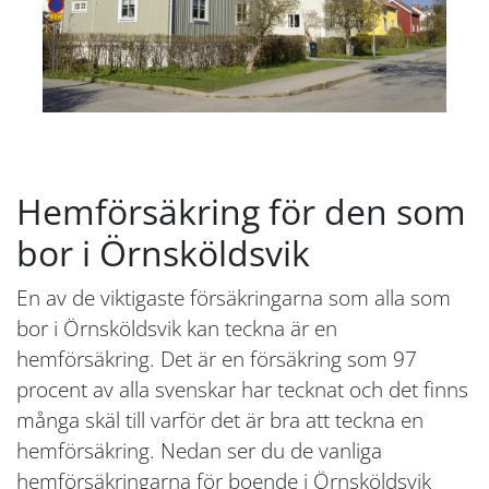
Hemförsäkring för den som
bor i Örnsköldsvik
En av de viktigaste försäkringarna som alla som
bor i Örnsköldsvik kan teckna är en
hemförsäkring. Det är en försäkring som 97
procent av alla svenskar har tecknat och det finns
många skäl till varför det är bra att teckna en
hemförsäkring. Nedan ser du de vanliga
hemförsäkringarna för boende i Örnsköldsvik