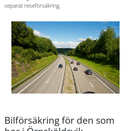
separat reseförsäkring.
Bilförsäkring för den som