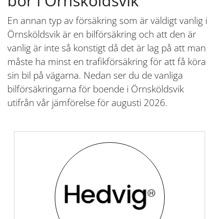
bor i Örnsköldsvik
En annan typ av försäkring som är väldigt vanlig i
Örnsköldsvik är en bilförsäkring och att den är
vanlig är inte så konstigt då det är lag på att man
måste ha minst en trafikförsäkring för att få köra
sin bil på vägarna. Nedan ser du de vanliga
bilförsäkringarna för boende i Örnsköldsvik
utifrån vår jämförelse för augusti 2026.