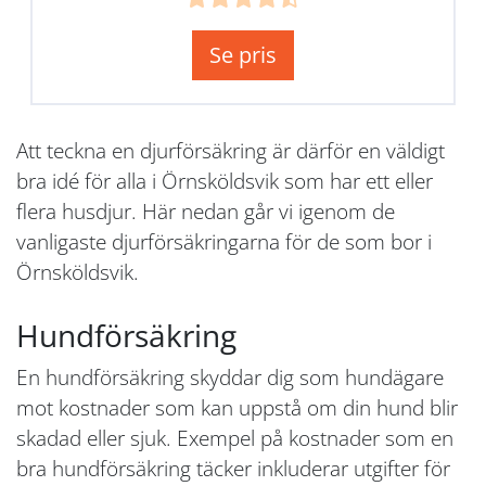
Se pris
Att teckna en djurförsäkring är därför en väldigt
bra idé för alla i Örnsköldsvik som har ett eller
flera husdjur. Här nedan går vi igenom de
vanligaste djurförsäkringarna för de som bor i
Örnsköldsvik.
Hundförsäkring
En hundförsäkring skyddar dig som hundägare
mot kostnader som kan uppstå om din hund blir
skadad eller sjuk. Exempel på kostnader som en
bra hundförsäkring täcker inkluderar utgifter för