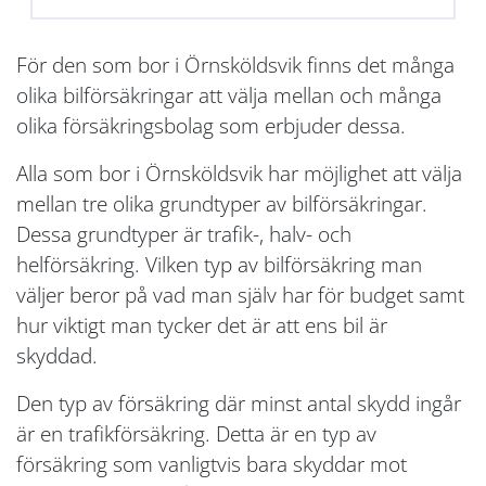
För den som bor i Örnsköldsvik finns det många
olika bilförsäkringar att välja mellan och många
olika försäkringsbolag som erbjuder dessa.
Alla som bor i Örnsköldsvik har möjlighet att välja
mellan tre olika grundtyper av bilförsäkringar.
Dessa grundtyper är trafik-, halv- och
helförsäkring. Vilken typ av bilförsäkring man
väljer beror på vad man själv har för budget samt
hur viktigt man tycker det är att ens bil är
skyddad.
Den typ av försäkring där minst antal skydd ingår
är en trafikförsäkring. Detta är en typ av
försäkring som vanligtvis bara skyddar mot