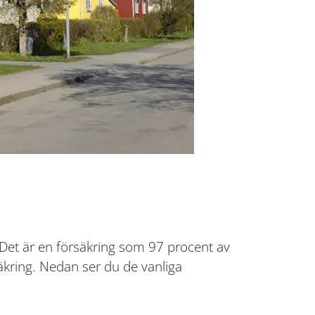
 Det är en försäkring som 97 procent av
säkring. Nedan ser du de vanliga