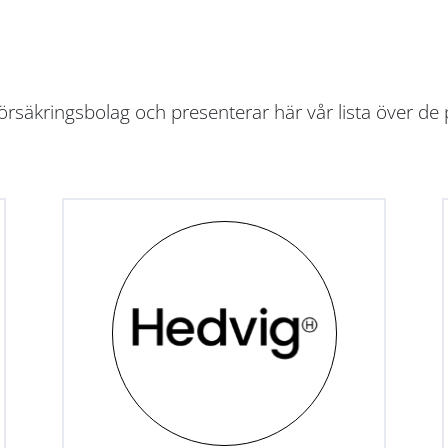
rsäkringsbolag och presenterar här vår lista över de 