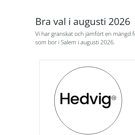
Bra val i augusti 2026
Vi har granskat och jämfört en mängd fö
som bor i Salem i augusti 2026.