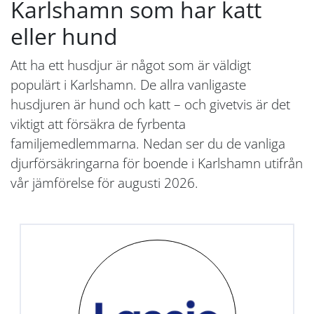
Karlshamn som har katt
eller hund
Att ha ett husdjur är något som är väldigt
populärt i Karlshamn. De allra vanligaste
husdjuren är hund och katt – och givetvis är det
viktigt att försäkra de fyrbenta
familjemedlemmarna. Nedan ser du de vanliga
djurförsäkringarna för boende i Karlshamn utifrån
vår jämförelse för augusti 2026.