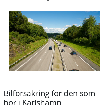
Bilförsäkring för den som
bor i Karlshamn