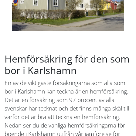
Hemförsäkring för den som
bor i Karlshamn
En av de viktigaste försäkringarna som alla som
bor i Karlshamn kan teckna är en hemförsäkring.
Det är en försäkring som 97 procent av alla
svenskar har tecknat och det finns många skäl till
varför det är bra att teckna en hemförsäkring.
Nedan ser du de vanliga hemförsäkringarna för
boende i Karlshamn utifrån vår jämförelse för