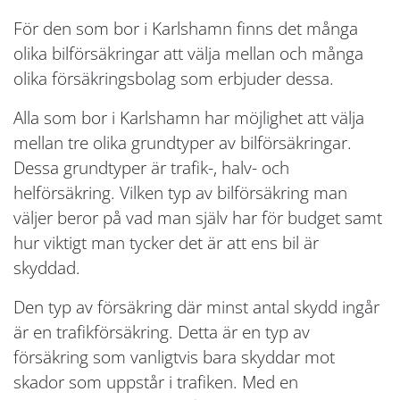
För den som bor i Karlshamn finns det många
olika bilförsäkringar att välja mellan och många
olika försäkringsbolag som erbjuder dessa.
Alla som bor i Karlshamn har möjlighet att välja
mellan tre olika grundtyper av bilförsäkringar.
Dessa grundtyper är trafik-, halv- och
helförsäkring. Vilken typ av bilförsäkring man
väljer beror på vad man själv har för budget samt
hur viktigt man tycker det är att ens bil är
skyddad.
Den typ av försäkring där minst antal skydd ingår
är en trafikförsäkring. Detta är en typ av
försäkring som vanligtvis bara skyddar mot
skador som uppstår i trafiken. Med en