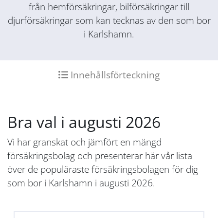
från hemförsäkringar, bilförsäkringar till
djurförsäkringar som kan tecknas av den som bor
i Karlshamn.
Innehållsförteckning
Bra val i augusti 2026
Vi har granskat och jämfört en mängd
försäkringsbolag och presenterar här vår lista
över de populäraste försäkringsbolagen för dig
som bor i Karlshamn i augusti 2026.