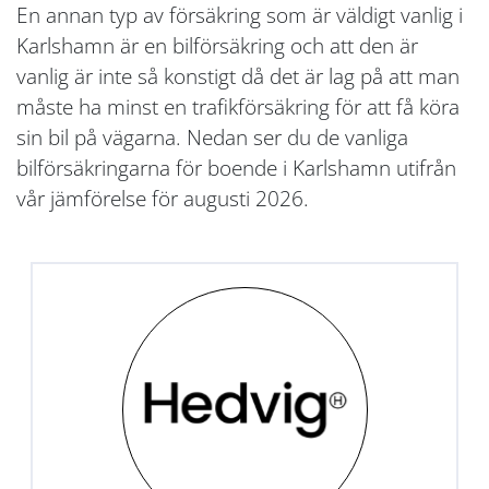
En annan typ av försäkring som är väldigt vanlig i
Karlshamn är en bilförsäkring och att den är
vanlig är inte så konstigt då det är lag på att man
måste ha minst en trafikförsäkring för att få köra
sin bil på vägarna. Nedan ser du de vanliga
bilförsäkringarna för boende i Karlshamn utifrån
vår jämförelse för augusti 2026.