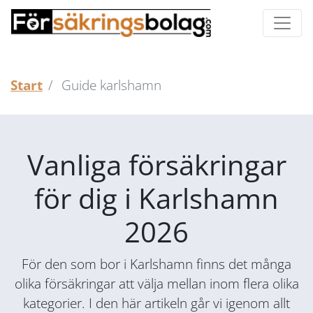
Start
Guide karlshamn
Vanliga försäkringar
för dig i Karlshamn
2026
För den som bor i Karlshamn finns det många
olika försäkringar att välja mellan inom flera olika
kategorier. I den här artikeln går vi igenom allt