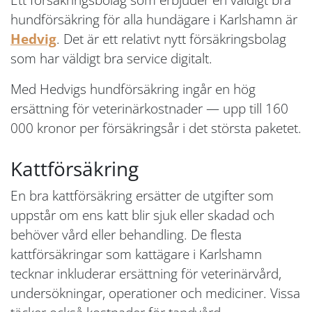
hundförsäkring för alla hundägare i Karlshamn är
Hedvig
. Det är ett relativt nytt försäkringsbolag
som har väldigt bra service digitalt.
Med Hedvigs hundförsäkring ingår en hög
ersättning för veterinärkostnader — upp till 160
000 kronor per försäkringsår i det största paketet.
Kattförsäkring
En bra kattförsäkring ersätter de utgifter som
uppstår om ens katt blir sjuk eller skadad och
behöver vård eller behandling. De flesta
kattförsäkringar som kattägare i Karlshamn
tecknar inkluderar ersättning för veterinärvård,
undersökningar, operationer och mediciner. Vissa