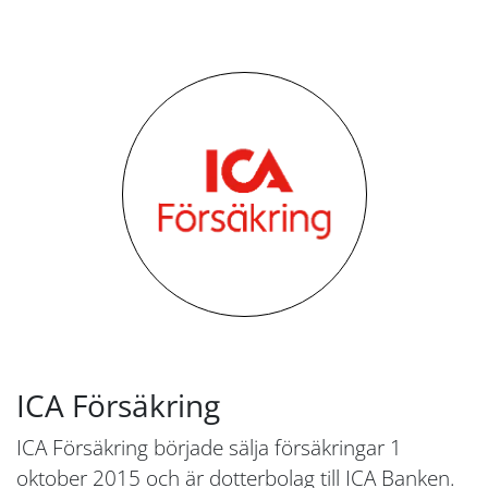
ICA Försäkring
ICA Försäkring började sälja försäkringar 1
oktober 2015 och är dotterbolag till ICA Banken.