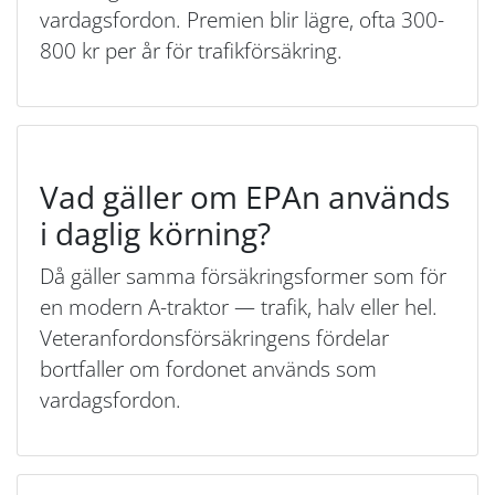
vardagsfordon. Premien blir lägre, ofta 300-
800 kr per år för trafikförsäkring.
Vad gäller om EPAn används
i daglig körning?
Då gäller samma försäkringsformer som för
en modern A-traktor — trafik, halv eller hel.
Veteranfordonsförsäkringens fördelar
bortfaller om fordonet används som
vardagsfordon.