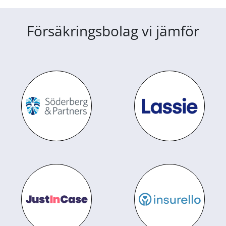
Försäkringsbolag vi jämför