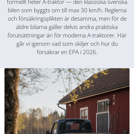
formellt heter A-traktor — den klassiska svenska
bilen som byggts om till max 30 km/h. Reglerna
och försäkringsplikten är desamma, men för de
äldre bilarna gäller delvis andra praktiska
förutsättningar än för moderna A-traktorer. Här
går vi igenom vad som skiljer och hur du
försäkrar en EPA i 2026.