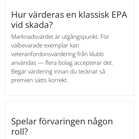
Hur värderas en klassisk EPA
vid skada?
Marknadsvärdet är utgångspunkt. För
välbevarade exemplar kan
veteranfordonsvärdering från klubb
användas — flera bolag accepterar det.
Begär värdering innan du tecknar så
premien sätts korrekt.
Spelar förvaringen någon
roll?