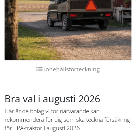
Innehållsförteckning
Bra val i augusti 2026
Här är de bolag vi för närvarande kan
rekommendera för dig som ska teckna försäkring
för EPA-traktor i augusti 2026.