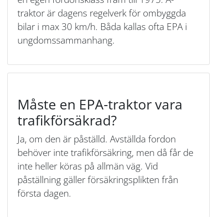
traktor är dagens regelverk för ombyggda
bilar i max 30 km/h. Båda kallas ofta EPA i
ungdomssammanhang.
Måste en EPA-traktor vara
trafikförsäkrad?
Ja, om den är påställd. Avställda fordon
behöver inte trafikförsäkring, men då får de
inte heller köras på allmän väg. Vid
påställning gäller försäkringsplikten från
första dagen.