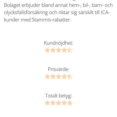
Bolaget erbjuder bland annat hem-, bil-, barn- och
olycksfallsförsäkring och riktar sig särskilt till ICA-
kunder med Stammis-rabatter.
Kundnöjdhet:
Prisvärde:
Totalt betyg: