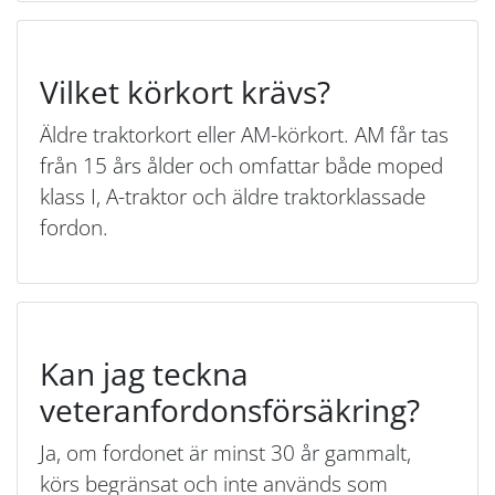
Vilket körkort krävs?
Äldre traktorkort eller AM-körkort. AM får tas
från 15 års ålder och omfattar både moped
klass I, A-traktor och äldre traktorklassade
fordon.
Kan jag teckna
veteranfordonsförsäkring?
Ja, om fordonet är minst 30 år gammalt,
körs begränsat och inte används som