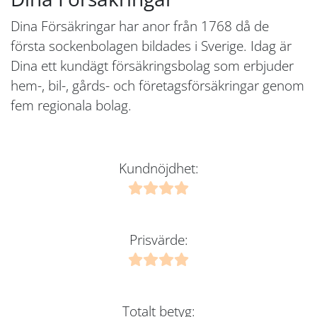
Dina Försäkringar har anor från 1768 då de
första sockenbolagen bildades i Sverige. Idag är
Dina ett kundägt försäkringsbolag som erbjuder
hem-, bil-, gårds- och företagsförsäkringar genom
fem regionala bolag.
Kundnöjdhet:
Prisvärde:
Totalt betyg: