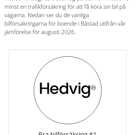
minst en trafikförsäkring för att få köra sin bil på
vägarna. Nedan ser du de vanliga
bilförsäkringarna för boende i Båstad utifrån vår
jämförelse för augusti 2026.
Bra bilförsäkring #1