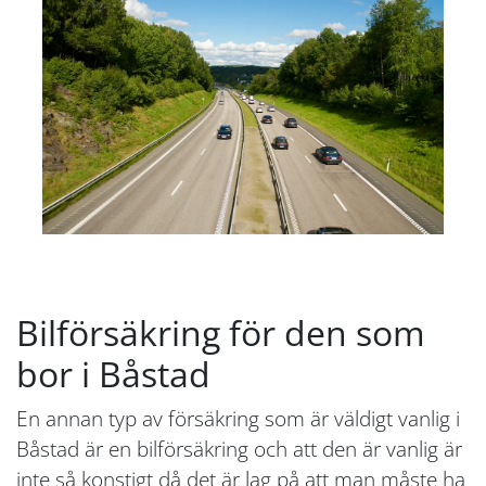
Bilförsäkring för den som
bor i Båstad
En annan typ av försäkring som är väldigt vanlig i
Båstad är en bilförsäkring och att den är vanlig är
inte så konstigt då det är lag på att man måste ha