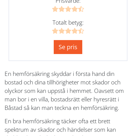
Prisvärde:
Totalt betyg:
Se pris
En hemförsäkring skyddar i första hand din
bostad och dina tillhörigheter mot skador och
olyckor som kan uppstå i hemmet. Oavsett om
man bor i en villa, bostadsrätt eller hyresrätt i
Båstad så kan man teckna en hemförsäkring.
En bra hemförsäkring täcker ofta ett brett
spektrum av skador och händelser som kan