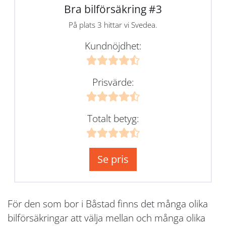
Bra bilförsäkring #3
På plats 3 hittar vi Svedea.
Kundnöjdhet:
Prisvärde:
Totalt betyg:
Se pris
För den som bor i Båstad finns det många olika
bilförsäkringar att välja mellan och många olika