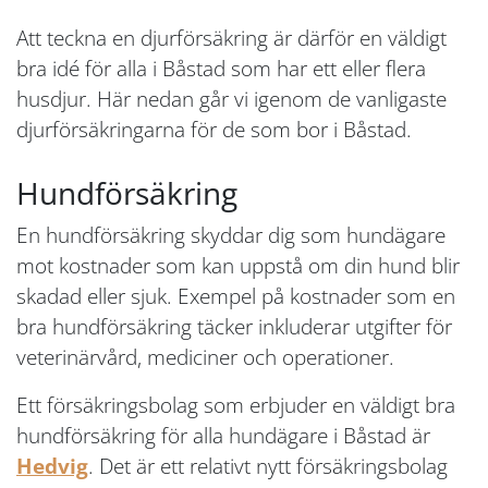
Att teckna en djurförsäkring är därför en väldigt
bra idé för alla i Båstad som har ett eller flera
husdjur. Här nedan går vi igenom de vanligaste
djurförsäkringarna för de som bor i Båstad.
Hundförsäkring
En hundförsäkring skyddar dig som hundägare
mot kostnader som kan uppstå om din hund blir
skadad eller sjuk. Exempel på kostnader som en
bra hundförsäkring täcker inkluderar utgifter för
veterinärvård, mediciner och operationer.
Ett försäkringsbolag som erbjuder en väldigt bra
hundförsäkring för alla hundägare i Båstad är
Hedvig
. Det är ett relativt nytt försäkringsbolag