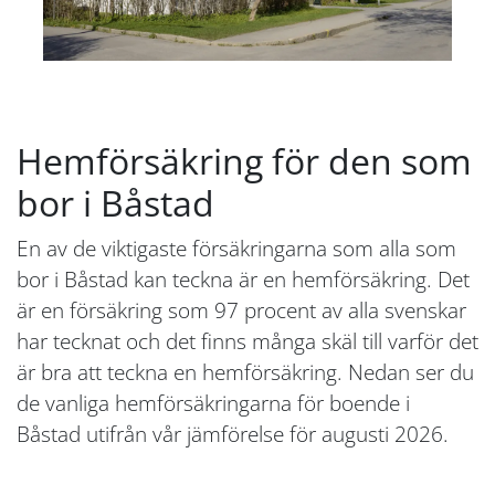
Hemförsäkring för den som
bor i Båstad
En av de viktigaste försäkringarna som alla som
bor i Båstad kan teckna är en hemförsäkring. Det
är en försäkring som 97 procent av alla svenskar
har tecknat och det finns många skäl till varför det
är bra att teckna en hemförsäkring. Nedan ser du
de vanliga hemförsäkringarna för boende i
Båstad utifrån vår jämförelse för augusti 2026.