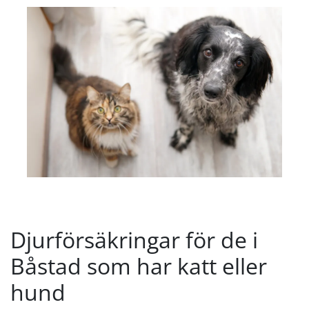
Djurförsäkringar för de i
Båstad som har katt eller
hund