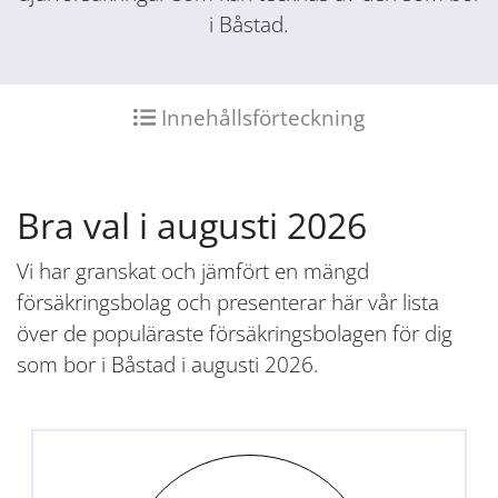
i Båstad.
Innehållsförteckning
Bra val i augusti 2026
Vi har granskat och jämfört en mängd
försäkringsbolag och presenterar här vår lista
över de populäraste försäkringsbolagen för dig
som bor i Båstad i augusti 2026.