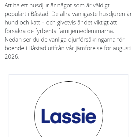
Att ha ett husdjur är något som är väldigt
populärt i Båstad. De allra vanligaste husdjuren är
hund och katt – och givetvis är det viktigt att
försäkra de fyrbenta familjemedlemmarna.
Nedan ser du de vanliga djurförsäkringarna för
boende i Båstad utifrån vår jämförelse för augusti
2026.