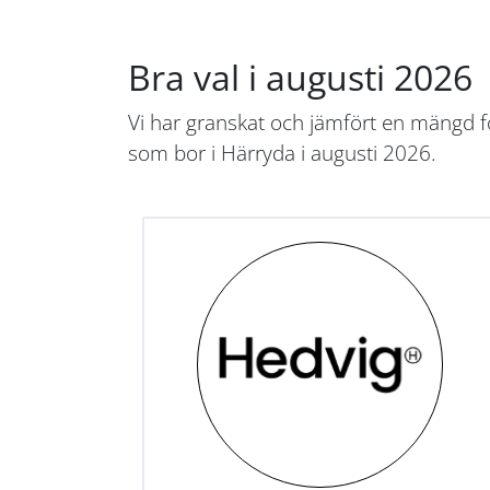
Bra val i augusti 2026
Vi har granskat och jämfört en mängd fö
som bor i Härryda i augusti 2026.