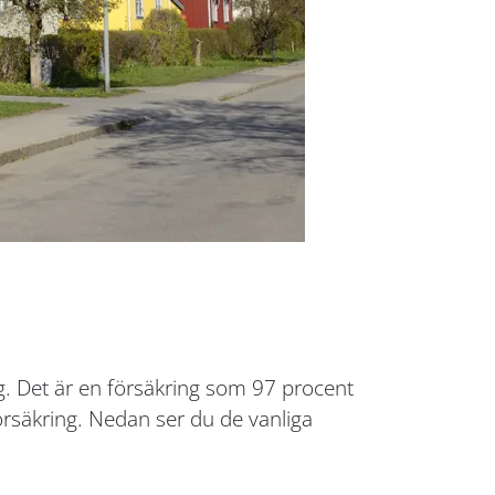
g. Det är en försäkring som 97 procent
försäkring. Nedan ser du de vanliga