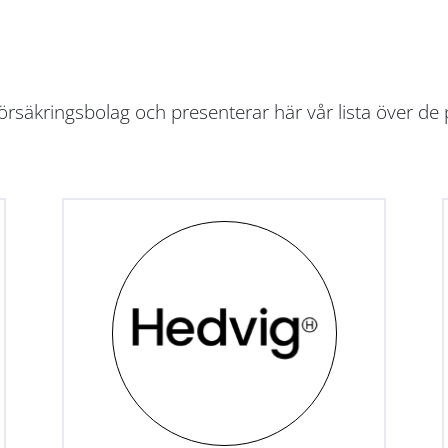
rsäkringsbolag och presenterar här vår lista över de 