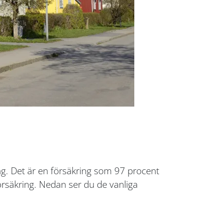
ng. Det är en försäkring som 97 procent
försäkring. Nedan ser du de vanliga