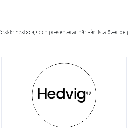
rsäkringsbolag och presenterar här vår lista över de 