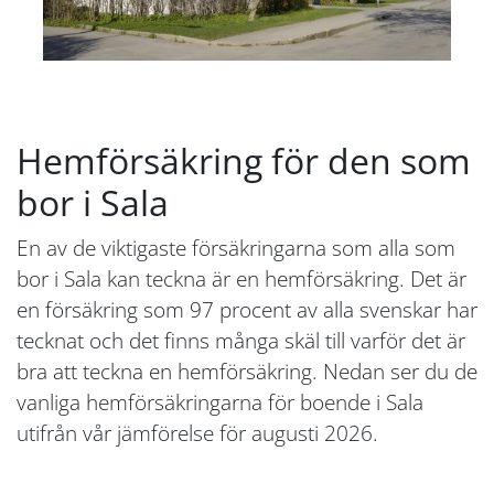
Hemförsäkring för den som
bor i Sala
En av de viktigaste försäkringarna som alla som
bor i Sala kan teckna är en hemförsäkring. Det är
en försäkring som 97 procent av alla svenskar har
tecknat och det finns många skäl till varför det är
bra att teckna en hemförsäkring. Nedan ser du de
vanliga hemförsäkringarna för boende i Sala
utifrån vår jämförelse för augusti 2026.