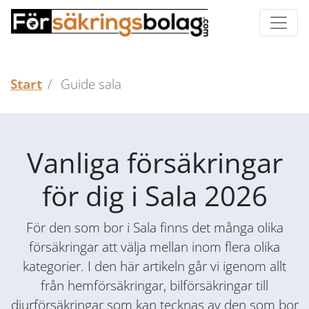
Start
Guide sala
Vanliga försäkringar
för dig i Sala 2026
För den som bor i Sala finns det många olika
försäkringar att välja mellan inom flera olika
kategorier. I den här artikeln går vi igenom allt
från hemförsäkringar, bilförsäkringar till
djurförsäkringar som kan tecknas av den som bor