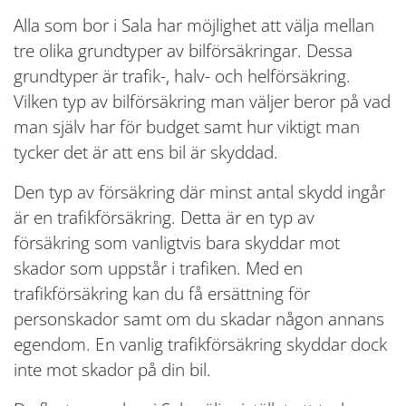
Alla som bor i Sala har möjlighet att välja mellan
tre olika grundtyper av bilförsäkringar. Dessa
grundtyper är trafik-, halv- och helförsäkring.
Vilken typ av bilförsäkring man väljer beror på vad
man själv har för budget samt hur viktigt man
tycker det är att ens bil är skyddad.
Den typ av försäkring där minst antal skydd ingår
är en trafikförsäkring. Detta är en typ av
försäkring som vanligtvis bara skyddar mot
skador som uppstår i trafiken. Med en
trafikförsäkring kan du få ersättning för
personskador samt om du skadar någon annans
egendom. En vanlig trafikförsäkring skyddar dock
inte mot skador på din bil.