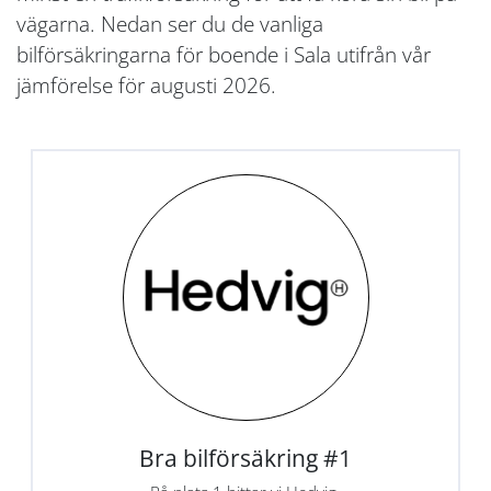
vägarna. Nedan ser du de vanliga
bilförsäkringarna för boende i Sala utifrån vår
jämförelse för augusti 2026.
Bra bilförsäkring #1