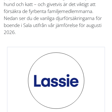
hund och katt – och givetvis är det viktigt att
försäkra de fyrbenta familjemedlemmarna.
Nedan ser du de vanliga djurförsäkringarna för
boende i Sala utifrån vår jämförelse för augusti
2026.