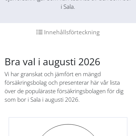
i Sala.
Innehållsförteckning
Bra val i augusti 2026
Vi har granskat och jämfört en mängd
försäkringsbolag och presenterar här vår lista
över de populäraste försäkringsbolagen för dig
som bor i Sala i augusti 2026.