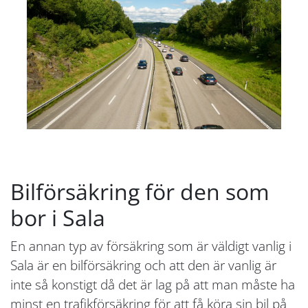
Bilförsäkring för den som
bor i Sala
En annan typ av försäkring som är väldigt vanlig i
Sala är en bilförsäkring och att den är vanlig är
inte så konstigt då det är lag på att man måste ha
minst en trafikförsäkring för att få köra sin bil på