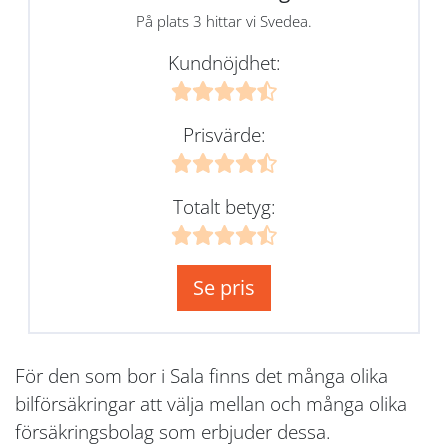
På plats 3 hittar vi Svedea.
Kundnöjdhet:
Prisvärde:
Totalt betyg:
Se pris
För den som bor i Sala finns det många olika
bilförsäkringar att välja mellan och många olika
försäkringsbolag som erbjuder dessa.