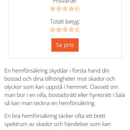
Prisvärde:
Totalt betyg:
Se pris
En hemförsäkring skyddar i första hand din
bostad och dina tillhörigheter mot skador och
olyckor som kan uppstå i hemmet. Oavsett om
man bor i en villa, bostadsrätt eller hyresrätt i Sala
så kan man teckna en hemförsäkring.
En bra hemförsäkring täcker ofta ett brett
spektrum av skador och händelser som kan