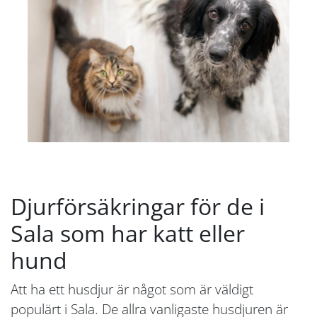
Djurförsäkringar för de i
Sala som har katt eller
hund
Att ha ett husdjur är något som är väldigt
populärt i Sala. De allra vanligaste husdjuren är