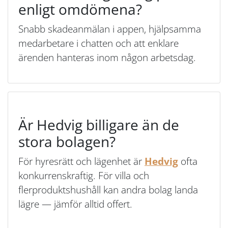
enligt omdömena?
Snabb skadeanmälan i appen, hjälpsamma
medarbetare i chatten och att enklare
ärenden hanteras inom någon arbetsdag.
Är Hedvig billigare än de
stora bolagen?
För hyresrätt och lägenhet är
Hedvig
ofta
konkurrenskraftig. För villa och
flerproduktshushåll kan andra bolag landa
lägre — jämför alltid offert.