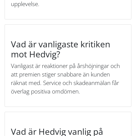
upplevelse.
Vad är vanligaste kritiken
mot Hedvig?
Vanligast är reaktioner på årshöjningar och
att premien stiger snabbare än kunden
räknat med. Service och skadeanmälan får
överlag positiva omdömen.
Vad är Hedvig vanlig på