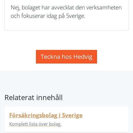
Nej, bolaget har avvecklat den verksamheten
och fokuserar idag på Sverige.
Teckna hos Hedvig
Relaterat innehåll
Försäkringsbolag i Sverige
Komplett lista över bolag.