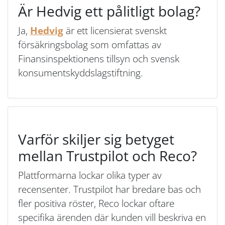
Är Hedvig ett pålitligt bolag?
Ja,
Hedvig
är ett licensierat svenskt
försäkringsbolag som omfattas av
Finansinspektionens tillsyn och svensk
konsumentskyddslagstiftning.
Varför skiljer sig betyget
mellan Trustpilot och Reco?
Plattformarna lockar olika typer av
recensenter. Trustpilot har bredare bas och
fler positiva röster, Reco lockar oftare
specifika ärenden där kunden vill beskriva en