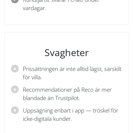
vardagar.
Svagheter
Prissättningen är inte alltid lägst, särskilt
för villa.
Recommendationer på Reco är mer
blandade än Trustpilot.
Uppsägning enbart i app — tröskel för
icke-digitala kunder.