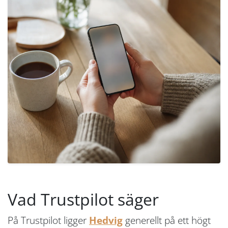
Vad Trustpilot säger
På Trustpilot ligger
Hedvig
generellt på ett högt