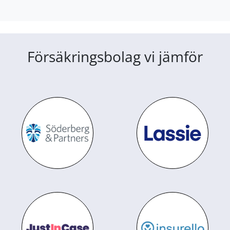
Försäkringsbolag vi jämför