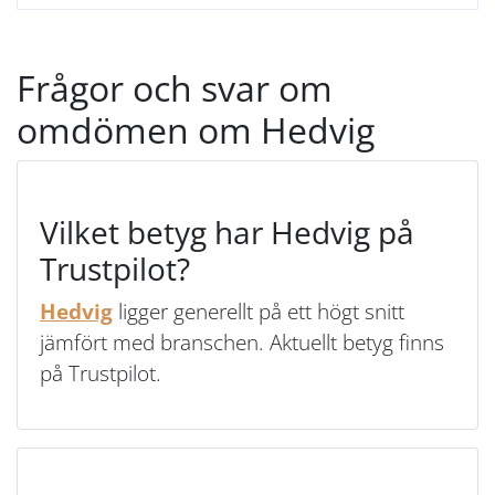
Frågor och svar om
omdömen om Hedvig
Vilket betyg har Hedvig på
Trustpilot?
Hedvig
ligger generellt på ett högt snitt
jämfört med branschen. Aktuellt betyg finns
på Trustpilot.