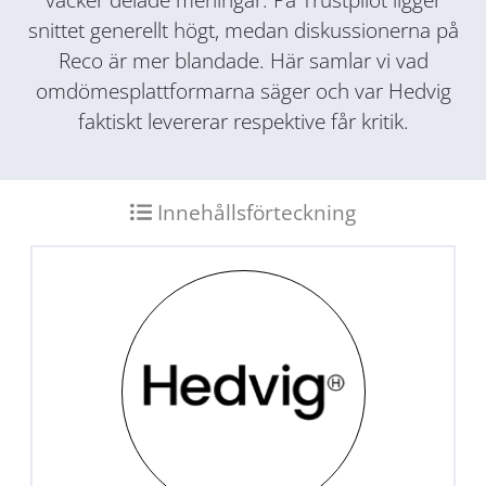
snittet generellt högt, medan diskussionerna på
Reco är mer blandade. Här samlar vi vad
omdömesplattformarna säger och var Hedvig
faktiskt levererar respektive får kritik.
Innehållsförteckning