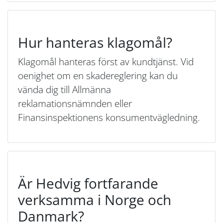
Hur hanteras klagomål?
Klagomål hanteras först av kundtjänst. Vid
oenighet om en skadereglering kan du
vända dig till Allmänna
reklamationsnämnden eller
Finansinspektionens konsumentvägledning.
Är Hedvig fortfarande
verksamma i Norge och
Danmark?