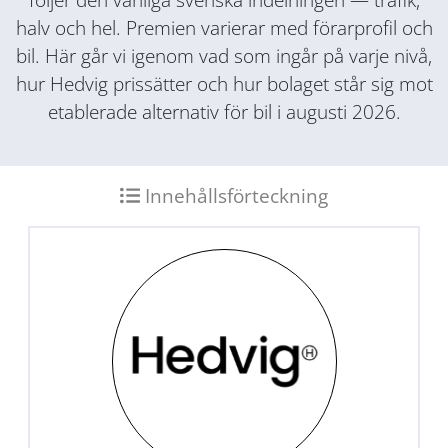
halv och hel. Premien varierar med förarprofil och
bil. Här går vi igenom vad som ingår på varje nivå,
hur Hedvig prissätter och hur bolaget står sig mot
etablerade alternativ för bil i augusti 2026.
Innehållsförteckning