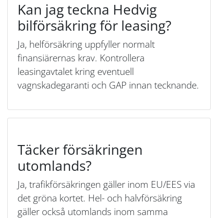
Kan jag teckna Hedvig
bilförsäkring för leasing?
Ja, helförsäkring uppfyller normalt
finansiärernas krav. Kontrollera
leasingavtalet kring eventuell
vagnskadegaranti och GAP innan tecknande.
Täcker försäkringen
utomlands?
Ja, trafikförsäkringen gäller inom EU/EES via
det gröna kortet. Hel- och halvförsäkring
gäller också utomlands inom samma