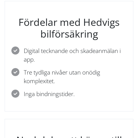
Fördelar med Hedvigs
bilförsäkring
Digital tecknande och skadeanmälan i
app.
Tre tydliga nivåer utan onödig
komplexitet.
Inga bindningstider.