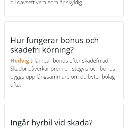
bil oavsett vem som är skyldig.
Hur fungerar bonus och
skadefri körning?
Hedvig
tillämpar bonus efter skadefri tid.
Skador påverkar premien stegvis och bonus
byggs upp långsammare om du byter bolag
ofta.
Ingår hyrbil vid skada?