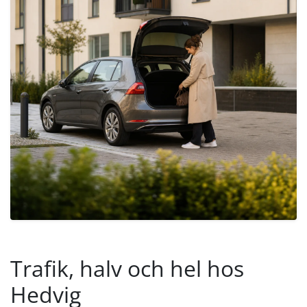
Trafik, halv och hel hos
Hedvig