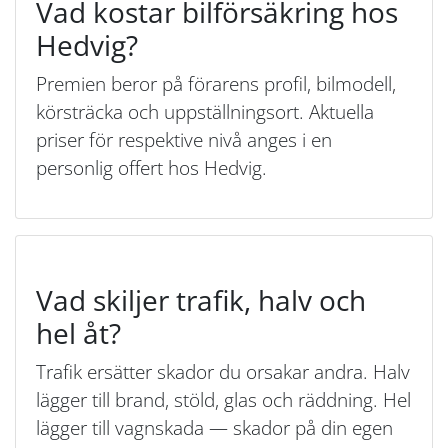
Vad kostar bilförsäkring hos
Hedvig?
Premien beror på förarens profil, bilmodell,
körsträcka och uppställningsort. Aktuella
priser för respektive nivå anges i en
personlig offert hos Hedvig.
Vad skiljer trafik, halv och
hel åt?
Trafik ersätter skador du orsakar andra. Halv
lägger till brand, stöld, glas och räddning. Hel
lägger till vagnskada — skador på din egen