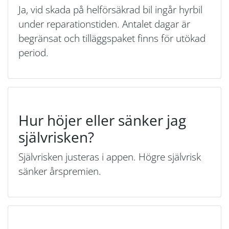
Ja, vid skada på helförsäkrad bil ingår hyrbil
under reparationstiden. Antalet dagar är
begränsat och tilläggspaket finns för utökad
period.
Hur höjer eller sänker jag
självrisken?
Självrisken justeras i appen. Högre självrisk
sänker årspremien.