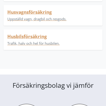
Husvagnsförsäkring
Uppställd vagn, dragbil och resgods.
Husbilsförsäkring
Trafik, halv och hel för husbilen.
Försäkringsbolag vi jämför