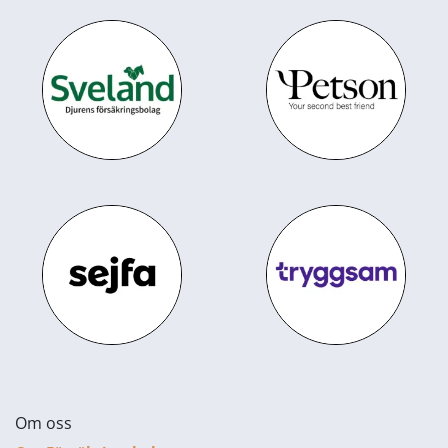
Om oss