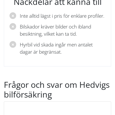
Nackdelar att känna till
Inte alltid lägst i pris för enklare profiler.
Bilskador kräver bilder och ibland
besiktning, vilket kan ta tid.
Hyrbil vid skada ingår men antalet
dagar är begränsat.
Frågor och svar om Hedvigs
bilförsäkring