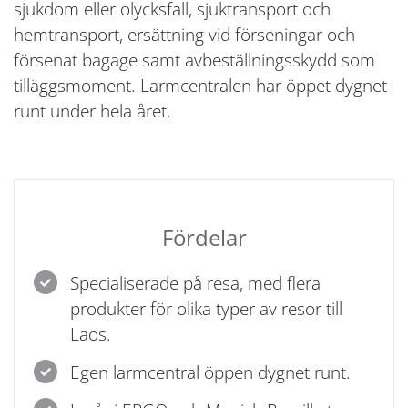
sjukdom eller olycksfall, sjuktransport och
hemtransport, ersättning vid förseningar och
försenat bagage samt avbeställningsskydd som
tilläggsmoment. Larmcentralen har öppet dygnet
runt under hela året.
Fördelar
Specialiserade på resa, med flera
produkter för olika typer av resor till
Laos.
Egen larmcentral öppen dygnet runt.