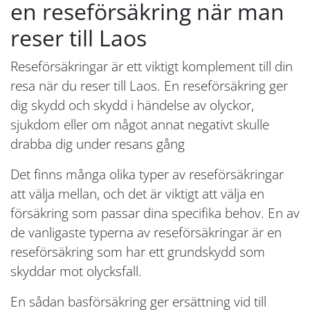
en reseförsäkring när man
reser till Laos
Reseförsäkringar är ett viktigt komplement till din
resa när du reser till Laos. En reseförsäkring ger
dig skydd och skydd i händelse av olyckor,
sjukdom eller om något annat negativt skulle
drabba dig under resans gång
Det finns många olika typer av reseförsäkringar
att välja mellan, och det är viktigt att välja en
försäkring som passar dina specifika behov. En av
de vanligaste typerna av reseförsäkringar är en
reseförsäkring som har ett grundskydd som
skyddar mot olycksfall.
En sådan basförsäkring ger ersättning vid till