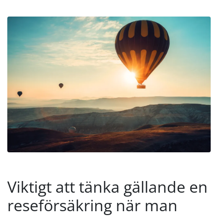
Viktigt att tänka gällande en
reseförsäkring när man