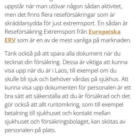
uppstår när man utövar någon sådan aktivitet,
men det finns flera reseförsäkringar som är
skräddarsydda för just extremsport. En sådan är
Reseförsäkring Extremsport från
Europeiska
ERV
som är en av de mest vanliga på marknaden.
Tänk också på att spara alla dokument när du
tecknat din försäkring. Dessa är viktiga att kunna
visa upp när du är i Laos, till exempel om du
skulle bli sjuk och behöver vårdas på sjukhus. Att
kunna visa upp dokumenten för personalen är ett
bra sätt att säkerställa att du är försäkrad och det
gör också att allt runtomkring, som till exempel
betalning till sjukhuset och kontakt mellan
sjukhuset och försäkringsbolaget, kan skötas av
personalen på plats.