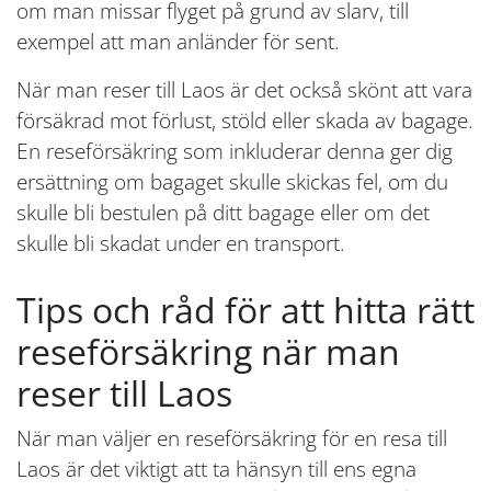
om man missar flyget på grund av slarv, till
exempel att man anländer för sent.
När man reser till Laos är det också skönt att vara
försäkrad mot förlust, stöld eller skada av bagage.
En reseförsäkring som inkluderar denna ger dig
ersättning om bagaget skulle skickas fel, om du
skulle bli bestulen på ditt bagage eller om det
skulle bli skadat under en transport.
Tips och råd för att hitta rätt
reseförsäkring när man
reser till Laos
När man väljer en reseförsäkring för en resa till
Laos är det viktigt att ta hänsyn till ens egna