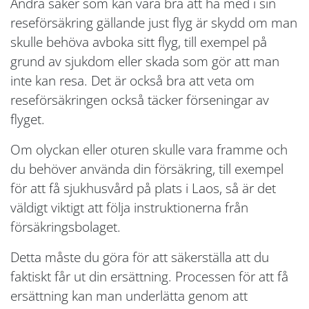
Andra saker som kan vara bra att ha med i sin
reseförsäkring gällande just flyg är skydd om man
skulle behöva avboka sitt flyg, till exempel på
grund av sjukdom eller skada som gör att man
inte kan resa. Det är också bra att veta om
reseförsäkringen också täcker förseningar av
flyget.
Om olyckan eller oturen skulle vara framme och
du behöver använda din försäkring, till exempel
för att få sjukhusvård på plats i Laos, så är det
väldigt viktigt att följa instruktionerna från
försäkringsbolaget.
Detta måste du göra för att säkerställa att du
faktiskt får ut din ersättning. Processen för att få
ersättning kan man underlätta genom att