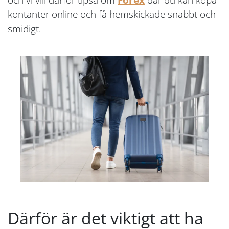
kontanter online och få hemskickade snabbt och
smidigt.
Därför är det viktigt att ha