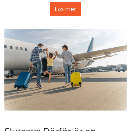
Läs mer