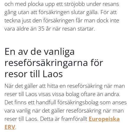
och med plocka upp ett ströjobb under resans
gång utan att försäkringen slutar gälla. För att
teckna just den försäkringen får man dock inte
vara äldre än 35 år när resan startar.
En av de vanliga
reseförsäkringarna för
resor till Laos
När det gäller att hitta en reseförsäkring när man
reser till Laos visas vissa bolag oftare än andra.
Det finns ett handfull försäkringsbolag som anses
vara vanlig när det gäller reseförsäkring när man
reser till Laos. Detta är framförallt
Europeiska
ERV
.