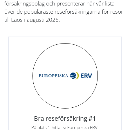
försäkringsbolag och presenterar här vår lista
över de populäraste reseförsäkringarna för resor
till Laos i augusti 2026.
Bra reseförsäkring #1
På plats 1 hittar vi Europeiska ERV.