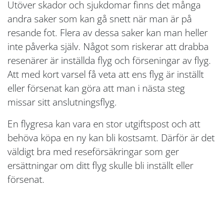
Utöver skador och sjukdomar finns det många
andra saker som kan gå snett när man är på
resande fot. Flera av dessa saker kan man heller
inte påverka själv. Något som riskerar att drabba
resenärer är inställda flyg och förseningar av flyg.
Att med kort varsel få veta att ens flyg är inställt
eller försenat kan göra att man i nästa steg
missar sitt anslutningsflyg.
En flygresa kan vara en stor utgiftspost och att
behöva köpa en ny kan bli kostsamt. Därför är det
väldigt bra med reseförsäkringar som ger
ersättningar om ditt flyg skulle bli inställt eller
försenat.