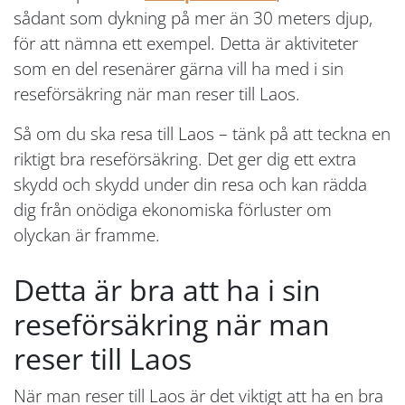
sådant som dykning på mer än 30 meters djup,
för att nämna ett exempel. Detta är aktiviteter
som en del resenärer gärna vill ha med i sin
reseförsäkring när man reser till Laos.
Så om du ska resa till Laos – tänk på att teckna en
riktigt bra reseförsäkring. Det ger dig ett extra
skydd och skydd under din resa och kan rädda
dig från onödiga ekonomiska förluster om
olyckan är framme.
Detta är bra att ha i sin
reseförsäkring när man
reser till Laos
När man reser till Laos är det viktigt att ha en bra