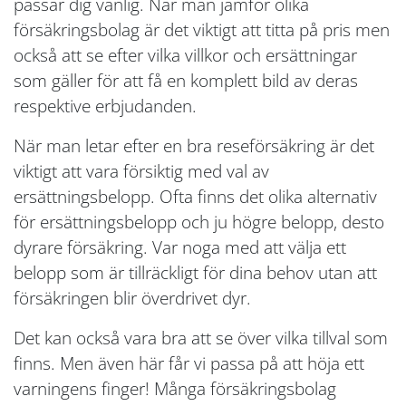
passar dig vanlig. När man jämför olika
försäkringsbolag är det viktigt att titta på pris men
också att se efter vilka villkor och ersättningar
som gäller för att få en komplett bild av deras
respektive erbjudanden.
När man letar efter en bra reseförsäkring är det
viktigt att vara försiktig med val av
ersättningsbelopp. Ofta finns det olika alternativ
för ersättningsbelopp och ju högre belopp, desto
dyrare försäkring. Var noga med att välja ett
belopp som är tillräckligt för dina behov utan att
försäkringen blir överdrivet dyr.
Det kan också vara bra att se över vilka tillval som
finns. Men även här får vi passa på att höja ett
varningens finger! Många försäkringsbolag