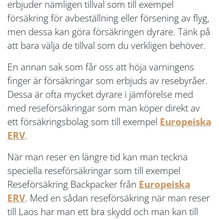
erbjuder nämligen tillval som till exempel
försäkring för avbeställning eller försening av flyg,
men dessa kan göra försäkringen dyrare. Tänk på
att bara välja de tillval som du verkligen behöver.
En annan sak som får oss att höja varningens
finger är försäkringar som erbjuds av resebyråer.
Dessa är ofta mycket dyrare i jämförelse med
med reseförsäkringar som man köper direkt av
ett försäkringsbolag som till exempel
Europeiska
ERV
.
När man reser en längre tid kan man teckna
speciella reseförsäkringar som till exempel
Reseförsäkring Backpacker från
Europeiska
ERV
. Med en sådan reseförsäkring när man reser
till Laos har man ett bra skydd och man kan till