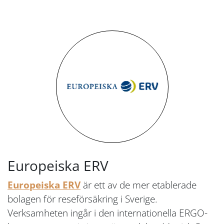
Europeiska ERV
Europeiska ERV
är ett av de mer etablerade
bolagen för reseförsäkring i Sverige.
Verksamheten ingår i den internationella ERGO-