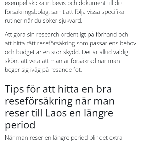
exempel skicka in bevis och dokument till ditt
försäkringsbolag, samt att följa vissa specifika
rutiner när du söker sjukvård.
Att göra sin research ordentligt på förhand och
att hitta rätt reseförsäkring som passar ens behov
och budget är en stor skydd. Det är alltid väldigt
skönt att veta att man är försäkrad när man
beger sig iväg på resande fot.
Tips för att hitta en bra
reseförsäkring när man
reser till Laos en längre
period
När man reser en längre period blir det extra