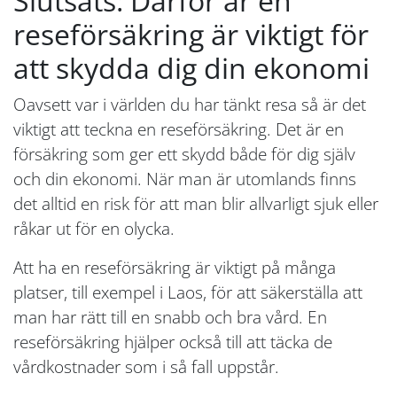
Slutsats: Därför är en
reseförsäkring är viktigt för
att skydda dig din ekonomi
Oavsett var i världen du har tänkt resa så är det
viktigt att teckna en reseförsäkring. Det är en
försäkring som ger ett skydd både för dig själv
och din ekonomi. När man är utomlands finns
det alltid en risk för att man blir allvarligt sjuk eller
råkar ut för en olycka.
Att ha en reseförsäkring är viktigt på många
platser, till exempel i Laos, för att säkerställa att
man har rätt till en snabb och bra vård. En
reseförsäkring hjälper också till att täcka de
vårdkostnader som i så fall uppstår.