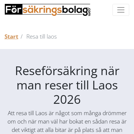
Start
Resa till laos
Reseförsäkring när
man reser till Laos
2026
Att resa till Laos är något som många drömmer
om och när man väl har bokat en sådan resa är
det viktigt att alla bitar är på plats så att man