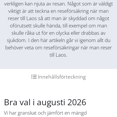
verkligen kan njuta av resan. Något som är väldigt
viktigt är att teckna en reseförsäkring när man
reser till Laos så att man är skyddad om något
oförutsett skulle hända, till exempel om man
skulle råka ut för en olycka eller drabbas av
sjukdom. I den här artikeln går vi igenom allt du
behöver veta om reseförsäkringar när man reser
till Laos.
Innehållsförteckning
Bra val i augusti 2026
Vi har granskat och jämfört en mängd